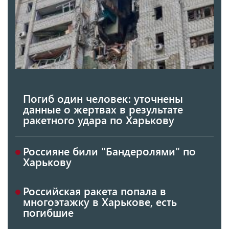
Погиб один человек: уточнены
данные о жертвах в результате
ракетного удара по Харькову
Россияне били "Бандеролями" по
Харькову
Российская ракета попала в
многоэтажку в Харькове, есть
погибшие