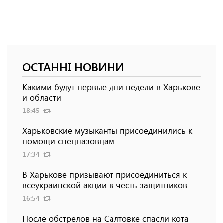
ОСТАННІ НОВИНИ
Какими будут первые дни недели в Харькове
и области
18:45
Харьковские музыканты присоединились к
помощи спецназовцам
17:34
В Харькове призывают присоединиться к
всеукраинской акции в честь защитников
16:54
После обстрелов на Салтовке спасли кота