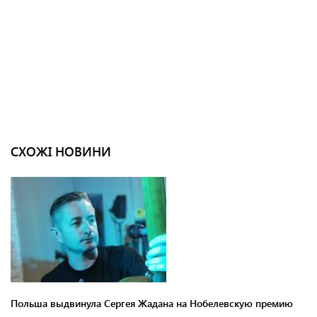
СХОЖІ НОВИНИ
Польша выдвинула Сергея Жадана на Нобелевскую премию