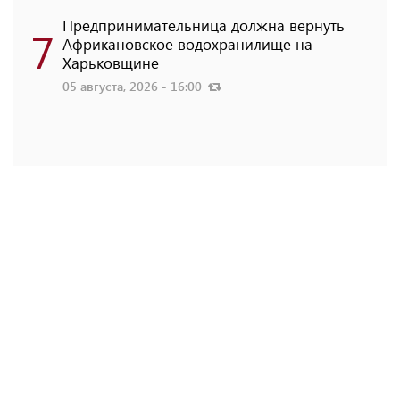
Предпринимательница должна вернуть
7
Африкановское водохранилище на
Харьковщине
05 августа, 2026 - 16:00