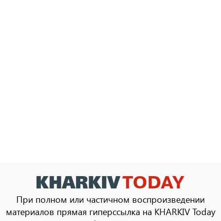
При полном или частичном воспроизведении
материалов прямая гиперссылка на KHARKIV Today