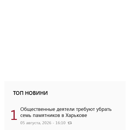
ТОП НОВИНИ
1
Общественные деятели требуют убрать
семь памятников в Харькове
05 августа, 2026 - 16:10