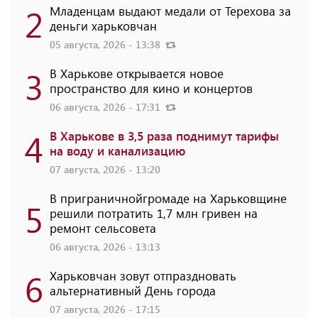
2
Младенцам выдают медали от Терехова за
деньги харьковчан
05 августа, 2026 - 13:38
3
В Харькове открывается новое
пространство для кино и концертов
06 августа, 2026 - 17:31
4
В Харькове в 3,5 раза поднимут тарифы
на воду и канализацию
07 августа, 2026 - 13:20
В приграничнойгромаде на Харьковщине
5
решили потратить 1,7 млн ​​гривен на
ремонт сельсовета
06 августа, 2026 - 13:13
6
Харьковчан зовут отпраздновать
альтернативный День города
07 августа, 2026 - 17:15