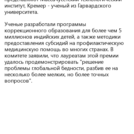
институт, Кремер - ученый из Гарвардского
университета.
Ученые разработали программы
коррекционного образования для более чем 5
миллионов индийских детей, а также методики
предоставления субсидий на профилактическую
медицинскую помощь во многих странах. В
комитете заявили, что лауреатам этой премии
удалось продемонстрировать "решение
проблемы глобальной бедности, разбив ее на
несколько более мелких, но более точных
вопросов".