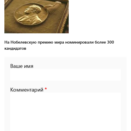
На Нобелевскую премию мира номинировали более 300
кандидатов
Ваше имя
Комментарий