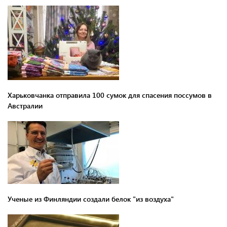
Харьковчанка отправила 100 сумок для спасения поссумов в
Австралии
Ученые из Финляндии создали белок "из воздуха"