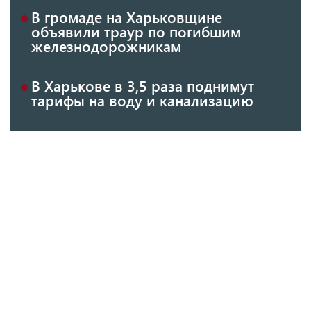
В громаде на Харьковщине
объявили траур по погибшим
железнодорожникам
В Харькове в 3,5 раза поднимут
тарифы на воду и канализацию