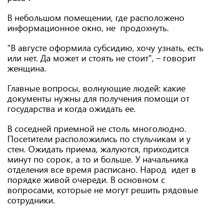
В небольшом помещении, где расположено
информационное окно, не продохнуть.
"В августе оформила субсидию, хочу узнать, есть
или нет. Да может и стоять не стоит", – говорит
женщина.
Главные вопросы, волнующие людей: какие
документы нужны для получения помощи от
государства и когда ожидать ее.
В соседней приемной не столь многолюдно.
Посетители расположились по стульчикам и у
стен. Ожидать приема, жалуются, приходится
минут по сорок, а то и больше. У начальника
отделения все время расписано. Народ идет в
порядке живой очереди. В основном с
вопросами, которые не могут решить рядовые
сотрудники.