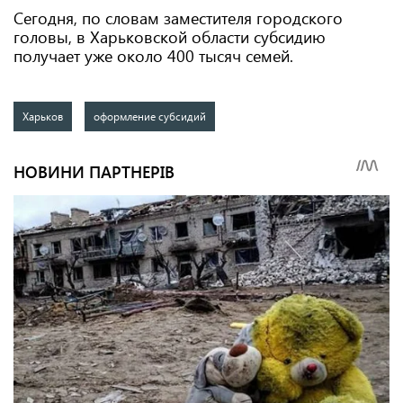
Сегодня, по словам заместителя городского
головы, в Харьковской области субсидию
получает уже около 400 тысяч семей.
Харьков
оформление субсидий