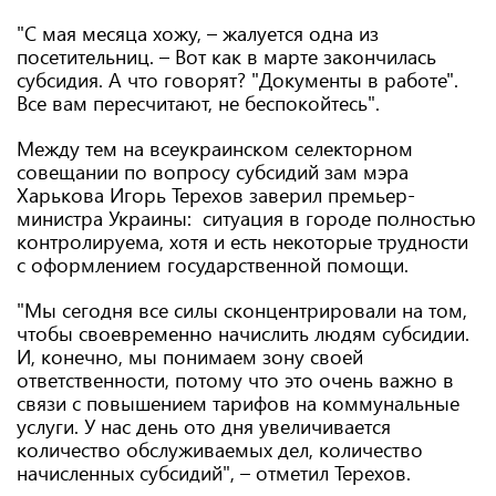
"С мая месяца хожу, – жалуется одна из
посетительниц. – Вот как в марте закончилась
субсидия. А что говорят? "Документы в работе".
Все вам пересчитают, не беспокойтесь".
Между тем на всеукраинском селекторном
совещании по вопросу субсидий зам мэра
Харькова Игорь Терехов заверил премьер-
министра Украины: ситуация в городе полностью
контролируема, хотя и есть некоторые трудности
с оформлением государственной помощи.
"Мы сегодня все силы сконцентрировали на том,
чтобы своевременно начислить людям субсидии.
И, конечно, мы понимаем зону своей
ответственности, потому что это очень важно в
связи с повышением тарифов на коммунальные
услуги. У нас день ото дня увеличивается
количество обслуживаемых дел, количество
начисленных субсидий", – отметил Терехов.