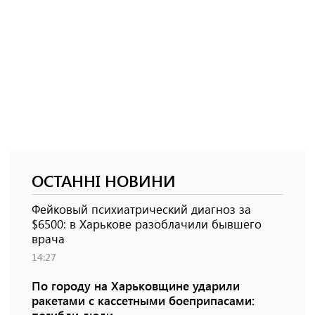
ОСТАННІ НОВИНИ
Фейковый психиатрический диагноз за
$6500: в Харькове разоблачили бывшего
врача
14:27
По городу на Харьковщине ударили
ракетами с кассетными боеприпасами: