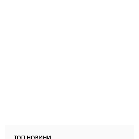
ТОП НОВИНИ