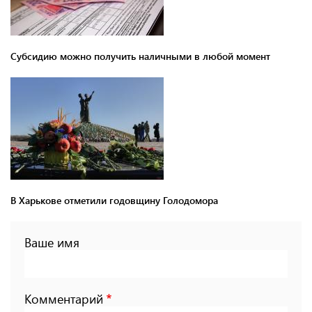
Субсидию можно получить наличными в любой момент
В Харькове отметили годовщину Голодомора
Ваше имя
Комментарий