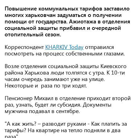
Повышение коммунальных тарифов заставило
многих харьковчан задуматься о получении
помощи от государства. Ажиотажа в отделения
социальной защиты прибавил и очередной
отопительный сезон.
Корреспондент
KHARKIV Today
отправился
посмотреть на процесс собственными глазами.
Возле отделения социальной защиты Киевского
района Харькова люди толпятся с утра. К 10-ти
часам очередь занимают уже на улице.
Некоторые и раза по три ходят.
Пенсионер Михаил в отделение приходит второй
раз, узнать, будет ли субсидия. Документы
мужчина подавал в сентябре.
"А как жить? – разводит руками - Как платить за
тарифы? На квартире на тепло подняли в два
раза".