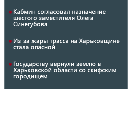
Кабмин согласовал назначение
шестого заместителя Олега
Синегубова
Из-за жары трасса на Харьковщине
стала опасной
Государству вернули землю в
Харьковской области со скифским
городищем