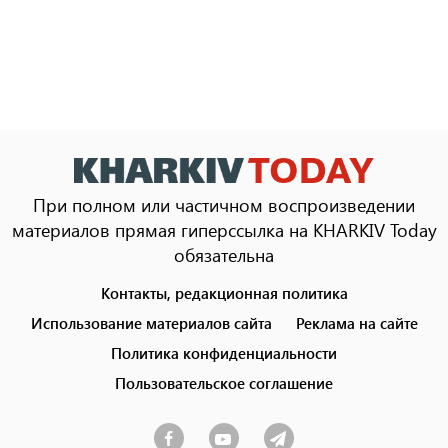
При полном или частичном воспроизведении
материалов прямая гиперссылка на KHARKIV Today
обязательна
Контакты, редакционная политика
Footer
menu
Использование материалов сайта
Реклама на сайте
Политика конфиденциальности
Пользовательское соглашение