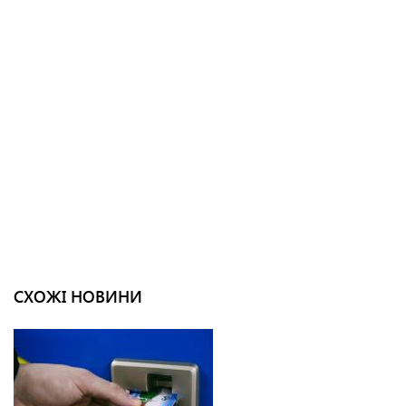
СХОЖІ НОВИНИ