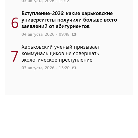
03 августа, 2026 - 14:18
Вступление-2026: какие харьковские
6
университеты получили больше всего
заявлений от абитуриентов
04 августа, 2026 - 09:48
Харьковский ученый призывает
7
коммунальщиков не совершать
экологическое преступление
03 августа, 2026 - 13:20