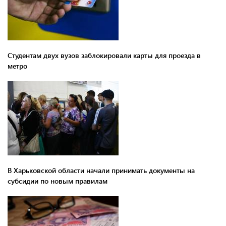
Студентам двух вузов заблокировали карты для проезда в
метро
В Харьковской области начали принимать документы на
субсидии по новым правилам