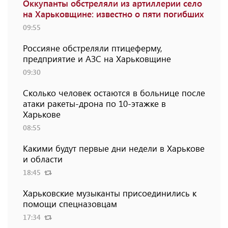
Оккупанты обстреляли из артиллерии село
на Харьковщине: известно о пяти погибших
09:55
Россияне обстреляли птицеферму,
предприятие и АЗС на Харьковщине
09:30
Сколько человек остаются в больнице после
атаки ракеты-дрона по 10-этажке в
Харькове
08:55
Какими будут первые дни недели в Харькове
и области
18:45
Харьковские музыканты присоединились к
помощи спецназовцам
17:34