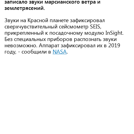
записало звуки марсианского ветра и
землетрясений.
Звуки на Красной планете зафиксировал
сверхчувствительный сейсмометр SEIS,
прикрепленный к посадочному модулю InSight.
Без специальных приборов распознать звуки
невозможно. Аппарат зафиксировал их в 2019
году, - сообщили в
NASA
.