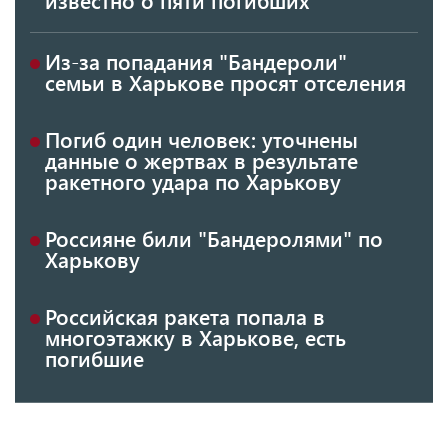
Из-за попадания "Бандероли"
семьи в Харькове просят отселения
Погиб один человек: уточнены
данные о жертвах в результате
ракетного удара по Харькову
Россияне били "Бандеролями" по
Харькову
Российская ракета попала в
многоэтажку в Харькове, есть
погибшие