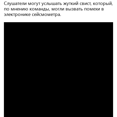
Слушатели могут услышать жуткий свист, который,
по мнению команды, могли вызвать помехи в
электронике сейсмометра.