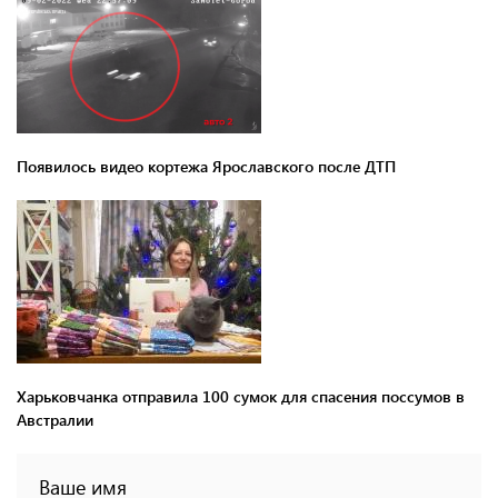
Появилось видео кортежа Ярославского после ДТП
Харьковчанка отправила 100 сумок для спасения поссумов в
Австралии
Ваше имя