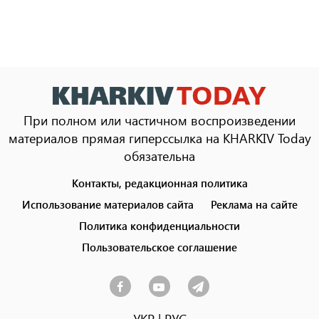
При полном или частичном воспроизведении
материалов прямая гиперссылка на KHARKIV Today
обязательна
Контакты, редакционная политика
Footer
menu
Использование материалов сайта
Реклама на сайте
Политика конфиденциальности
Пользовательское соглашение