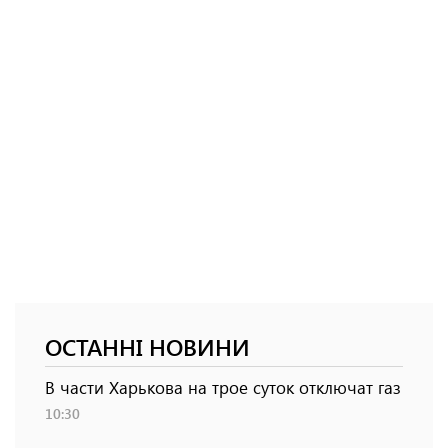
ОСТАННІ НОВИНИ
В части Харькова на трое суток отключат газ
10:30