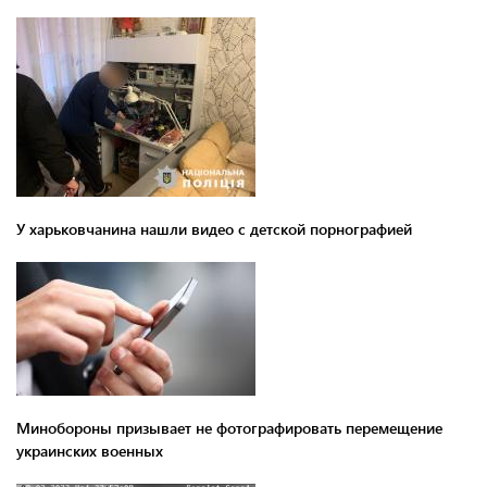
У харьковчанина нашли видео с детской порнографией
Минобороны призывает не фотографировать перемещение
украинских военных