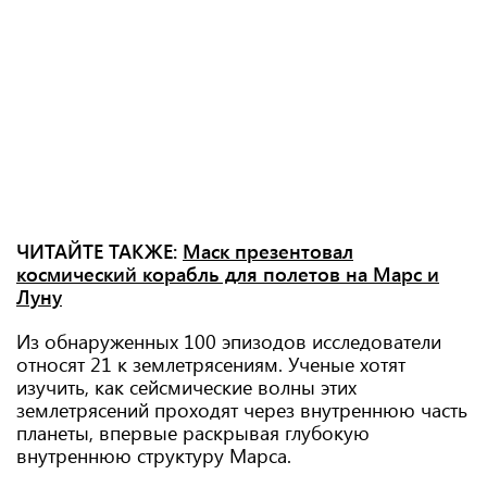
ЧИТАЙТЕ ТАКЖЕ:
Маск презентовал
космический корабль для полетов на Марс и
Луну
Из обнаруженных 100 эпизодов исследователи
относят 21 к землетрясениям. Ученые хотят
изучить, как сейсмические волны этих
землетрясений проходят через внутреннюю часть
планеты, впервые раскрывая глубокую
внутреннюю структуру Марса.