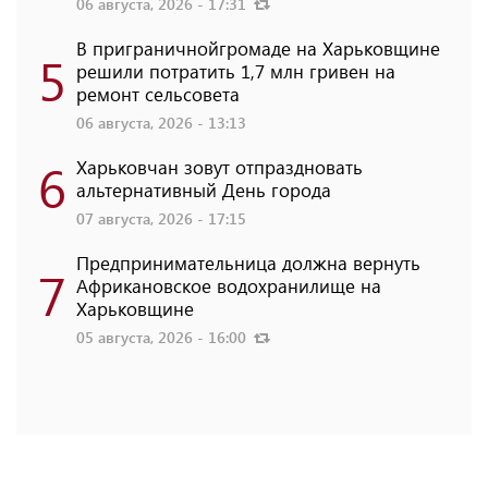
06 августа, 2026 - 17:31
В приграничнойгромаде на Харьковщине
5
решили потратить 1,7 млн ​​гривен на
ремонт сельсовета
06 августа, 2026 - 13:13
6
Харьковчан зовут отпраздновать
альтернативный День города
07 августа, 2026 - 17:15
Предпринимательница должна вернуть
7
Африкановское водохранилище на
Харьковщине
05 августа, 2026 - 16:00