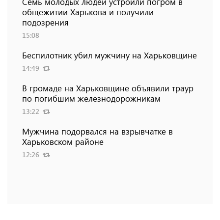
Семь молодых людей устроили погром в
общежитии Харькова и получили
подозрения
15:08
Беспилотник убил мужчину на Харьковщине
14:49
В громаде на Харьковщине объявили траур
по погибшим железнодорожникам
13:22
Мужчина подорвался на взрывчатке в
Харьковском районе
12:26