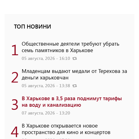
ТОП НОВИНИ
1
Общественные деятели требуют убрать
семь памятников в Харькове
05 августа, 2026 - 16:10
2
Младенцам выдают медали от Терехова за
деньги харьковчан
05 августа, 2026 - 13:38
3
В Харькове в 3,5 раза поднимут тарифы
на воду и канализацию
07 августа, 2026 - 13:20
4
В Харькове открывается новое
пространство для кино и концертов