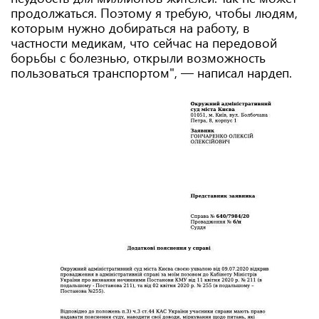
продолжаться. Поэтому я требую, чтобы людям,
которым нужно добираться на работу, в
частности медикам, что сейчас на передовой
борьбы с болезнью, открыли возможность
пользоваться транспортом", — написал нардеп.