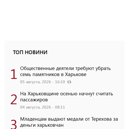
ТОП НОВИНИ
1
Общественные деятели требуют убрать
семь памятников в Харькове
05 августа, 2026 - 16:10
2
На Харьковщине осенью начнут считать
пассажиров
04 августа, 2026 - 08:11
3
Младенцам выдают медали от Терехова за
деньги харьковчан