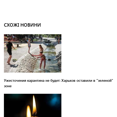
СХОЖІ НОВИНИ
Ужесточения карантина не будет: Харьков оставили в "зеленой"
зоне