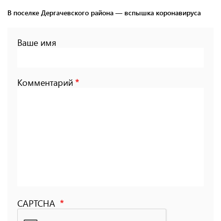
В поселке Дергачевского района — вспышка коронавируса
Ваше имя
Комментарий
CAPTCHA