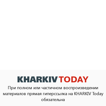
При полном или частичном воспроизведении
материалов прямая гиперссылка на KHARKIV Today
обязательна