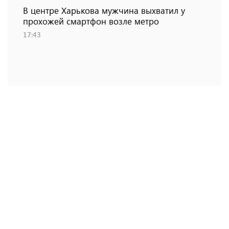
В центре Харькова мужчина выхватил у
прохожей смартфон возле метро
17:43