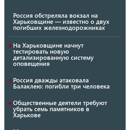
Россия обстреляла вокзал на
Харьковщине — известно о двух
погибших железнодорожниках
На Харьковщине начнут
тестировать новую
детализированную систему
оповещения
Россия дважды атаковала
Балаклею: погибли три человека
Общественные деятели требуют
убрать семь памятников в
Харькове