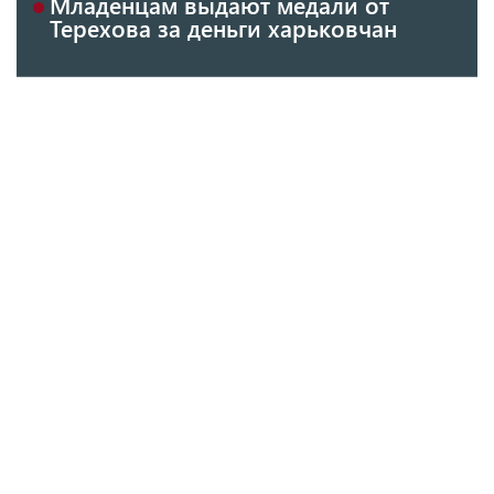
Младенцам выдают медали от
Терехова за деньги харьковчан