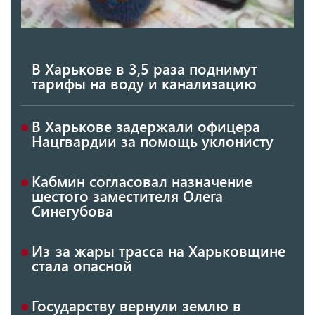
В Харькове в 3,5 раза поднимут
тарифы на воду и канализацию
В Харькове задержали офицера
Нацгвардии за помощь уклонисту
Кабмин согласовал назначение
шестого заместителя Олега
Синегубова
Из-за жары трасса на Харьковщине
стала опасной
Государству вернули землю в