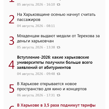
05 августа, 2026 - 16:10
2
На Харьковщине осенью начнут считать
пассажиров
04 августа, 2026 - 08:11
3
Младенцам выдают медали от Терехова за
деньги харьковчан
05 августа, 2026 - 13:38
Вступление-2026: какие харьковские
4
университеты получили больше всего
заявлений от абитуриентов
04 августа, 2026 - 09:48
5
В Харькове открывается новое
пространство для кино и концертов
06 августа, 2026 - 17:31
В Харькове в 3,5 раза поднимут тарифы