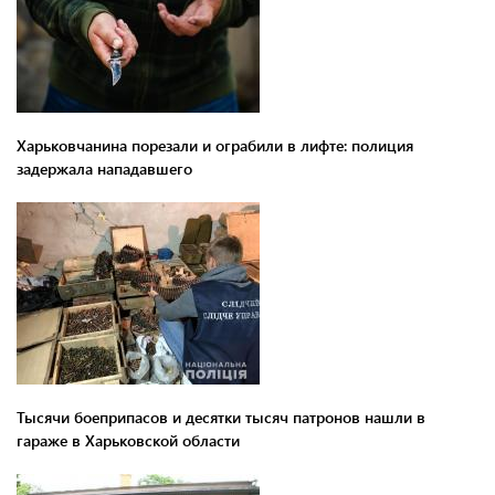
Харьковчанина порезали и ограбили в лифте: полиция
задержала нападавшего
Тысячи боеприпасов и десятки тысяч патронов нашли в
гараже в Харьковской области