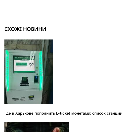
СХОЖІ НОВИНИ
Где в Харькове пополнить E-ticket монетами: список станций