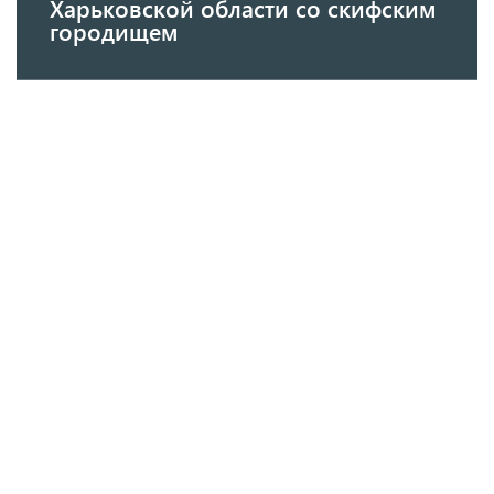
Харьковской области со скифским
городищем