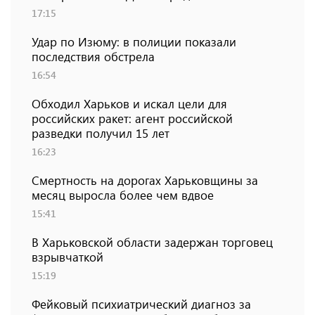
17:15
Удар по Изюму: в полиции показали
последствия обстрела
16:54
Обходил Харьков и искал цели для
российских ракет: агент российской
разведки получил 15 лет
16:23
Смертность на дорогах Харьковщины за
месяц выросла более чем вдвое
15:41
В Харьковской области задержан торговец
взрывчаткой
15:19
Фейковый психиатрический диагноз за