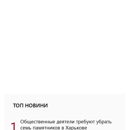
ТОП НОВИНИ
1
Общественные деятели требуют убрать
семь памятников в Харькове