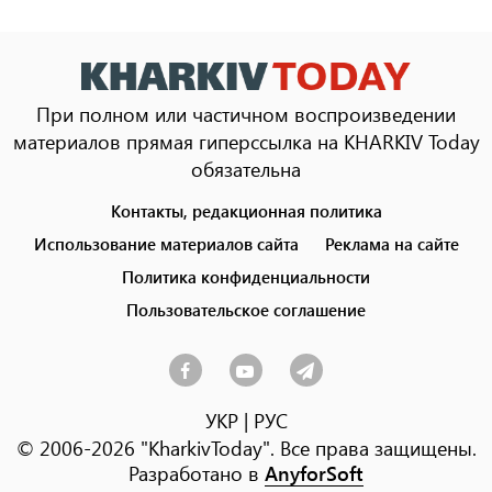
При полном или частичном воспроизведении
материалов прямая гиперссылка на KHARKIV Today
обязательна
Контакты, редакционная политика
Footer
menu
Использование материалов сайта
Реклама на сайте
Политика конфиденциальности
Пользовательское соглашение
УКР
|
РУС
© 2006-2026 "KharkivToday". Все права защищены.
Разработано в
AnyforSoft