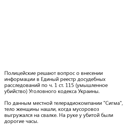
Полицейские решают вопрос о внесении
информации в Единый реестр досудебных
расследований по ч. 1 ст. 115 (умышленное
убийство) Уголовного кодекса Украины.
По данным местной телерадиокомпании "Сигма",
тело женщины нашли, когда мусоровоз
выгружался на свалке. На руке у убитой были
дорогие часы.