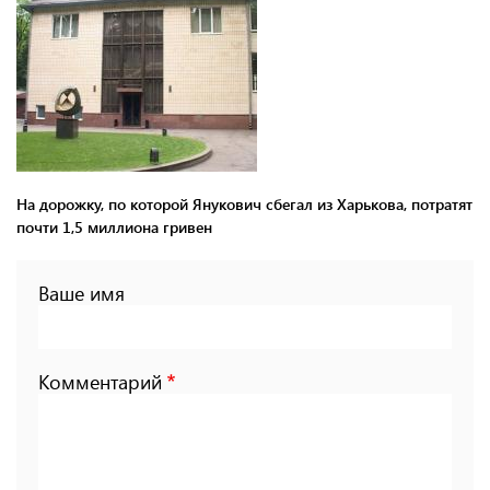
На дорожку, по которой Янукович сбегал из Харькова, потратят
почти 1,5 миллиона гривен
Ваше имя
Комментарий