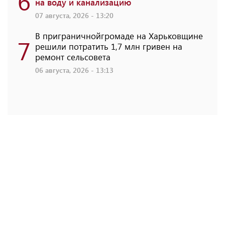
6
на воду и канализацию
07 августа, 2026 - 13:20
В приграничнойгромаде на Харьковщине
7
решили потратить 1,7 млн ​​гривен на
ремонт сельсовета
06 августа, 2026 - 13:13