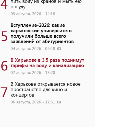
4
пить воду из кранов и мыть ею
посуду
03 августа, 2026 - 14:18
Вступление-2026: какие
5
харьковские университеты
получили больше всего
заявлений от абитуриентов
04 августа, 2026 - 09:48
6
В Харькове в 3,5 раза поднимут
тарифы на воду и канализацию
07 августа, 2026 - 13:20
В Харькове открывается новое
7
пространство для кино и
концертов
06 августа, 2026 - 17:31