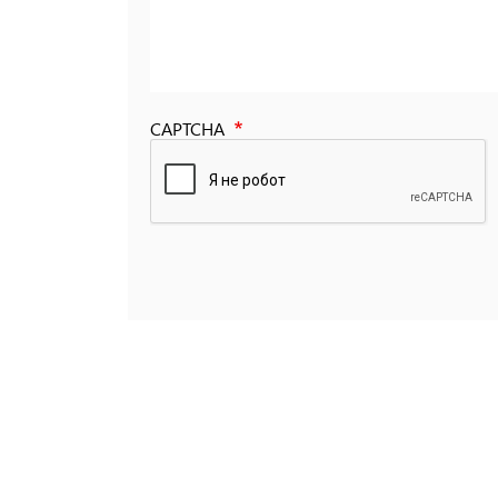
CAPTCHA