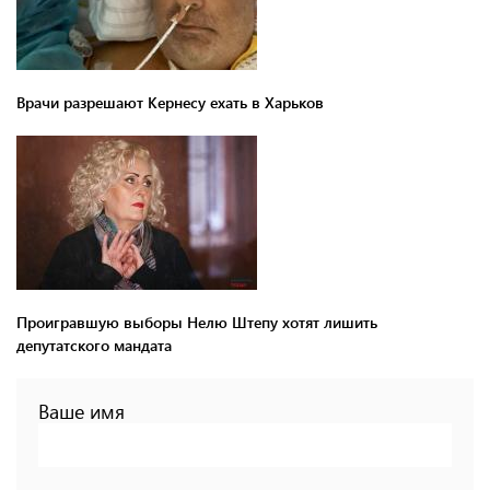
Врачи разрешают Кернесу ехать в Харьков
Проигравшую выборы Нелю Штепу хотят лишить
депутатского мандата
Ваше имя