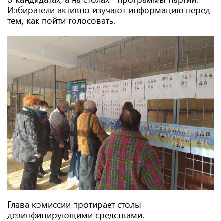
Избиратели активно изучают информацию перед
тем, как пойти голосовать.
Глава комиссии протирает столы
дезинфицирующими средствами.