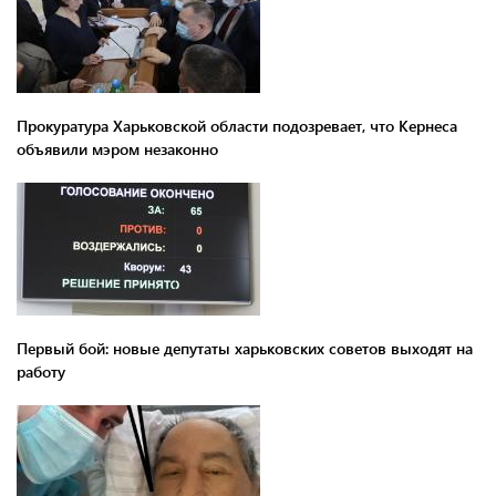
Прокуратура Харьковской области подозревает, что Кернеса
объявили мэром незаконно
Первый бой: новые депутаты харьковских советов выходят на
работу