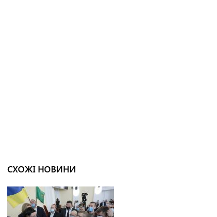
СХОЖІ НОВИНИ