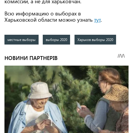
комиссии, а не для харьковчан.
Всю информацию о выборах в
Харьковской области можно узнать
тут
.
местные выборы
выборы 2020
Харьков выборы 2020