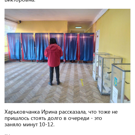
Харьковчанка Ирина рассказала, что тоже не
пришлось стоять долго в очереди - это
заняло минут 10-12.