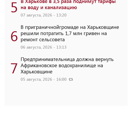
5
В Харькове в 3,5 раза поднимут тарифы
на воду и канализацию
07 августа, 2026 - 13:20
В приграничнойгромаде на Харьковщине
6
решили потратить 1,7 млн ​​гривен на
ремонт сельсовета
06 августа, 2026 - 13:13
Предпринимательница должна вернуть
7
Африкановское водохранилище на
Харьковщине
05 августа, 2026 - 16:00