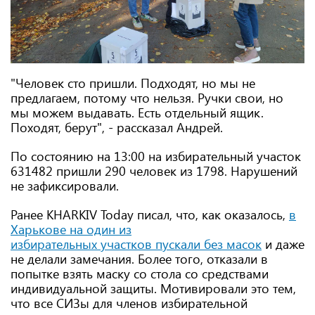
"Человек сто пришли. Подходят, но мы не
предлагаем, потому что нельзя. Ручки свои, но
мы можем выдавать. Есть отдельный ящик.
Походят, берут", - рассказал Андрей.
По состоянию на 13:00 на избирательный участок
631482 пришли 290 человек из 1798. Нарушений
не зафиксировали.
Ранее KHARKIV Today писал, что, как оказалось,
в
Харькове на один из
избирательных участков пускали без масок
и даже
не делали замечания. Более того, отказали в
попытке взять маску со стола со средствами
индивидуальной защиты. Мотивировали это тем,
что все СИЗы для членов избирательной