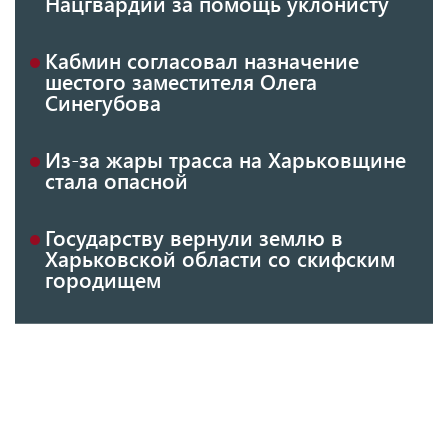
Нацгвардии за помощь уклонисту
Кабмин согласовал назначение
шестого заместителя Олега
Синегубова
Из-за жары трасса на Харьковщине
стала опасной
Государству вернули землю в
Харьковской области со скифским
городищем