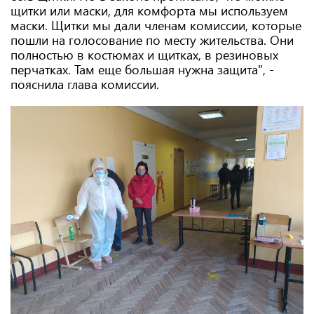
щитки или маски, для комфорта мы используем
маски. Щитки мы дали членам комиссии, которые
пошли на голосование по месту жительства. Они
полностью в костюмах и щитках, в резиновых
перчатках. Там еще большая нужна защита", -
пояснила глава комиссии.