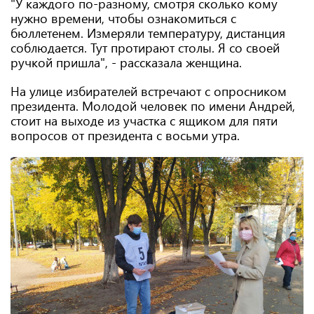
"У каждого по-разному, смотря сколько кому
нужно времени, чтобы ознакомиться с
бюллетенем. Измеряли температуру, дистанция
соблюдается. Тут протирают столы. Я со своей
ручкой пришла", - рассказала женщина.
На улице избирателей встречают с опросником
президента. Молодой человек по имени Андрей,
стоит на выходе из участка с ящиком для пяти
вопросов от президента с восьми утра.