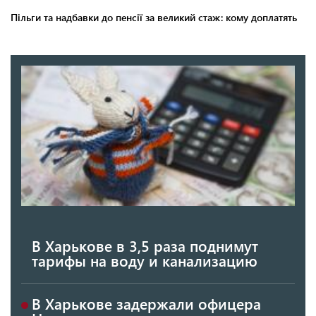
В Харькове в 3,5 раза поднимут
тарифы на воду и канализацию
В Харькове задержали офицера