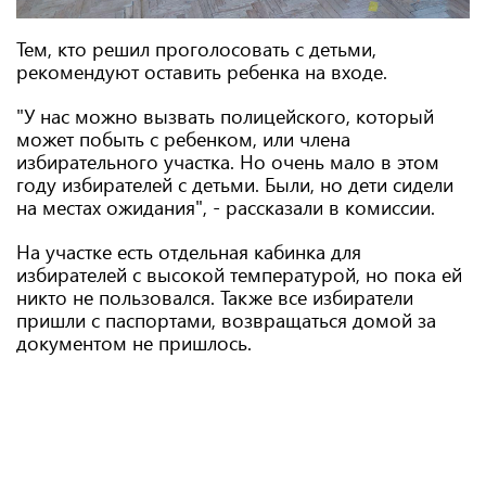
Тем, кто решил проголосовать с детьми,
рекомендуют оставить ребенка на входе.
"У нас можно вызвать полицейского, который
может побыть с ребенком, или члена
избирательного участка. Но очень мало в этом
году избирателей с детьми. Были, но дети сидели
на местах ожидания", - рассказали в комиссии.
На участке есть отдельная кабинка для
избирателей с высокой температурой, но пока ей
никто не пользовался. Также все избиратели
пришли с паспортами, возвращаться домой за
документом не пришлось.