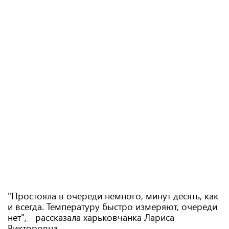
"Простояла в очереди немного, минут десять, как
и всегда. Температуру быстро измеряют, очереди
нет", - рассказала харьковчанка Лариса
Викторовна.