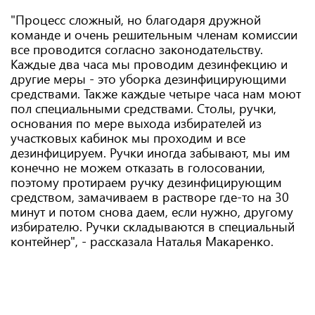
"Процесс сложный, но благодаря дружной
команде и очень решительным членам комиссии
все проводится согласно законодательству.
Каждые два часа мы проводим дезинфекцию и
другие меры - это уборка дезинфицирующими
средствами. Также каждые четыре часа нам моют
пол специальными средствами. Столы, ручки,
основания по мере выхода избирателей из
участковых кабинок мы проходим и все
дезинфицируем. Ручки иногда забывают, мы им
конечно не можем отказать в голосовании,
поэтому протираем ручку дезинфицирующим
средством, замачиваем в растворе где-то на 30
минут и потом снова даем, если нужно, другому
избирателю. Ручки складываются в специальный
контейнер", - рассказала Наталья Макаренко.