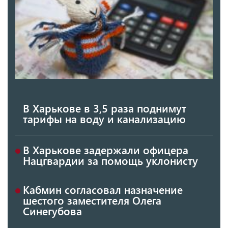
В Харькове в 3,5 раза поднимут
тарифы на воду и канализацию
В Харькове задержали офицера
Нацгвардии за помощь уклонисту
Кабмин согласовал назначение
шестого заместителя Олега
Синегубова