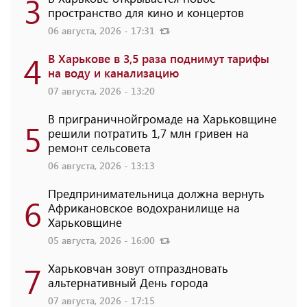
3
пространство для кино и концертов
06 августа, 2026 - 17:31
4
В Харькове в 3,5 раза поднимут тарифы
на воду и канализацию
07 августа, 2026 - 13:20
В приграничнойгромаде на Харьковщине
5
решили потратить 1,7 млн ​​гривен на
ремонт сельсовета
06 августа, 2026 - 13:13
Предпринимательница должна вернуть
6
Африкановское водохранилище на
Харьковщине
05 августа, 2026 - 16:00
7
Харьковчан зовут отпраздновать
альтернативный День города
07 августа, 2026 - 17:15