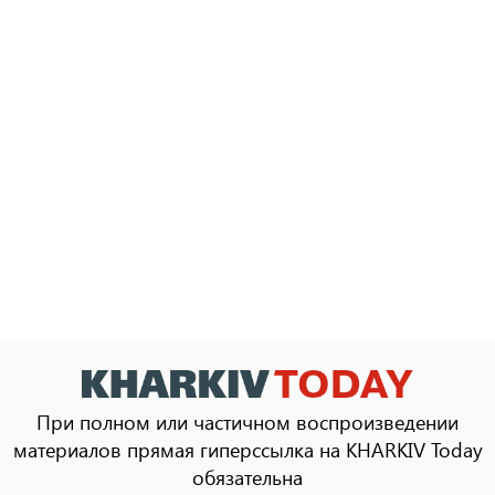
При полном или частичном воспроизведении
материалов прямая гиперссылка на KHARKIV Today
обязательна