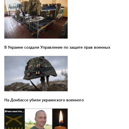
В Украине создали Управление по защите прав военных
На Донбассе убили украинского военного