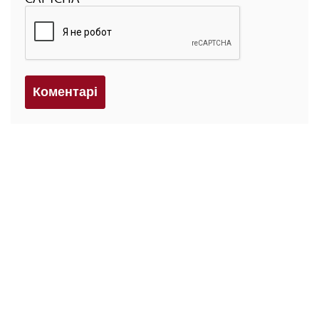
Коментарi