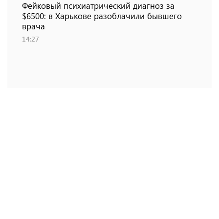
Фейковый психиатрический диагноз за
$6500: в Харькове разоблачили бывшего
врача
14:27