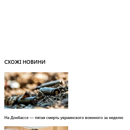
СХОЖІ НОВИНИ
На Донбассе — пятая смерть украинского военного за неделю