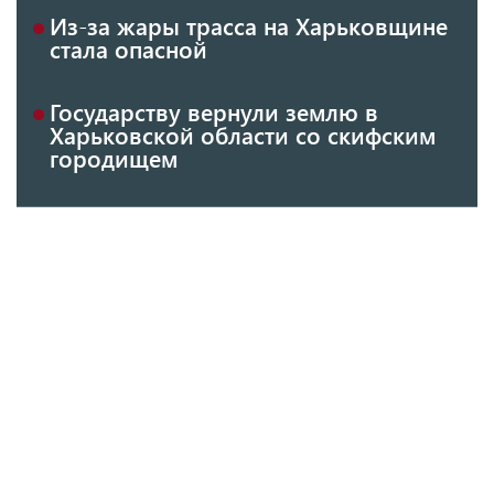
Из-за жары трасса на Харьковщине
стала опасной
Государству вернули землю в
Харьковской области со скифским
городищем