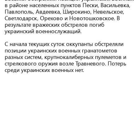
в районе населенных пунктов Пески, Васильевка,
Павлополь, Авдеевка, Широкино, Невельское,
Светлодарск, Орехово и Новотошковское. В
результате вражеских обстрелов погиб
украинский военнослужащий.
С начала текущих суток оккупанты обстреляли
позиции украинских военных гранатометов
разных систем, крупнокалиберных пулеметов и
стрелкового оружия возле Травневого. Потерь
среди украинских военных нет.