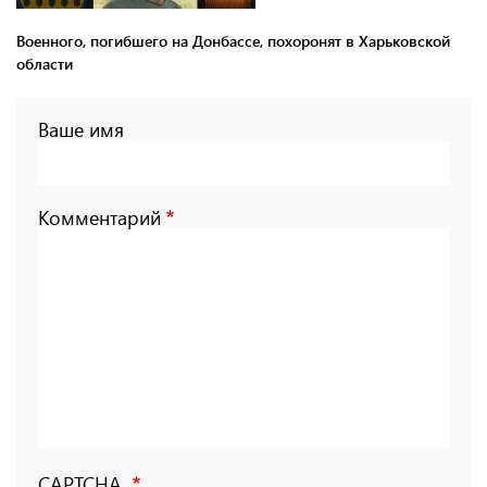
Военного, погибшего на Донбассе, похоронят в Харьковской
области
Ваше имя
Комментарий
CAPTCHA