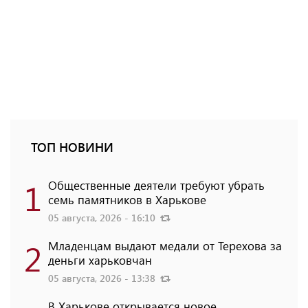
ТОП НОВИНИ
1
Общественные деятели требуют убрать
семь памятников в Харькове
05 августа, 2026 - 16:10
2
Младенцам выдают медали от Терехова за
деньги харьковчан
05 августа, 2026 - 13:38
В Харькове открывается новое