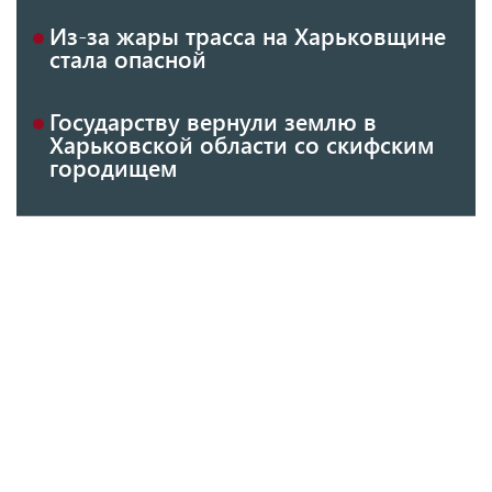
Из-за жары трасса на Харьковщине
стала опасной
Государству вернули землю в
Харьковской области со скифским
городищем