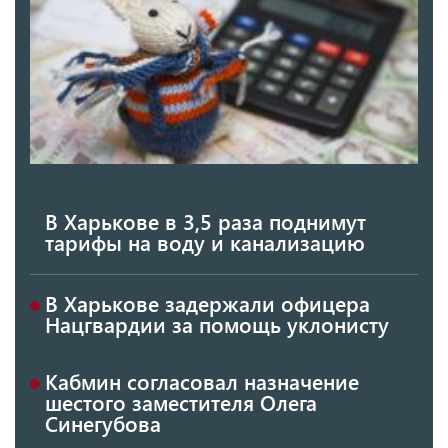
В Харькове в 3,5 раза поднимут
тарифы на воду и канализацию
В Харькове задержали офицера
Нацгвардии за помощь уклонисту
Кабмин согласовал назначение
шестого заместителя Олега
Синегубова