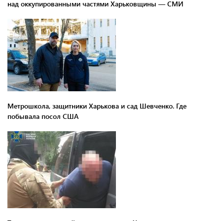
над оккупированными частями Харьковщины — СМИ
Метрошкола, защитники Харькова и сад Шевченко. Где
побывала посол США