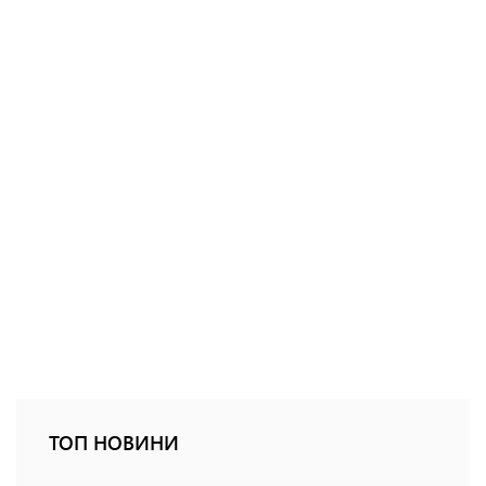
ТОП НОВИНИ