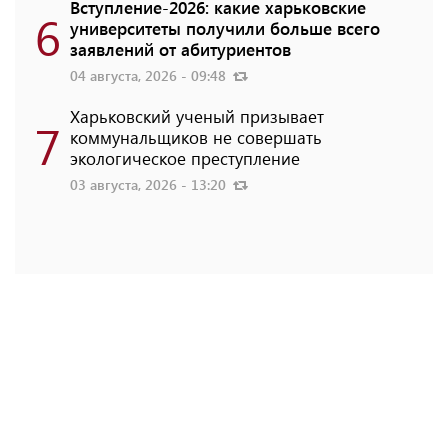
Вступление-2026: какие харьковские
6
университеты получили больше всего
заявлений от абитуриентов
04 августа, 2026 - 09:48
Харьковский ученый призывает
7
коммунальщиков не совершать
экологическое преступление
03 августа, 2026 - 13:20