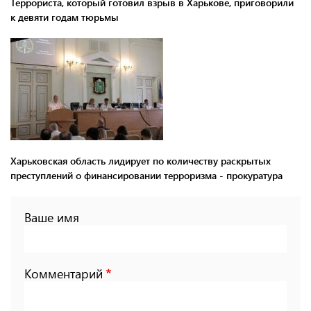
Террориста, который готовил взрыв в Харькове, приговорили
к девяти годам тюрьмы
Харьковская область лидирует по количеству раскрытых
преступлений о финансировании терроризма - прокуратура
Ваше имя
Комментарий