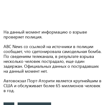
На данный момент информацию о взрыве
проверяет полиция.
ABC News со ссылкой на источники в полиции
сообщает, что сдетонировала самодельная бомба.
По сведениям телеканала, в результате взрыва
несколько человек пострадало, еще один
задержан. Официальных данных о пострадавших
на данный момент нет.
Автовокзал Порт-Аторити является крупнейшим в
США и обслуживает более 65 миллионов человек
в год.