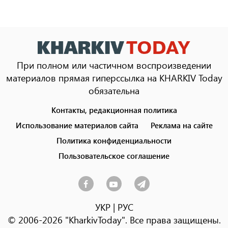
При полном или частичном воспроизведении
материалов прямая гиперссылка на KHARKIV Today
обязательна
Контакты, редакционная политика
Footer
menu
Использование материалов сайта
Реклама на сайте
Политика конфиденциальности
Пользовательское соглашение
УКР
|
РУС
© 2006-2026 "KharkivToday". Все права защищены.