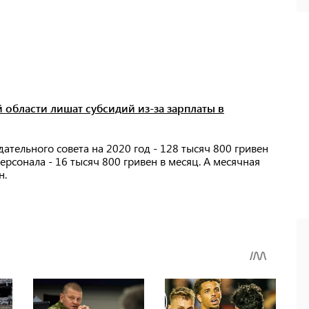
 области лишат субсидий из-за зарплаты в
ательного совета на 2020 год - 128 тысяч 800 гривен
рсонала - 16 тысяч 800 гривен в месяц. А месячная
ен.