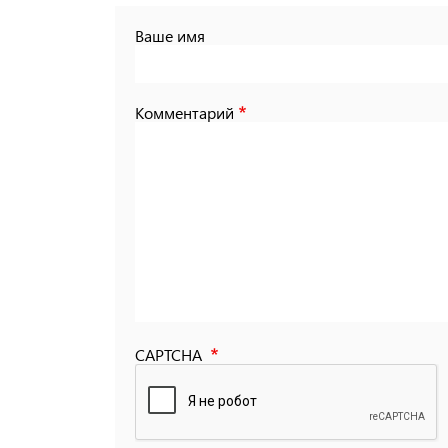
Ваше имя
Комментарий
CAPTCHA