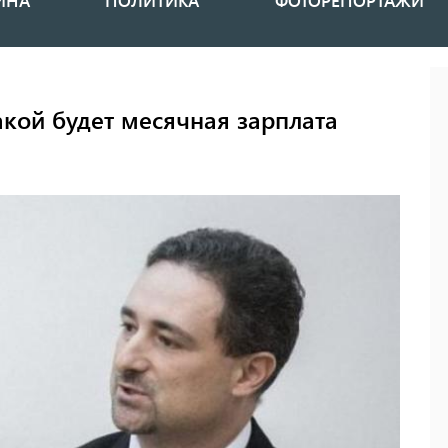
ИНА
ПОЛИТИКА
ФОТОРЕПОРТАЖИ
акой будет месячная зарплата