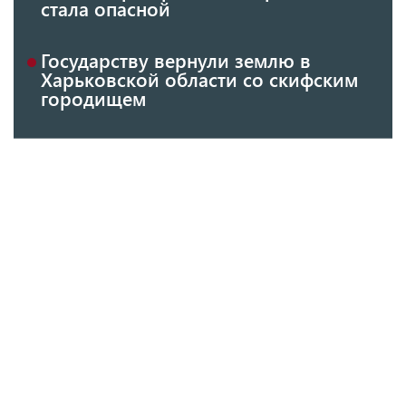
стала опасной
Государству вернули землю в
Харьковской области со скифским
городищем