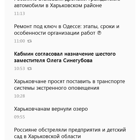
автомобили в Харьковском районе
11:13
Ремонт под ключ в Одессе: этапы, сроки и
особенности организации работ ℗
11:00
Кабмин согласовал назначение шестого
заместителя Олега Синегубова
10:53
Харьковчане просят поставить в транспорте
системы экстренного оповещения
10:28
Харьковчанам вернули озеро
09:55
Россияне обстреляли предприятия и детский
сад в Харьковской области