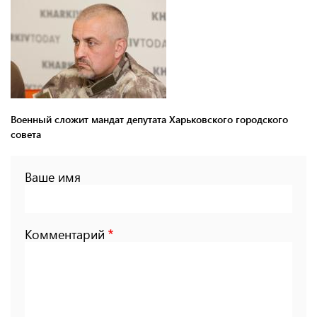
Военный сложит мандат депутата Харьковского городского
совета
Ваше имя
Комментарий