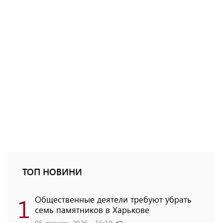
ТОП НОВИНИ
1
Общественные деятели требуют убрать
семь памятников в Харькове
05 августа, 2026 - 16:10