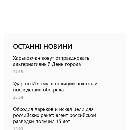
ОСТАННІ НОВИНИ
Харьковчан зовут отпраздновать
альтернативный День города
17:15
Удар по Изюму: в полиции показали
последствия обстрела
16:54
Обходил Харьков и искал цели для
российских ракет: агент российской
разведки получил 15 лет
16:23