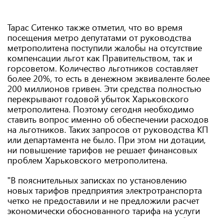
Тарас Ситенко также отметил, что во время
посещения метро депутатами от руководства
метрополитена поступили жалобы на отсутствие
компенсации льгот как Правительством, так и
горсоветом. Количество льготников составляет
более 20%, то есть в денежном эквиваленте более
200 миллионов гривен. Эти средства полностью
перекрывают годовой убыток Харьковского
метрополитена. Поэтому сегодня необходимо
ставить вопрос именно об обеспечении расходов
на льготников. Таких запросов от руководства КП
или департамента не было. При этом ни дотации,
ни повышение тарифов не решает финансовых
проблем Харьковского метрополитена.
"В пояснительных записках по установлению
новых тарифов предприятия электротранспорта
четко не предоставили и не предложили расчет
экономически обоснованного тарифа на услуги