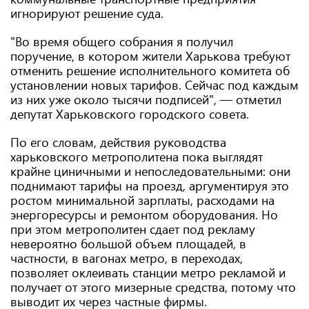
игнорируют решение суда.
"Во время общего собрания я получил
поручение, в котором жители Харькова требуют
отменить решение исполнительного комитета об
установлении новых тарифов. Сейчас под каждым
из них уже около тысячи подписей", — отметил
депутат Харьковского городского совета.
По его словам, действия руководства
харьковского метрополитена пока выглядят
крайне циничными и непоследовательными: они
поднимают тарифы на проезд, аргументируя это
ростом минимальной зарплаты, расходами на
энергоресурсы и ремонтом оборудования. Но
при этом метрополитен сдает под рекламу
невероятно большой объем площадей, в
частности, в вагонах метро, ​​в переходах,
позволяет оклеивать станции метро рекламой и
получает от этого мизерные средства, потому что
выводит их через частные фирмы.