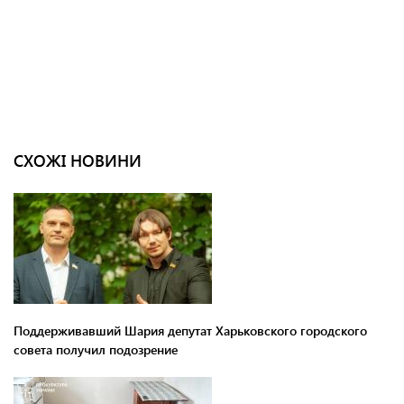
СХОЖІ НОВИНИ
Поддерживавший Шария депутат Харьковского городского
совета получил подозрение