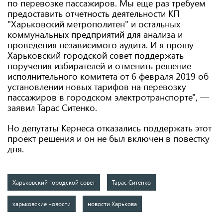
по перевозке пассажиров. Мы еще раз требуем
предоставить отчетность деятельности КП
"Харьковский метрополитен" и остальных
коммунальных предприятий для анализа и
проведения независимого аудита. И я прошу
Харьковский городской совет поддержать
поручения избирателей и отменить решение
исполнительного комитета от 6 февраля 2019 об
установлении новых тарифов на перевозку
пассажиров в городском электротранспорте", —
заявил Тарас Ситенко.
Но депутаты Кернеса отказались поддержать этот
проект решения и он не был включен в повестку
дня.
Харьковский городской совет
Тарас Ситенко
харьковские новости
новости Харькова