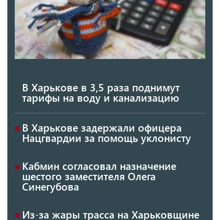
В Харькове в 3,5 раза поднимут
тарифы на воду и канализацию
В Харькове задержали офицера
Нацгвардии за помощь уклонисту
Кабмин согласовал назначение
шестого заместителя Олега
Синегубова
Из-за жары трасса на Харьковщине