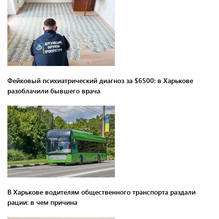
Фейковый психиатрический диагноз за $6500: в Харькове
разоблачили бывшего врача
В Харькове водителям общественного транспорта раздали
рации: в чем причина