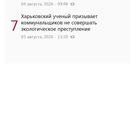
04 августа, 2026 - 09:48
Харьковский ученый призывает
7
коммунальщиков не совершать
экологическое преступление
03 августа, 2026 - 13:20