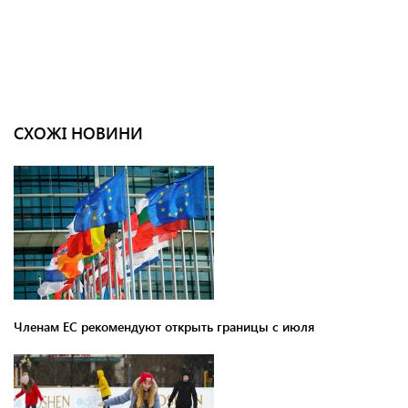
СХОЖІ НОВИНИ
Членам ЕС рекомендуют открыть границы с июля