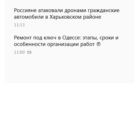
Россияне атаковали дронами гражданские
автомобили в Харьковском районе
11:13
Ремонт под ключ в Одессе: этапы, сроки и
особенности организации работ ℗
11:00