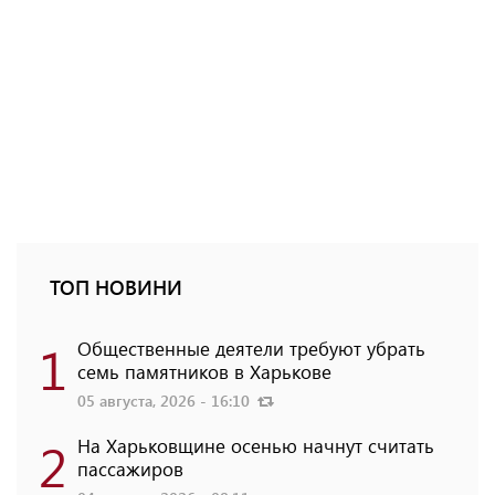
ТОП НОВИНИ
1
Общественные деятели требуют убрать
семь памятников в Харькове
05 августа, 2026 - 16:10
2
На Харьковщине осенью начнут считать
пассажиров