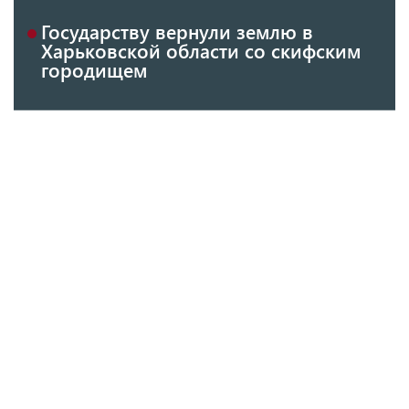
Государству вернули землю в
Харьковской области со скифским
городищем