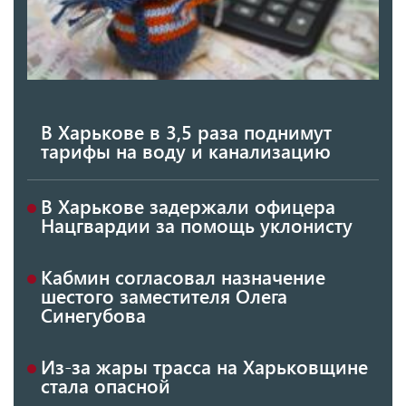
В Харькове в 3,5 раза поднимут
тарифы на воду и канализацию
В Харькове задержали офицера
Нацгвардии за помощь уклонисту
Кабмин согласовал назначение
шестого заместителя Олега
Синегубова
Из-за жары трасса на Харьковщине
стала опасной