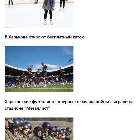
В Харькове откроют бесплатный каток
Харьковские футболисты впервые с начала войны сыграли на
стадионе "Металлист"