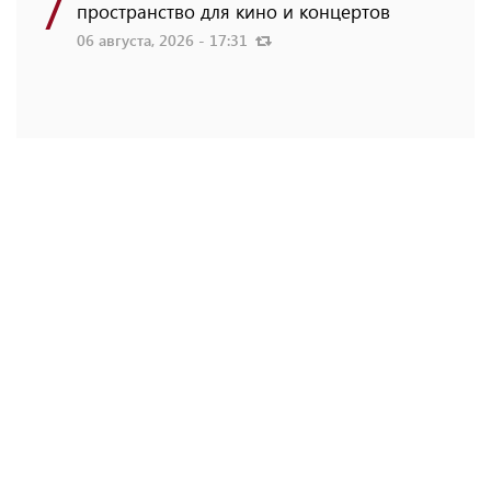
7
пространство для кино и концертов
06 августа, 2026 - 17:31