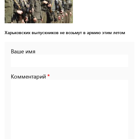
Харьковских выпускников не возьмут в армию этим летом
Ваше имя
Комментарий