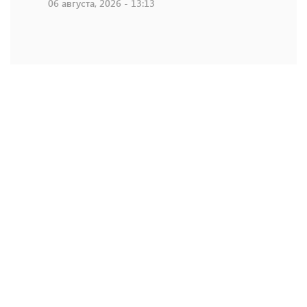
06 августа, 2026 - 13:13