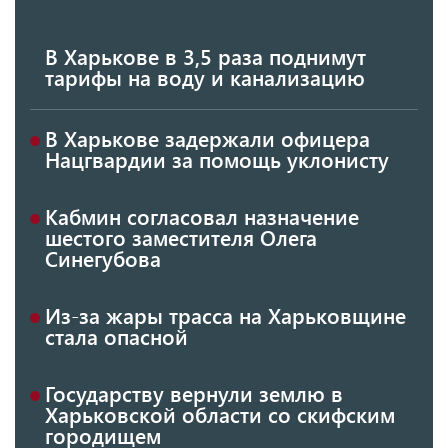
В Харькове в 3,5 раза поднимут
тарифы на воду и канализацию
В Харькове задержали офицера
Нацгвардии за помощь уклонисту
Кабмин согласовал назначение
шестого заместителя Олега
Синегубова
Из-за жары трасса на Харьковщине
стала опасной
Государству вернули землю в
Харьковской области со скифским
городищем