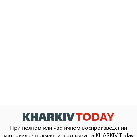
При полном или частичном воспроизведении
материалов прямая гиперссылка на KHARKIV Today