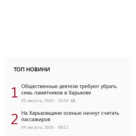
ТОП НОВИНИ
1
Общественные деятели требуют убрать
семь памятников в Харькове
05 августа, 2026 - 16:10
2
На Харьковщине осенью начнут считать
пассажиров
04 августа, 2026 - 08:11