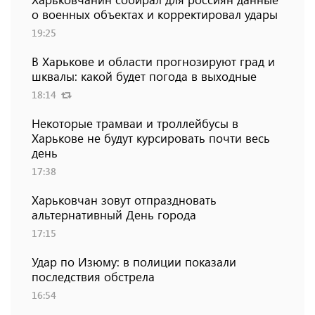
о военных объектах и ​​корректировал удары
19:25
В Харькове и области прогнозируют град и
шквалы: какой будет погода в выходные
18:14
Некоторые трамваи и троллейбусы в
Харькове не будут курсировать почти весь
день
17:38
Харьковчан зовут отпраздновать
альтернативный День города
17:15
Удар по Изюму: в полиции показали
последствия обстрела
16:54