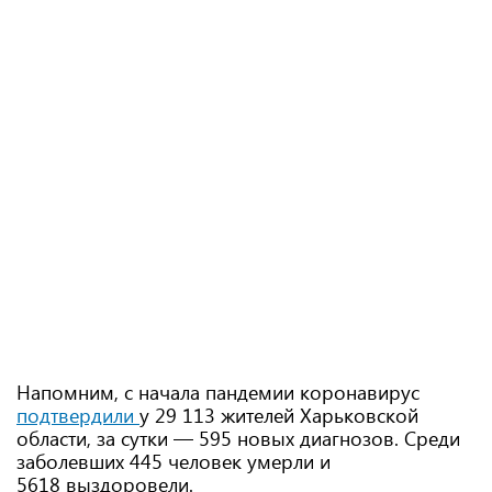
Напомним, с начала пандемии коронавирус
подтвердили
у 29 113 жителей Харьковской
области, за сутки — 595 новых диагнозов. Среди
заболевших 445 человек умерли и
5618 выздоровели.