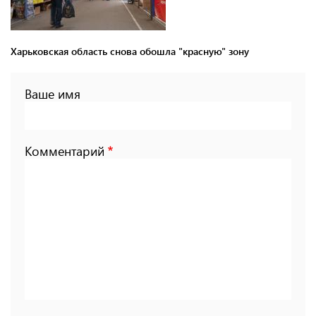
Харьковская область снова обошла "красную" зону
Ваше имя
Комментарий