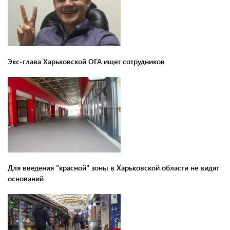
Экс-глава Харьковской ОГА ищет сотрудников
Для введения "красной" зоны в Харьковской области не видят
оснований