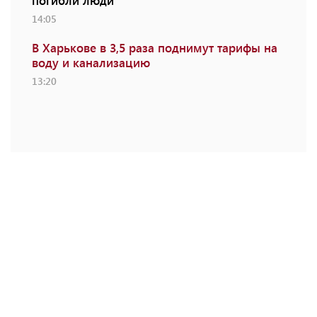
погибли люди
14:05
В Харькове в 3,5 раза поднимут тарифы на
воду и канализацию
13:20