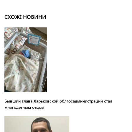
СХОЖІ НОВИНИ
Бывший глава Харьковской облгосадминистрации стал
многодетным отцом