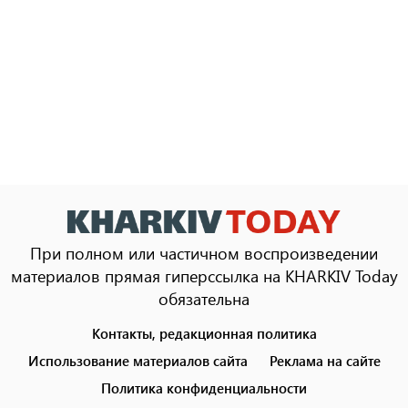
При полном или частичном воспроизведении
материалов прямая гиперссылка на KHARKIV Today
обязательна
Контакты, редакционная политика
Footer
menu
Использование материалов сайта
Реклама на сайте
Политика конфиденциальности