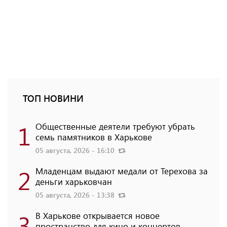
ТОП НОВИНИ
1
Общественные деятели требуют убрать
семь памятников в Харькове
05 августа, 2026 - 16:10
2
Младенцам выдают медали от Терехова за
деньги харьковчан
05 августа, 2026 - 13:38
3
В Харькове открывается новое
пространство для кино и концертов