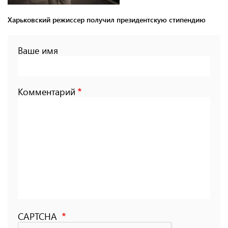
Харьковский режиссер получил президентскую стипендию
Ваше имя
Комментарий
CAPTCHA