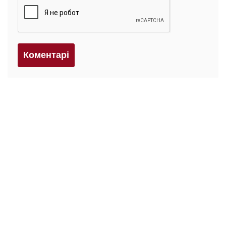
Коментарi