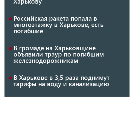
Харькову
Российская ракета попала в
многоэтажку в Харькове, есть
погибшие
В громаде на Харьковщине
объявили траур по погибшим
железнодорожникам
В Харькове в 3,5 раза поднимут
тарифы на воду и канализацию