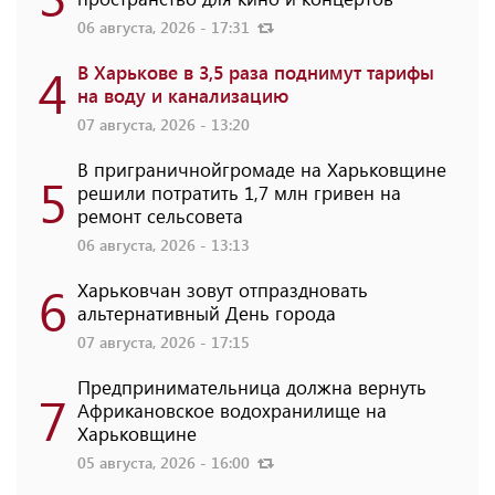
06 августа, 2026 - 17:31
4
В Харькове в 3,5 раза поднимут тарифы
на воду и канализацию
07 августа, 2026 - 13:20
В приграничнойгромаде на Харьковщине
5
решили потратить 1,7 млн ​​гривен на
ремонт сельсовета
06 августа, 2026 - 13:13
6
Харьковчан зовут отпраздновать
альтернативный День города
07 августа, 2026 - 17:15
Предпринимательница должна вернуть
7
Африкановское водохранилище на
Харьковщине
05 августа, 2026 - 16:00