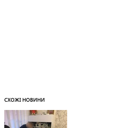
СХОЖІ НОВИНИ