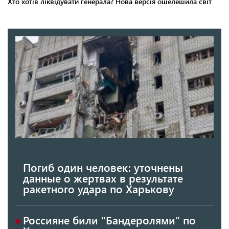
Погиб один человек: уточнены
данные о жертвах в результате
ракетного удара по Харькову
Россияне били "Бандеролями" по