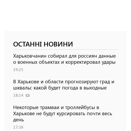
ОСТАННІ НОВИНИ
Харьковчанин собирал для россиян данные
о военных объектах и ​​корректировал удары
19:25
В Харькове и области прогнозируют град и
шквалы: какой будет погода в выходные
18:14
Некоторые трамваи и троллейбусы в
Харькове не будут курсировать почти весь
день
17:38