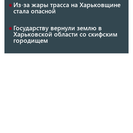
Из-за жары трасса на Харьковщине
стала опасной
Государству вернули землю в
Харьковской области со скифским
городищем