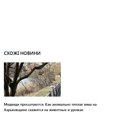
СХОЖІ НОВИНИ
Медведи просыпаются. Как аномально теплая зима на
Харьковщине скажется на животных и урожае