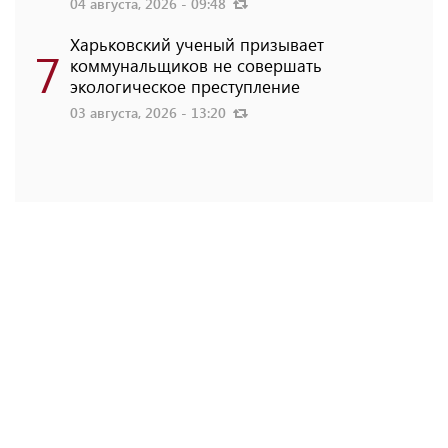
04 августа, 2026 - 09:48
Харьковский ученый призывает
7
коммунальщиков не совершать
экологическое преступление
03 августа, 2026 - 13:20