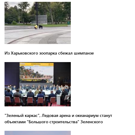
Из Харьковского зоопарка сбежал шимпанзе
"Зеленый каркас", Ледовая арена и океанариум станут
объектами "Большого строительства" Зеленского