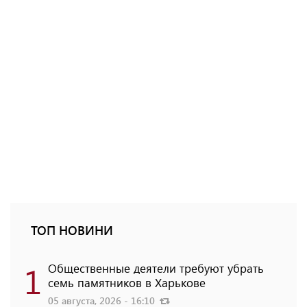
ТОП НОВИНИ
1
Общественные деятели требуют убрать
семь памятников в Харькове
05 августа, 2026 - 16:10