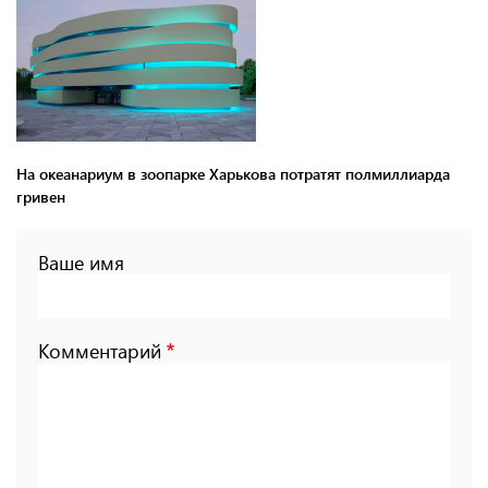
На океанариум в зоопарке Харькова потратят полмиллиарда
гривен
Ваше имя
Комментарий