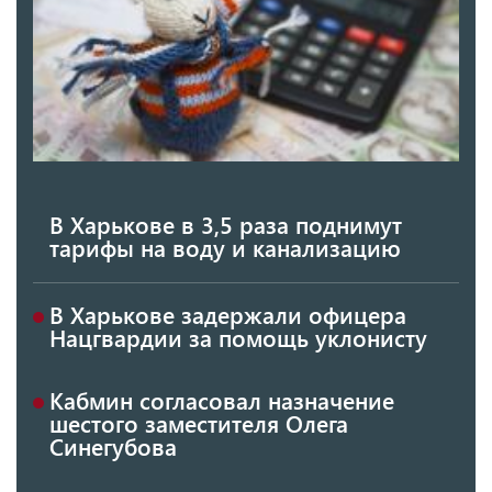
В Харькове в 3,5 раза поднимут
тарифы на воду и канализацию
В Харькове задержали офицера
Нацгвардии за помощь уклонисту
Кабмин согласовал назначение
шестого заместителя Олега
Синегубова