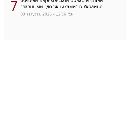
7
главными "должниками" в Украине
03 августа, 2026 - 12:36