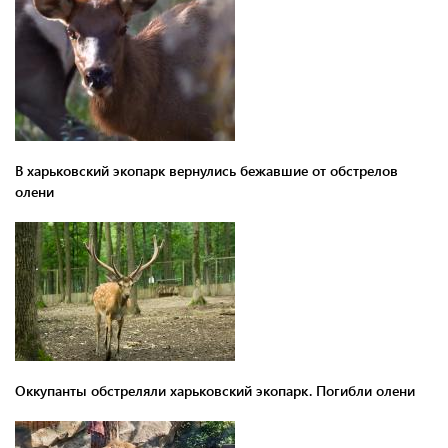
В харьковский экопарк вернулись бежавшие от обстрелов
олени
Оккупанты обстреляли харьковский экопарк. Погибли олени