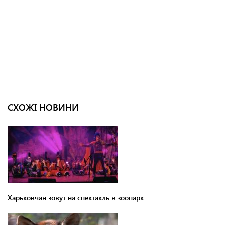
СХОЖІ НОВИНИ
Харьковчан зовут на спектакль в зоопарк