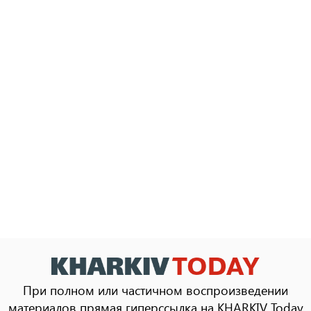
При полном или частичном воспроизведении
материалов прямая гиперссылка на KHARKIV Today