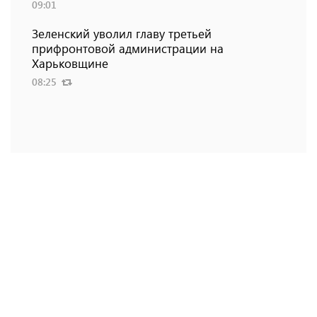
09:01
Зеленский уволил главу третьей
прифронтовой администрации на
Харьковщине
08:25