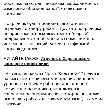
образом, на сегодня возникла необходимость в
изменении объемов работ", - пояснили в
зоопарке.
Подрядчик будет проводить аналогичные
первому договору работы. Другого подрядчика
не приглашали, поскольку только "старый"
подрядчик может обеспечить совместимость
инженерных решений. Более того, фирмой
зоопарк доволен.
ЧИТАЙТЕ ТАКЖЕ:
Игрунок в Харьковском
зоопарке переселили
"На сегодня работы "Трест Жилстрой-1" ведутся
на высоком техническом и организационном
уровне, на объекте работает достаточное
количество работников, используется
современное оборудование, которое позволяет
выполнять работы высокими темпами", - отметил
заказчик.