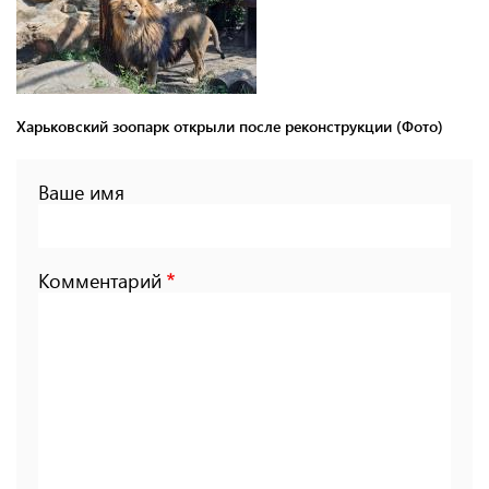
Харьковский зоопарк открыли после реконструкции (Фото)
Ваше имя
Комментарий