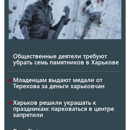
Общественные деятели требуют
убрать семь памятников в Харькове
Младенцам выдают медали от
Терехова за деньги харьковчан
Харьков решили украшать к
праздникам: парковаться в центре
запретили