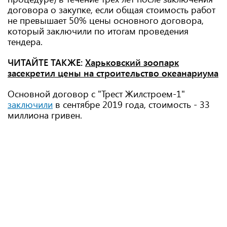
договора о закупке, если общая стоимость работ
не превышает 50% цены основного договора,
который заключили по итогам проведения
тендера.
ЧИТАЙТЕ ТАКЖЕ:
Харьковский зоопарк
засекретил цены на строительство океанариума
Основной договор с "Трест Жилстроем-1"
заключили
в сентябре 2019 года, стоимость - 33
миллиона гривен.