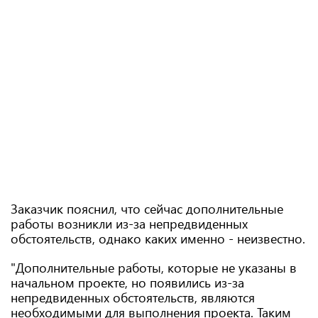
Заказчик пояснил, что сейчас дополнительные
работы возникли из-за непредвиденных
обстоятельств, однако каких именно - неизвестно.
"Дополнительные работы, которые не указаны в
начальном проекте, но появились из-за
непредвиденных обстоятельств, являются
необходимыми для выполнения проекта. Таким