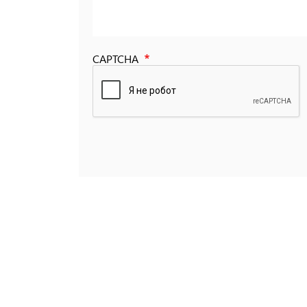
CAPTCHA