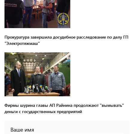
Прокуратура завершила досудебное расследование по делу ГП
"Электротяжмаш"
Фирмы шурина главы АП Райнина продолжают "вымывать"
деньги с государственных предприятий
Ваше имя