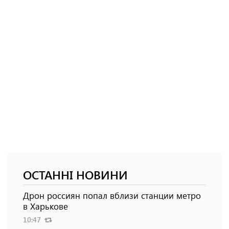
ОСТАННІ НОВИНИ
Дрон россиян попал вблизи станции метро
в Харькове
10:47