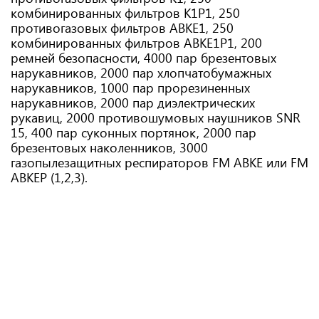
комбинированных фильтров K1P1, 250
противогазовых фильтров ABKE1, 250
комбинированных фильтров ABKE1P1, 200
ремней безопасности, 4000 пар брезентовых
нарукавников, 2000 пар хлопчатобумажных
нарукавников, 1000 пар прорезиненных
нарукавников, 2000 пар диэлектрических
рукавиц, 2000 противошумовых наушников SNR
15, 400 пар суконных портянок, 2000 пар
брезентовых наколенников, 3000
газопылезащитных респираторов FM АВКЕ или FM
АВКЕР (1,2,3).