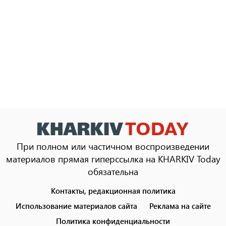
При полном или частичном воспроизведении
материалов прямая гиперссылка на KHARKIV Today
обязательна
Контакты, редакционная политика
Footer
menu
Использование материалов сайта
Реклама на сайте
Политика конфиденциальности