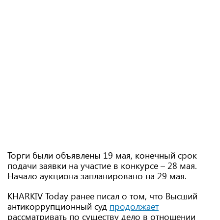
Торги были объявлены 19 мая, конечный срок
подачи заявки на участие в конкурсе – 28 мая.
Начало аукциона запланировано на 29 мая.
KHARKIV Today ранее писал о том, что Высший
антикоррупционный суд
продолжает
рассматривать по существу дело в отношении