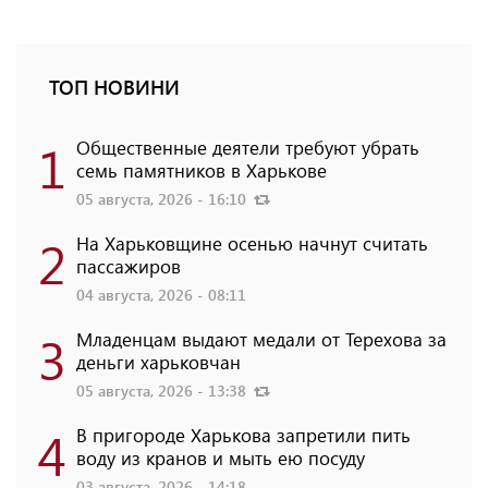
ТОП НОВИНИ
1
Общественные деятели требуют убрать
семь памятников в Харькове
05 августа, 2026 - 16:10
2
На Харьковщине осенью начнут считать
пассажиров
04 августа, 2026 - 08:11
3
Младенцам выдают медали от Терехова за
деньги харьковчан
05 августа, 2026 - 13:38
4
В пригороде Харькова запретили пить
воду из кранов и мыть ею посуду
03 августа, 2026 - 14:18