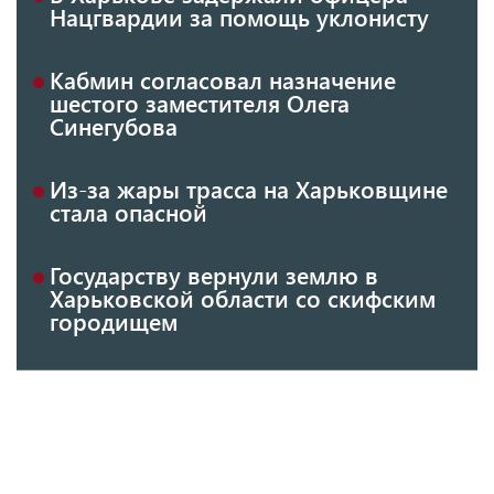
Нацгвардии за помощь уклонисту
Кабмин согласовал назначение
шестого заместителя Олега
Синегубова
Из-за жары трасса на Харьковщине
стала опасной
Государству вернули землю в
Харьковской области со скифским
городищем