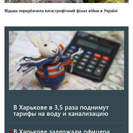
В Харькове в 3,5 раза поднимут
тарифы на воду и канализацию
В Харькове задержали офицера