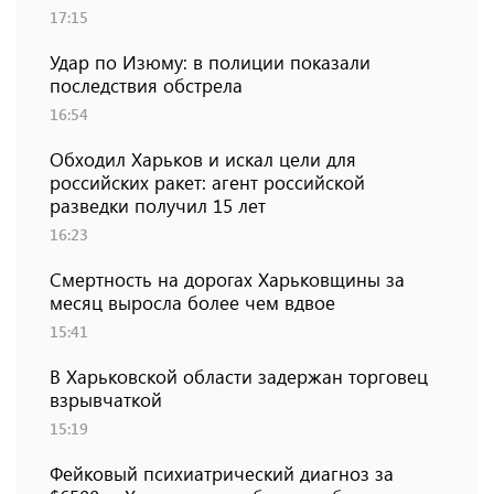
17:15
Удар по Изюму: в полиции показали
последствия обстрела
16:54
Обходил Харьков и искал цели для
российских ракет: агент российской
разведки получил 15 лет
16:23
Смертность на дорогах Харьковщины за
месяц выросла более чем вдвое
15:41
В Харьковской области задержан торговец
взрывчаткой
15:19
Фейковый психиатрический диагноз за