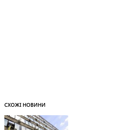
СХОЖІ НОВИНИ