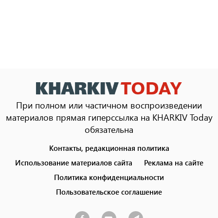
При полном или частичном воспроизведении
материалов прямая гиперссылка на KHARKIV Today
обязательна
Контакты, редакционная политика
Footer
menu
Использование материалов сайта
Реклама на сайте
Политика конфиденциальности
Пользовательское соглашение