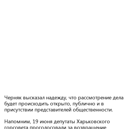
Черняк высказал надежду, что рассмотрение дела
будет происходить открыто, публично и в
присутствии представителей общественности.
Напомним, 19 июня депутаты Харьковского
горсовета проголосовали за возвращение