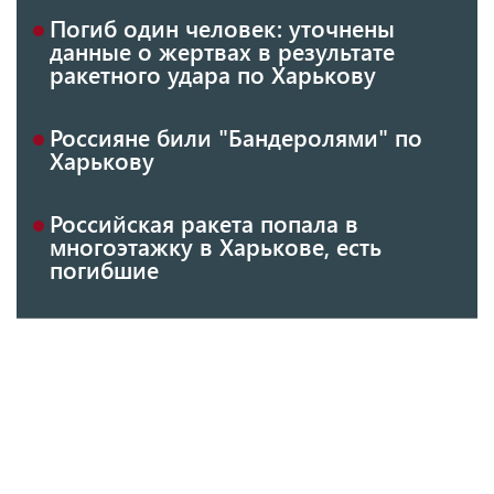
Погиб один человек: уточнены
данные о жертвах в результате
ракетного удара по Харькову
Россияне били "Бандеролями" по
Харькову
Российская ракета попала в
многоэтажку в Харькове, есть
погибшие