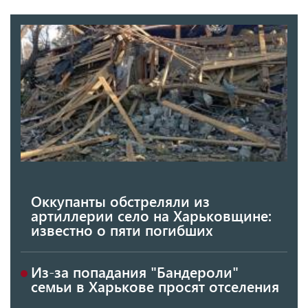
Оккупанты обстреляли из
артиллерии село на Харьковщине:
известно о пяти погибших
Из-за попадания "Бандероли"
семьи в Харькове просят отселения