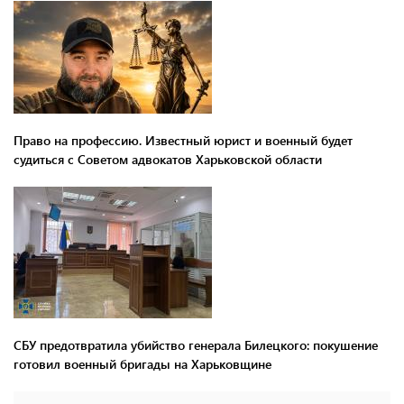
Право на профессию. Известный юрист и военный будет
судиться с Советом адвокатов Харьковской области
СБУ предотвратила убийство генерала Билецкого: покушение
готовил военный бригады на Харьковщине