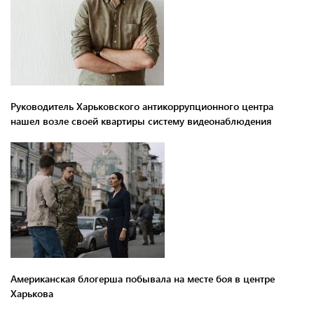
Руководитель Харьковского антикоррупционного центра
нашел возле своей квартиры систему видеонаблюдения
Американская блогерша побывала на месте боя в центре
Харькова