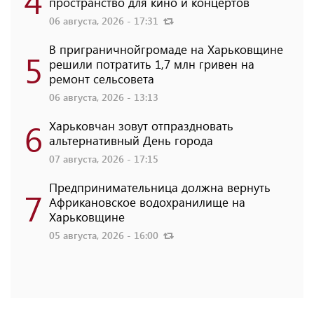
4
пространство для кино и концертов
06 августа, 2026 - 17:31
В приграничнойгромаде на Харьковщине
5
решили потратить 1,7 млн ​​гривен на
ремонт сельсовета
06 августа, 2026 - 13:13
6
Харьковчан зовут отпраздновать
альтернативный День города
07 августа, 2026 - 17:15
Предпринимательница должна вернуть
7
Африкановское водохранилище на
Харьковщине
05 августа, 2026 - 16:00