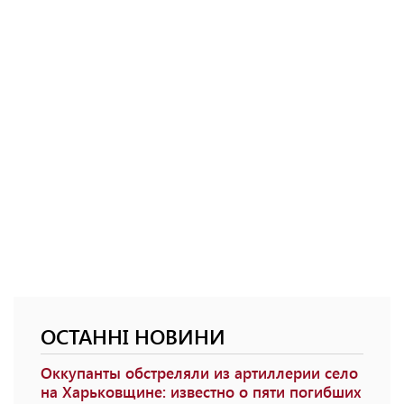
ОСТАННІ НОВИНИ
Оккупанты обстреляли из артиллерии село
на Харьковщине: известно о пяти погибших