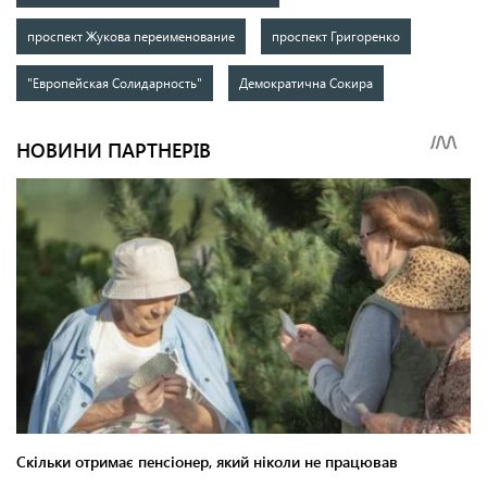
проспект Жукова переименование
проспект Григоренко
"Европейская Солидарность"
Демократична Сокира