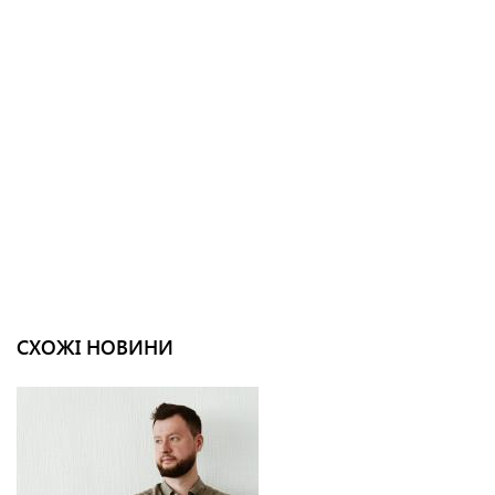
СХОЖІ НОВИНИ