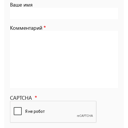
Ваше имя
Комментарий
CAPTCHA