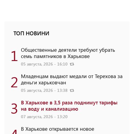
ТОП НОВИНИ
1
Общественные деятели требуют убрать
семь памятников в Харькове
05 августа, 2026 - 16:10
2
Младенцам выдают медали от Терехова за
деньги харьковчан
05 августа, 2026 - 13:38
3
В Харькове в 3,5 раза поднимут тарифы
на воду и канализацию
07 августа, 2026 - 13:20
В Харькове открывается новое