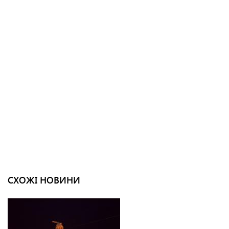
СХОЖІ НОВИНИ