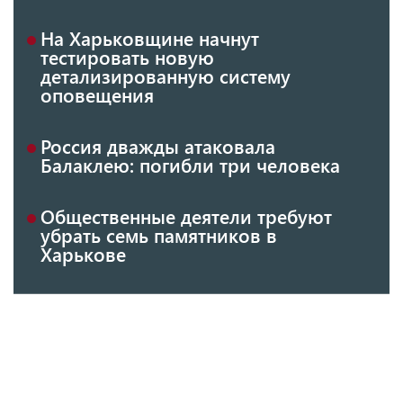
На Харьковщине начнут
тестировать новую
детализированную систему
оповещения
Россия дважды атаковала
Балаклею: погибли три человека
Общественные деятели требуют
убрать семь памятников в
Харькове