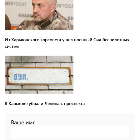
Из Харьковского горсовета ушел военный Сил беспилотных
систем
В Харькове убрали Ленина с проспекта
Ваше имя