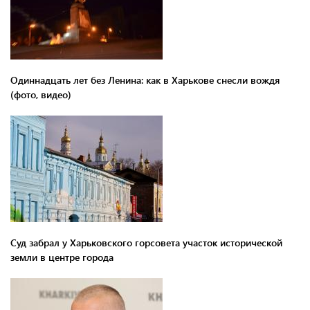
Одиннадцать лет без Ленина: как в Харькове снесли вождя
(фото, видео)
Суд забрал у Харьковского горсовета участок исторической
земли в центре города