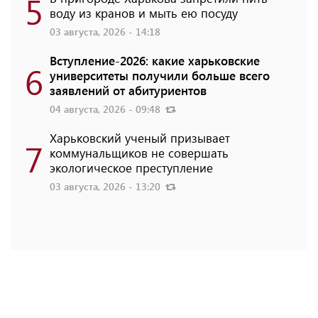
5
воду из кранов и мыть ею посуду
03 августа, 2026 - 14:18
Вступление-2026: какие харьковские
6
университеты получили больше всего
заявлений от абитуриентов
04 августа, 2026 - 09:48
Харьковский ученый призывает
7
коммунальщиков не совершать
экологическое преступление
03 августа, 2026 - 13:20