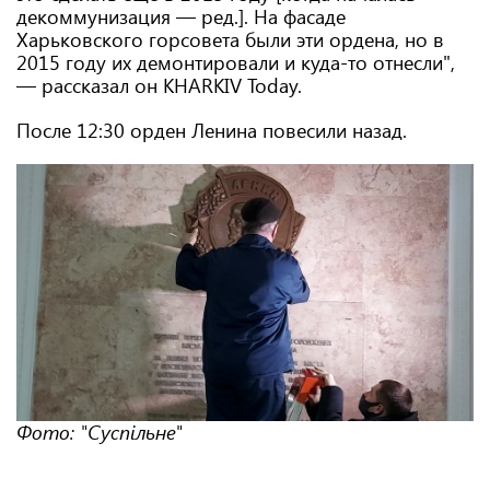
декоммунизация — ред.]. На фасаде
Харьковского горсовета были эти ордена, но в
2015 году их демонтировали и куда-то отнесли",
— рассказал он KHARKIV Today.
После 12:30 орден Ленина повесили назад.
Фото: "Суспільне"