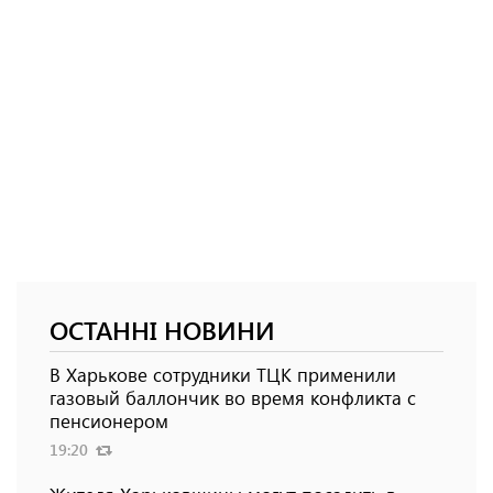
ОСТАННІ НОВИНИ
В Харькове сотрудники ТЦК применили
газовый баллончик во время конфликта с
пенсионером
19:20