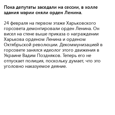
Пока депутаты заседали на сессии, в холле
здания мэрии сняли орден Ленина.
24 февраля на первом этаже Харьковского
горсовета демонтировали орден Ленина. Он
висел на стене выше приказа о награждении
Харькова орденом Ленина и орденом
Октябрьской революции. Декоммунизацией в
горсовете занялся идеолог этого движения в
Украине Вадим Поздняков. Теперь его не
отпускает полиция, поскольку думает, что это
уголовно наказуемое деяние.