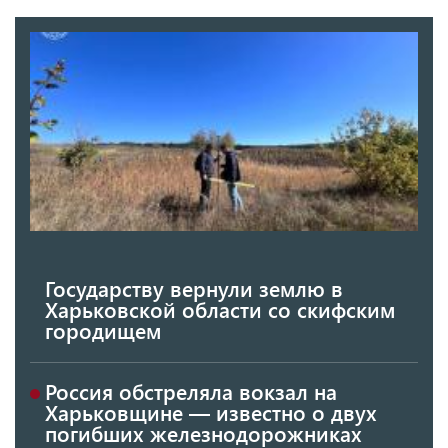
Государству вернули землю в
Харьковской области со скифским
городищем
Россия обстреляла вокзал на
Харьковщине — известно о двух
погибших железнодорожниках