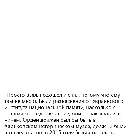
"Просто взял, подошел и снял, потому что ему
там не место. Были разъяснения от Украинского
института национальной памяти, насколько я
понимаю, неоднократные, они не закончились
ничем. Орден должен был бы быть в
Харьковском историческом музее, должны были
это сделать еще в 2015 году [когда началась