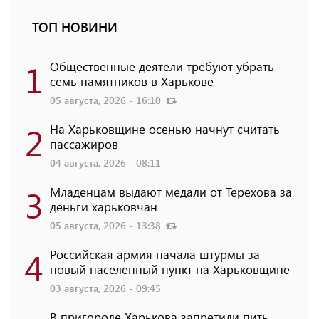
ТОП НОВИНИ
1
Общественные деятели требуют убрать
семь памятников в Харькове
05 августа, 2026 - 16:10
2
На Харьковщине осенью начнут считать
пассажиров
04 августа, 2026 - 08:11
3
Младенцам выдают медали от Терехова за
деньги харьковчан
05 августа, 2026 - 13:38
4
Российская армия начала штурмы за
новый населенный пункт на Харьковщине
03 августа, 2026 - 09:45
В пригороде Харькова запретили пить