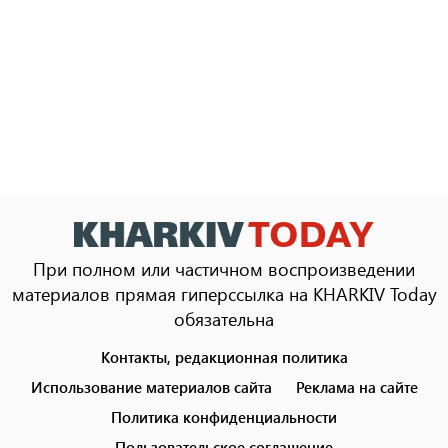
При полном или частичном воспроизведении
материалов прямая гиперссылка на KHARKIV Today
обязательна
Контакты, редакционная политика
Footer
menu
Использование материалов сайта
Реклама на сайте
Политика конфиденциальности
Пользовательское соглашение