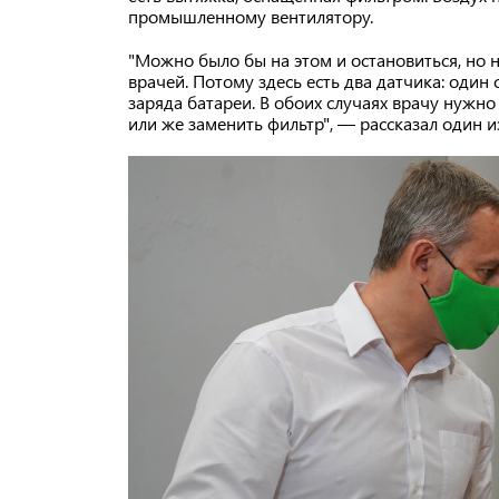
промышленному вентилятору.
"Можно было бы на этом и остановиться, но 
врачей. Потому здесь есть два датчика: один
заряда батареи. В обоих случаях врачу нужн
или же заменить фильтр", — рассказал один