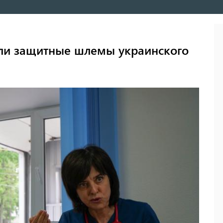
ли защитные шлемы украинского