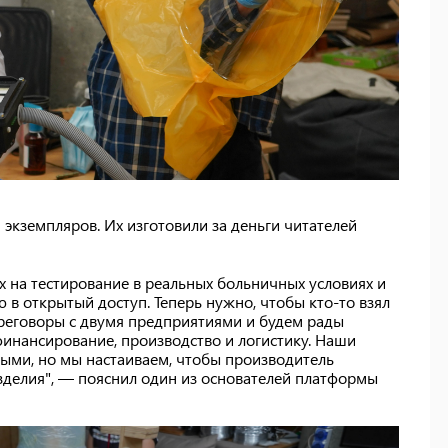
экземпляров. Их изготовили за деньги читателей
 на тестирование в реальных больничных условиях и
в открытый доступ. Теперь нужно, чтобы кто-то взял
ереговоры с двумя предприятиями и будем рады
финансирование, производство и логистику. Наши
ными, но мы настаиваем, чтобы производитель
делия", — пояснил один из основателей платформы