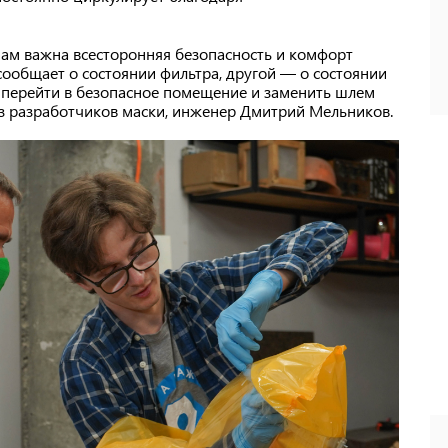
нам важна всесторонняя безопасность и комфорт
 сообщает о состоянии фильтра, другой — о состоянии
о перейти в безопасное помещение и заменить шлем
 из разработчиков маски, инженер Дмитрий Мельников.