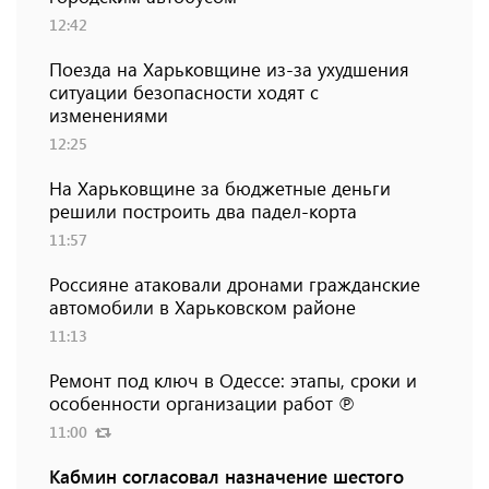
12:42
Поезда на Харьковщине из-за ухудшения
ситуации безопасности ходят с
изменениями
12:25
На Харьковщине за бюджетные деньги
решили построить два падел-корта
11:57
Россияне атаковали дронами гражданские
автомобили в Харьковском районе
11:13
Ремонт под ключ в Одессе: этапы, сроки и
особенности организации работ ℗
11:00
Кабмин согласовал назначение шестого