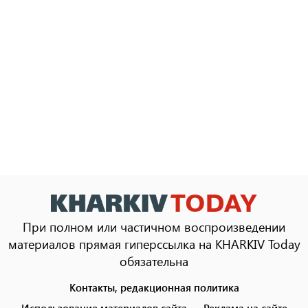
При полном или частичном воспроизведении
материалов прямая гиперссылка на KHARKIV Today
обязательна
Контакты, редакционная политика
Footer
menu
Использование материалов сайта
Реклама на сайте