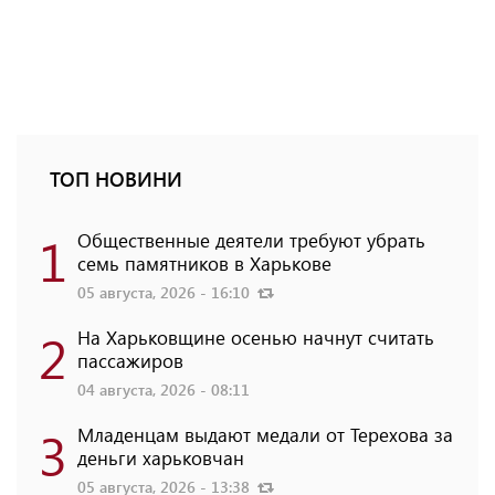
ТОП НОВИНИ
1
Общественные деятели требуют убрать
семь памятников в Харькове
05 августа, 2026 - 16:10
2
На Харьковщине осенью начнут считать
пассажиров
04 августа, 2026 - 08:11
3
Младенцам выдают медали от Терехова за
деньги харьковчан
05 августа, 2026 - 13:38