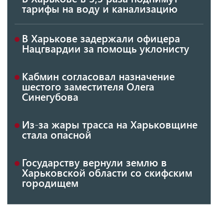
тарифы на воду и канализацию
В Харькове задержали офицера
Нацгвардии за помощь уклонисту
Кабмин согласовал назначение
шестого заместителя Олега
Синегубова
Из-за жары трасса на Харьковщине
стала опасной
Государству вернули землю в
Харьковской области со скифским
городищем