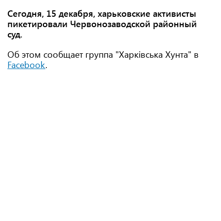
Сегодня, 15 декабря, харьковские активисты
пикетировали Червонозаводской районный
суд.
Об этом сообщает группа "Харківська Хунта" в
Facebook
.