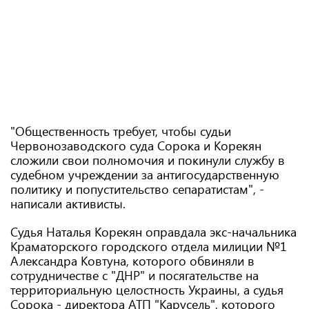
"Общественность требует, чтобы судьи
Червонозаводского суда Сорока и Корекян
сложили свои полномочия и покинули службу в
судебном учреждении за антигосударственную
политику и попустительство сепаратистам", -
написали активисты.
Судья Наталья Корекян оправдала экс-начальника
Краматорского городского отдела милиции №1
Александра Ковтуна, которого обвиняли в
сотрудничестве с "ДНР" и посягательстве на
территориальную целостность Украины, а судья
Сорока - директора АТП "Карусель", которого