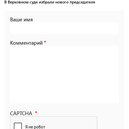
В Верховном суде избрали нового председателя
Ваше имя
Комментарий
CAPTCHA