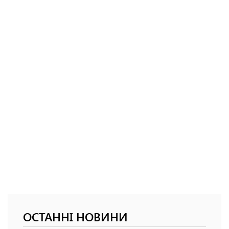
ОСТАННІ НОВИНИ