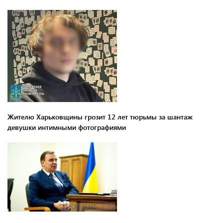
Жителю Харьковщины грозит 12 лет тюрьмы за шантаж
девушки интимными фотографиями