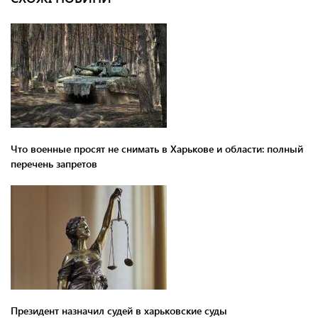
Что военные просят не снимать в Харькове и области: полный
перечень запретов
Президент назначил судей в харьковские суды