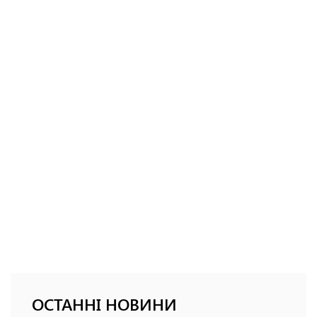
ОСТАННІ НОВИНИ