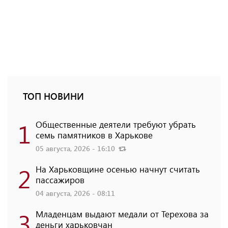
ТОП НОВИНИ
1
Общественные деятели требуют убрать
семь памятников в Харькове
05 августа, 2026 - 16:10
2
На Харьковщине осенью начнут считать
пассажиров
04 августа, 2026 - 08:11
3
Младенцам выдают медали от Терехова за
деньги харьковчан