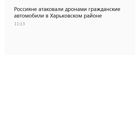
Россияне атаковали дронами гражданские
автомобили в Харьковском районе
11:13