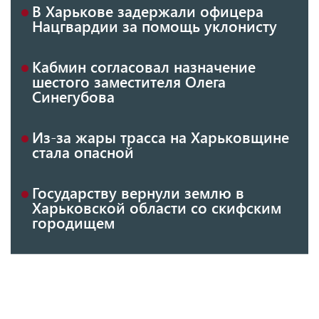
В Харькове задержали офицера
Нацгвардии за помощь уклонисту
Кабмин согласовал назначение
шестого заместителя Олега
Синегубова
Из-за жары трасса на Харьковщине
стала опасной
Государству вернули землю в
Харьковской области со скифским
городищем