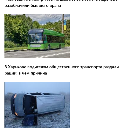
разоблачили бывшего врача
В Харькове водителям общественного транспорта раздали
рации: в чем причина