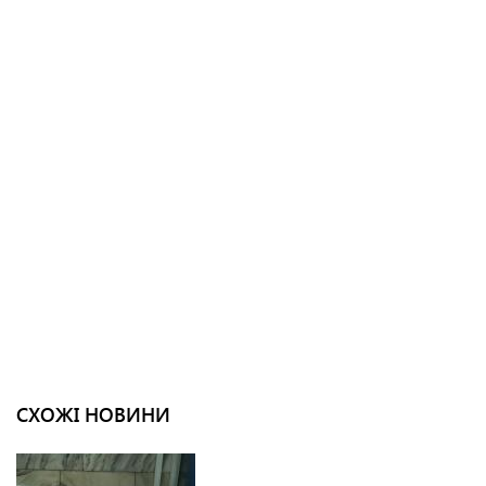
СХОЖІ НОВИНИ