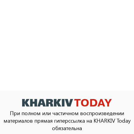
При полном или частичном воспроизведении
материалов прямая гиперссылка на KHARKIV Today
обязательна