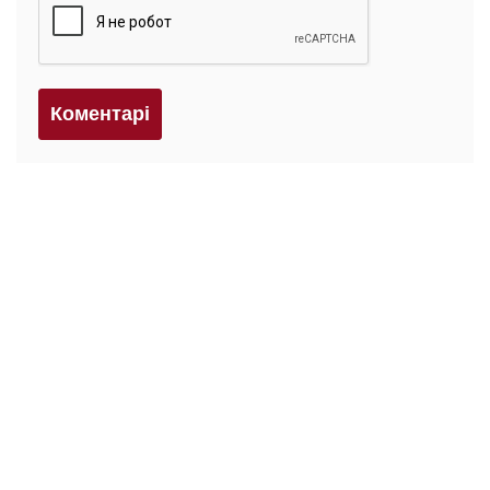
Коментарi