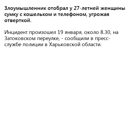
Злоумышленник отобрал у 27-летней женщины
сумку с кошельком и телефоном, угрожая
отверткой.
Инцидент произошел 19 января, около 8.30, на
Затоковском переулке, - сообщили в пресс-
службе полиции в Харьковской области.