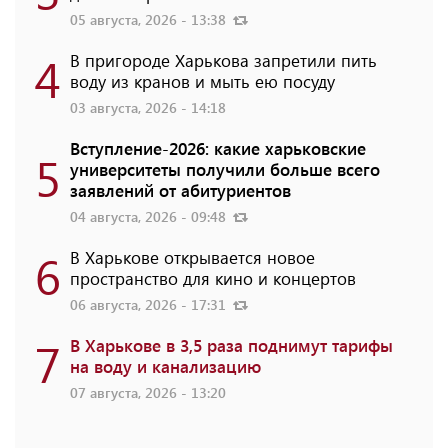
05 августа, 2026 - 13:38
4
В пригороде Харькова запретили пить
воду из кранов и мыть ею посуду
03 августа, 2026 - 14:18
Вступление-2026: какие харьковские
5
университеты получили больше всего
заявлений от абитуриентов
04 августа, 2026 - 09:48
6
В Харькове открывается новое
пространство для кино и концертов
06 августа, 2026 - 17:31
7
В Харькове в 3,5 раза поднимут тарифы
на воду и канализацию
07 августа, 2026 - 13:20