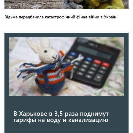
В Харькове в 3,5 раза поднимут
тарифы на воду и канализацию