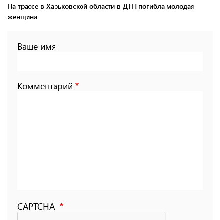
На трассе в Харьковской области в ДТП погибла молодая
женщина
Ваше имя
Комментарий
CAPTCHA