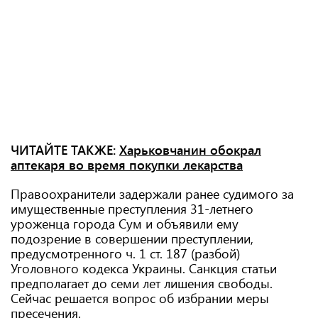
ЧИТАЙТЕ ТАКЖЕ:
Харьковчанин обокрал
аптекаря во время покупки лекарства
Правоохранители задержали ранее судимого за
имущественные преступления 31-летнего
уроженца города Сум и объявили ему
подозрение в совершении преступлении,
предусмотренного ч. 1 ст. 187 (разбой)
Уголовного кодекса Украины. Санкция статьи
предполагает до семи лет лишения свободы.
Сейчас решается вопрос об избрании меры
пресечения.