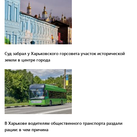
Суд забрал у Харьковского горсовета участок исторической
земли в центре города
В Харькове водителям общественного транспорта раздали
рации: в чем причина