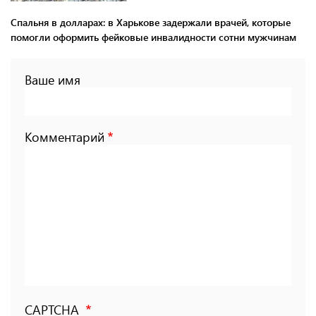
Спальня в долларах: в Харькове задержали врачей, которые
помогли оформить фейковые инвалидности сотни мужчинам
Ваше имя
Комментарий
CAPTCHA