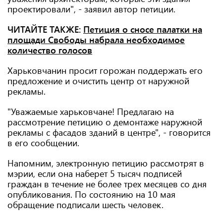
проектировали", - заявил автор петиции.
ЧИТАЙТЕ ТАКЖЕ:
Петиция о сносе палатки на
площади Свободы набрала необходимое
количество голосов
Харьковчанин просит горожан поддержать его
предложение и очистить центр от наружной
рекламы.
"Уважаемые харьковчане! Предлагаю на
рассмотрение петицию о демонтаже наружной
рекламы с фасадов зданий в центре", - говорится
в его сообщении.
Напомним, электронную петицию рассмотрят в
мэрии, если она наберет 5 тысяч подписей
граждан в течение не более трех месяцев со дня
опубликования. По состоянию на 10 мая
обращение подписали шесть человек.