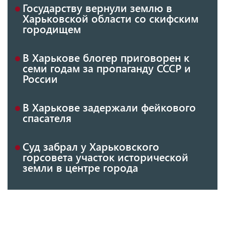
Государству вернули землю в
Харьковской области со скифским
городищем
В Харькове блогер приговорен к
семи годам за пропаганду СССР и
России
В Харькове задержали фейкового
спасателя
Суд забрал у Харьковского
горсовета участок исторической
земли в центре города