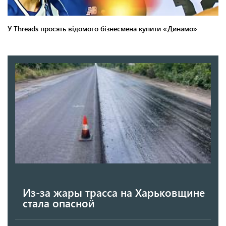
Из-за жары трасса на Харьковщине
стала опасной