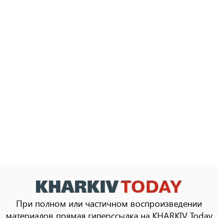
При полном или частичном воспроизведении
материалов прямая гиперссылка на KHARKIV Today