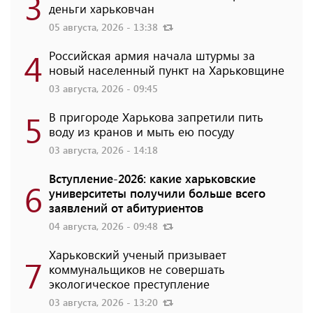
3
деньги харьковчан
05 августа, 2026 - 13:38
4
Российская армия начала штурмы за
новый населенный пункт на Харьковщине
03 августа, 2026 - 09:45
5
В пригороде Харькова запретили пить
воду из кранов и мыть ею посуду
03 августа, 2026 - 14:18
Вступление-2026: какие харьковские
6
университеты получили больше всего
заявлений от абитуриентов
04 августа, 2026 - 09:48
Харьковский ученый призывает
7
коммунальщиков не совершать
экологическое преступление
03 августа, 2026 - 13:20