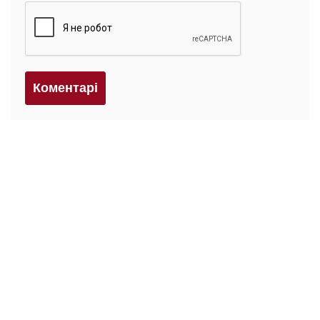
Коментарi