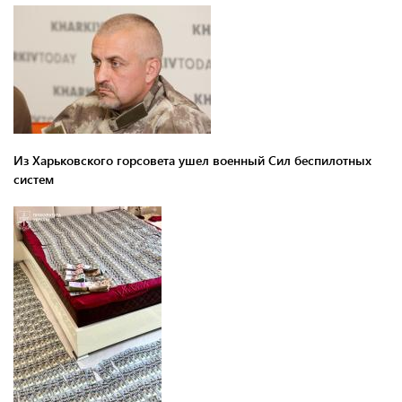
Из Харьковского горсовета ушел военный Сил беспилотных
систем