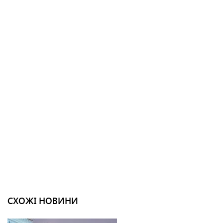
СХОЖІ НОВИНИ