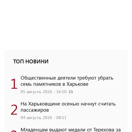
ТОП НОВИНИ
1
Общественные деятели требуют убрать
семь памятников в Харькове
05 августа, 2026 - 16:10
2
На Харьковщине осенью начнут считать
пассажиров
04 августа, 2026 - 08:11
Младенцам выдают медали от Терехова за