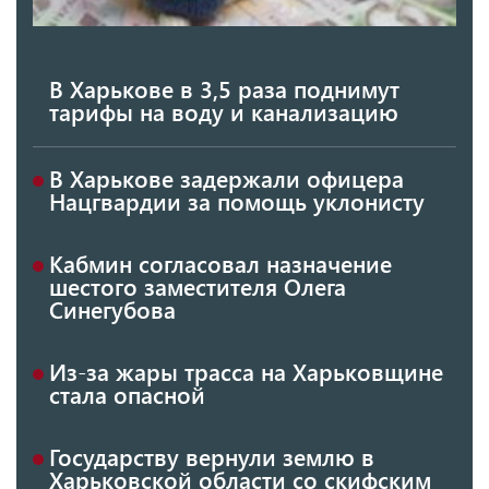
В Харькове в 3,5 раза поднимут
тарифы на воду и канализацию
В Харькове задержали офицера
Нацгвардии за помощь уклонисту
Кабмин согласовал назначение
шестого заместителя Олега
Синегубова
Из-за жары трасса на Харьковщине
стала опасной
Государству вернули землю в
Харьковской области со скифским