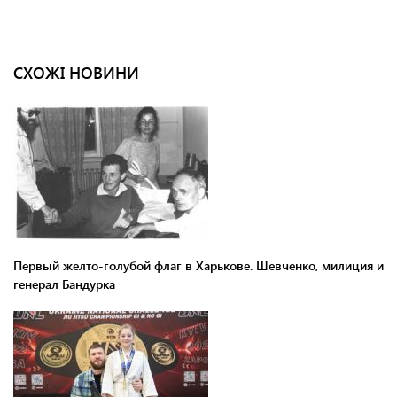
СХОЖІ НОВИНИ
Первый желто-голубой флаг в Харькове. Шевченко, милиция и
генерал Бандурка