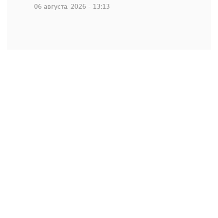
06 августа, 2026 - 13:13