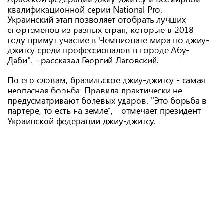
квалификационной серии National Pro.
Украинский этап позволяет отобрать лучших
спортсменов из разных стран, которые в 2018
году примут участие в Чемпионате мира по джиу-
джитсу среди профессионалов в городе Абу-
Даби", - рассказал Георгий Лаговский.
По его словам, бразильское джиу-джитсу - самая
неопасная борьба. Правила практически не
предусматривают болевых ударов. "Это борьба в
партере, то есть на земле", - отмечает президент
Украинской федерации джиу-джитсу.