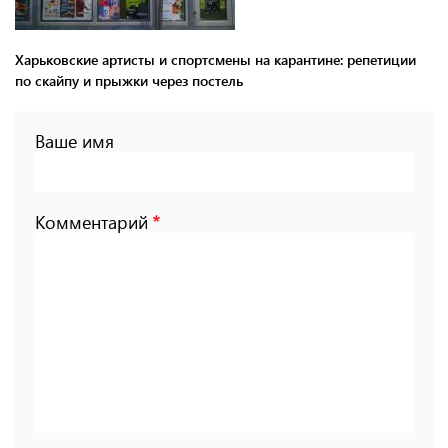
Харьковские артисты и спортсмены на карантине: репетиции
по скайпу и прыжки через постель
Ваше имя
Комментарий