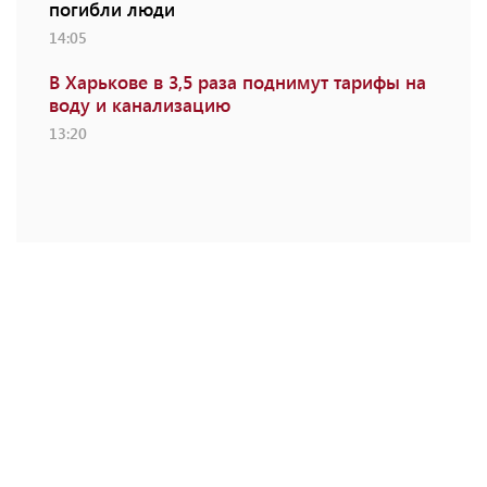
погибли люди
14:05
В Харькове в 3,5 раза поднимут тарифы на
воду и канализацию
13:20