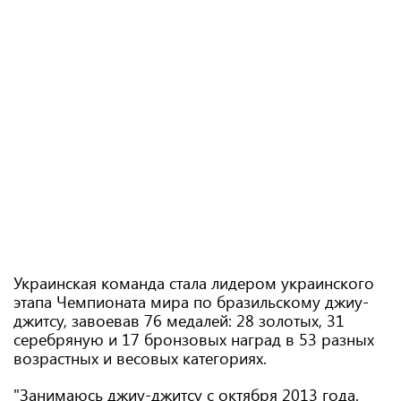
Украинская команда стала лидером украинского
этапа Чемпионата мира по бразильскому джиу-
джитсу, завоевав 76 медалей: 28 золотых, 31
серебряную и 17 бронзовых наград в 53 разных
возрастных и весовых категориях.
"Занимаюсь джиу-джитсу с октября 2013 года.