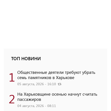
ТОП НОВИНИ
1
Общественные деятели требуют убрать
семь памятников в Харькове
05 августа, 2026 - 16:10
2
На Харьковщине осенью начнут считать
пассажиров
04 августа, 2026 - 08:11