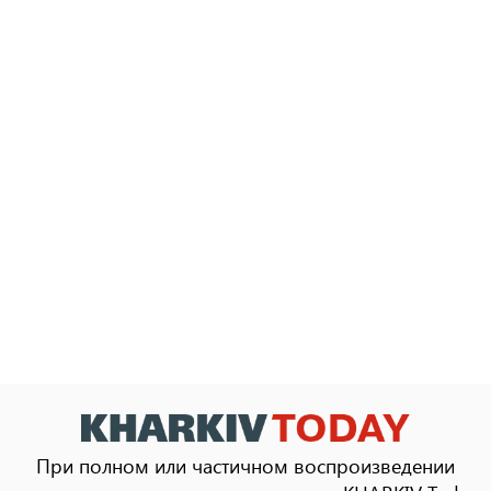
При полном или частичном воспроизведении