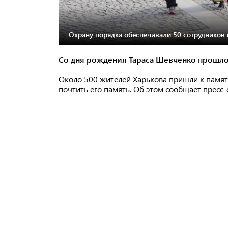
Охрану порядка обеспечивали 50 сотрудников 
Со дня рождения Тараса Шевченко прошло
Около 500 жителей Харькова пришли к памят
почтить его память. Об этом сообщает пресс