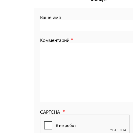
Ваше имя
Комментарий
CAPTCHA