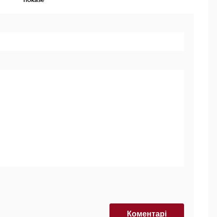
Коментарi