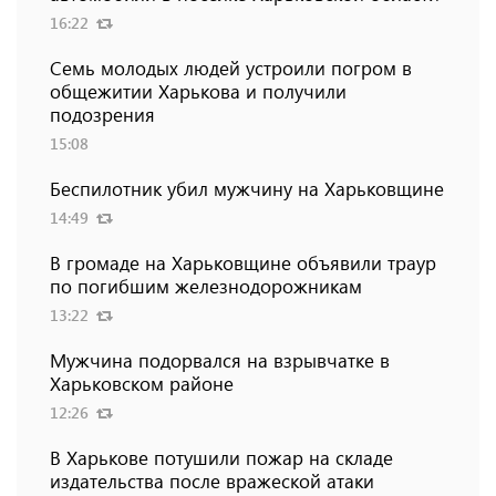
16:22
Семь молодых людей устроили погром в
общежитии Харькова и получили
подозрения
15:08
Беспилотник убил мужчину на Харьковщине
14:49
В громаде на Харьковщине объявили траур
по погибшим железнодорожникам
13:22
Мужчина подорвался на взрывчатке в
Харьковском районе
12:26
В Харькове потушили пожар на складе
издательства после вражеской атаки