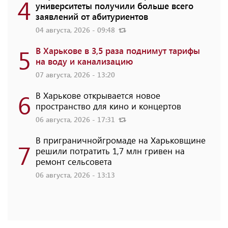
4
университеты получили больше всего
заявлений от абитуриентов
04 августа, 2026 - 09:48
5
В Харькове в 3,5 раза поднимут тарифы
на воду и канализацию
07 августа, 2026 - 13:20
6
В Харькове открывается новое
пространство для кино и концертов
06 августа, 2026 - 17:31
В приграничнойгромаде на Харьковщине
7
решили потратить 1,7 млн ​​гривен на
ремонт сельсовета
06 августа, 2026 - 13:13