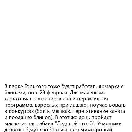
В парке Горького тоже будет работать ярмарка с
блинами, но с 29 февраля. Для маленьких
харьковчан запланирована интерактивная
программа, взрослых приглашают поучаствовать
в конкурсах (бои в мешках, перетягивание каната
и поедание блинов). В этот же день пройдет
масленичная забава "Ледяной столб". Участники
должны будут взобраться на семиметровый