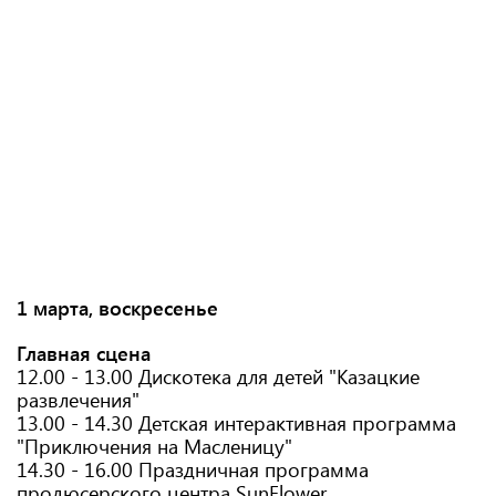
1 марта, воскресенье
Главная сцена
12.00 - 13.00 Дискотека для детей "Казацкие
развлечения"
13.00 - 14.30 Детская интерактивная программа
"Приключения на Масленицу"
14.30 - 16.00 Праздничная программа
продюсерского центра SunFlower