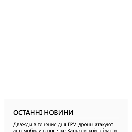
ОСТАННІ НОВИНИ
Дважды в течение дня FPV-дроны атакуют
автомобили в поселке Харьковской области