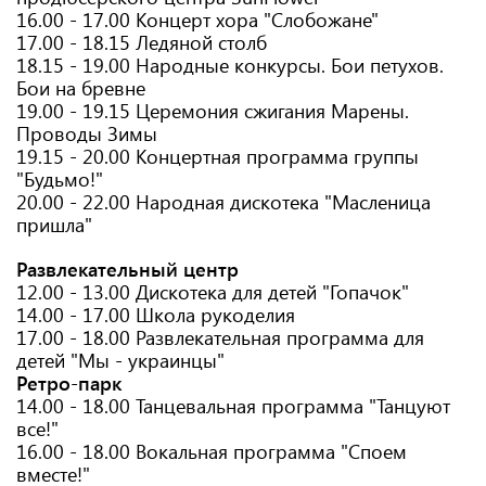
16.00 - 17.00 Концерт хора "Слобожане"
17.00 - 18.15 Ледяной столб
18.15 - 19.00 Народные конкурсы. Бои петухов.
Бои на бревне
19.00 - 19.15 Церемония сжигания Марены.
Проводы Зимы
19.15 - 20.00 Концертная программа группы
"Будьмо!"
20.00 - 22.00 Народная дискотека "Масленица
пришла"
Развлекательный центр
12.00 - 13.00 Дискотека для детей "Гопачок"
14.00 - 17.00 Школа рукоделия
17.00 - 18.00 Развлекательная программа для
детей "Мы - украинцы"
Ретро-парк
14.00 - 18.00 Танцевальная программа "Танцуют
все!"
16.00 - 18.00 Вокальная программа "Споем
вместе!"