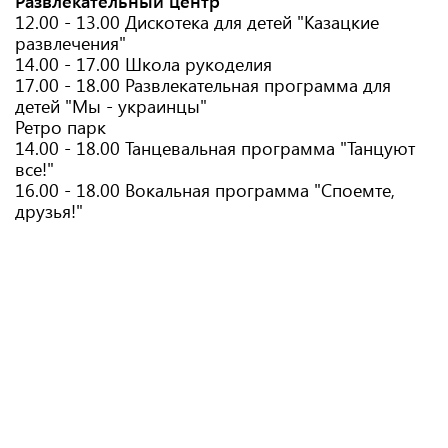
Развлекательный центр
12.00 - 13.00 Дискотека для детей "Казацкие
развлечения"
14.00 - 17.00 Школа рукоделия
17.00 - 18.00 Развлекательная программа для
детей "Мы - украинцы"
Ретро парк
14.00 - 18.00 Танцевальная программа "Танцуют
все!"
16.00 - 18.00 Вокальная программа "Споемте,
друзья!"