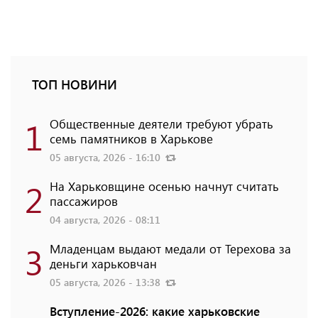
ТОП НОВИНИ
1
Общественные деятели требуют убрать
семь памятников в Харькове
05 августа, 2026 - 16:10
2
На Харьковщине осенью начнут считать
пассажиров
04 августа, 2026 - 08:11
3
Младенцам выдают медали от Терехова за
деньги харьковчан
05 августа, 2026 - 13:38
Вступление-2026: какие харьковские