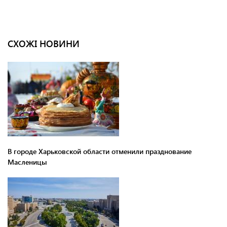
СХОЖІ НОВИНИ
В городе Харьковской области отменили празднование
Масленицы