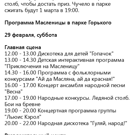
столб, чтобы достать приз. Чучело в парке
сжигать будут 1 марта в 19:00.
Программа Масленицы в парке Горького
29 февраля, суббота
Главная сцена
12.00 - 13.00 Дискотека для детей "Гопачок"
13.00 - 14.30 Детская интерактивная программа
"Приключения на Масленицу"
14.30 - 16.00 Программа с фольклорными
конкурсами "Ай да Масляна, ай да красная!"
16.00 - 17.00 Концерт ансамбля народной песни
"Весна"
17.00 - 19.00 Народные конкурсы. Ледяной столб.
Бои на бревне
19.00 - 20.00 Концертная программа группы
"Льюис Кэрол"
20.00 - 22.00 Народная дискотека "Гуляй, народ!"