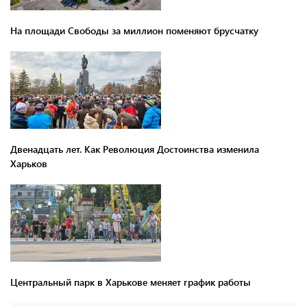
На площади Свободы за миллион поменяют брусчатку
Двенадцать лет. Как Революция Достоинства изменила
Харьков
Центральный парк в Харькове меняет график работы