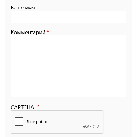
Ваше имя
Комментарий
CAPTCHA