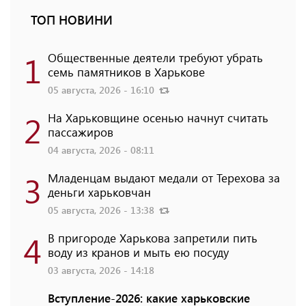
ТОП НОВИНИ
1
Общественные деятели требуют убрать
семь памятников в Харькове
05 августа, 2026 - 16:10
2
На Харьковщине осенью начнут считать
пассажиров
04 августа, 2026 - 08:11
3
Младенцам выдают медали от Терехова за
деньги харьковчан
05 августа, 2026 - 13:38
4
В пригороде Харькова запретили пить
воду из кранов и мыть ею посуду
03 августа, 2026 - 14:18
Вступление-2026: какие харьковские