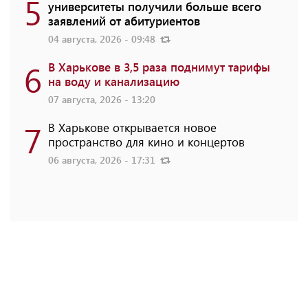
5
университеты получили больше всего
заявлений от абитуриентов
04 августа, 2026 - 09:48
6
В Харькове в 3,5 раза поднимут тарифы
на воду и канализацию
07 августа, 2026 - 13:20
7
В Харькове открывается новое
пространство для кино и концертов
06 августа, 2026 - 17:31