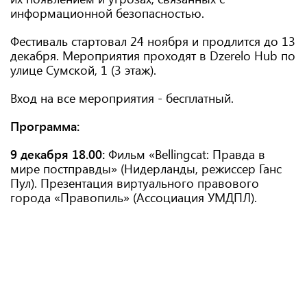
информационной безопасностью.
Фестиваль стартовал 24 ноября и продлится до 13
декабря. Мероприятия проходят в Dzerelo Hub по
улице Сумской, 1 (3 этаж).
Вход на все мероприятия - бесплатный.
Программа:
9 декабря 18.00:
Фильм «Bellingcat: Правда в
мире постправды» (Нидерланды, режиссер Ганс
Пул). Презентация виртуального правового
города «Правопиль» (Ассоциация УМДПЛ).