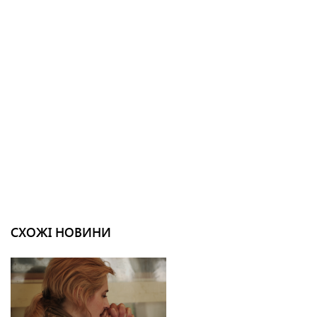
СХОЖІ НОВИНИ