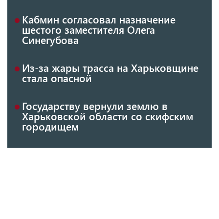
Кабмин согласовал назначение
шестого заместителя Олега
Синегубова
Из-за жары трасса на Харьковщине
стала опасной
Государству вернули землю в
Харьковской области со скифским
городищем