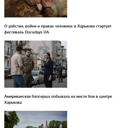
О рабстве, войне и правах человека: в Харькове стартует
фестиваль Docudays UA
Американская блогерша побывала на месте боя в центре
Харькова