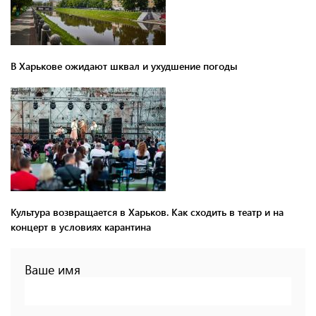
В Харькове ожидают шквал и ухудшение погоды
Культура возвращается в Харьков. Как сходить в театр и на
концерт в условиях карантина
Ваше имя