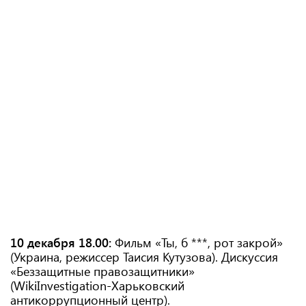
10 декабря 18.00:
Фильм «Ты, б ***, рот закрой»
(Украина, режиссер Таисия Кутузова). Дискуссия
«Беззащитные правозащитники»
(WikiInvestigation-Харьковский
антикоррупционный центр).