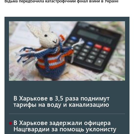
В Харькове в 3,5 раза поднимут
тарифы на воду и канализацию
В Харькове задержали офицера
Нацгвардии за помощь уклонисту