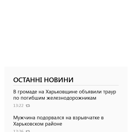
ОСТАННІ НОВИНИ
В громаде на Харьковщине объявили траур
по погибшим железнодорожникам
13:22
Мужчина подорвался на взрывчатке в
Харьковском районе
12:26