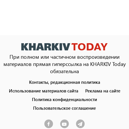
При полном или частичном воспроизведении
материалов прямая гиперссылка на KHARKIV Today
обязательна
Контакты, редакционная политика
Footer
menu
Использование материалов сайта
Реклама на сайте
Политика конфиденциальности
Пользовательское соглашение