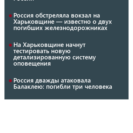
Россия обстреляла вокзал на
Харьковщине — известно о двух
погибших железнодорожниках
На Харьковщине начнут
тестировать новую
детализированную систему
оповещения
Россия дважды атаковала
Балаклею: погибли три человека