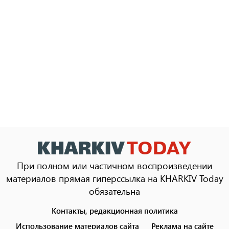
При полном или частичном воспроизведении
материалов прямая гиперссылка на KHARKIV Today
обязательна
Контакты, редакционная политика
Footer
menu
Использование материалов сайта
Реклама на сайте