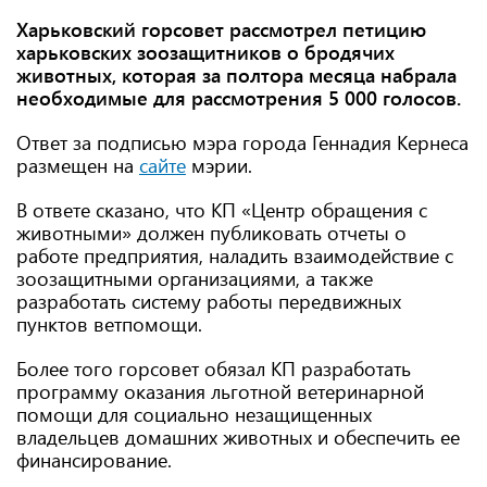
Харьковский горсовет рассмотрел петицию
харьковских зоозащитников о бродячих
животных, которая за полтора месяца набрала
необходимые для рассмотрения 5 000 голосов.
Ответ за подписью мэра города Геннадия Кернеса
размещен на
сайте
мэрии.
В ответе сказано, что КП «Центр обращения с
животными» должен публиковать отчеты о
работе предприятия, наладить взаимодействие с
зоозащитными организациями, а также
разработать систему работы передвижных
пунктов ветпомощи.
Более того горсовет обязал КП разработать
программу оказания льготной ветеринарной
помощи для социально незащищенных
владельцев домашних животных и обеспечить ее
финансирование.