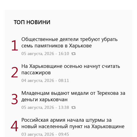
ТОП НОВИНИ
1
Общественные деятели требуют убрать
семь памятников в Харькове
05 августа, 2026 - 16:10
2
На Харьковщине осенью начнут считать
пассажиров
04 августа, 2026 - 08:11
3
Младенцам выдают медали от Терехова за
деньги харьковчан
05 августа, 2026 - 13:38
4
Российская армия начала штурмы за
новый населенный пункт на Харьковщине
03 августа, 2026 - 09:45