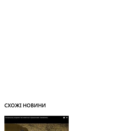
СХОЖІ НОВИНИ