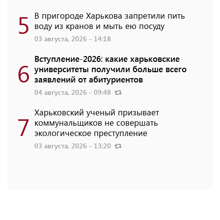
5
В пригороде Харькова запретили пить
воду из кранов и мыть ею посуду
03 августа, 2026 - 14:18
Вступление-2026: какие харьковские
6
университеты получили больше всего
заявлений от абитуриентов
04 августа, 2026 - 09:48
Харьковский ученый призывает
7
коммунальщиков не совершать
экологическое преступление
03 августа, 2026 - 13:20