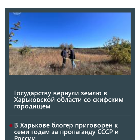
Государству вернули землю в
Харьковской области со скифским
городищем
В Харькове блогер приговорен к
семи годам за пропаганду СССР и
России