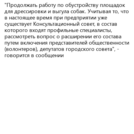
"Продолжать работу по обустройству площадок
для дрессировки и выгула собак. Учитывая то, что
в настоящее время при предприятии уже
существует Консультационный совет, в состав
которого входят профильные специалисты,
рассмотреть вопрос о расширении его состава
путем включения представителей общественности
(волонтеров), депутатов городского совета", -
говорится в сообщении