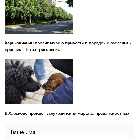
Харьковчанин просит мэрию привести в порядок и озеленить
проспект Петра Григоренко
В Харькове пройдет всеукраинский марш за права животных
Ваше имя