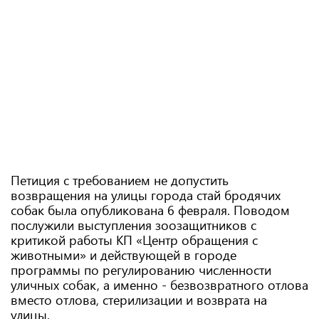
Петиция с требованием не допустить
возвращения на улицы города стай бродячих
собак была опубликована 6 февраля. Поводом
послужили выступления зоозащитников с
критикой работы КП «Центр обращения с
животными» и действующей в городе
программы по регулированию численности
уличных собак, а именно - безвозвратного отлова
вместо отлова, стерилизации и возврата на
улицы.