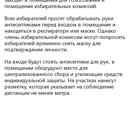
помещения избирательных комиссий.
Всех избирателей просят обрабатывать руки
антисептиками перед входом в помещение и
находиться в респираторе или маске. Однако
члены избирательной комиссии могут попросить
избирателей временно снять маску для
подтверждения личности.
На входе будут стоять антисептики для рук, в
помещении оборудуют место для
централизованного сбора и утилизации средств
индивидуальной защиты. На участках нанесут
разметку, которая указывает на соблюдение
дистанции не менее метра.