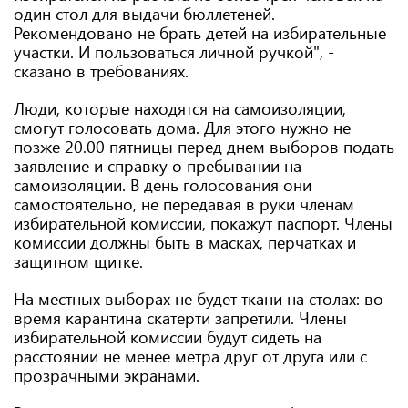
один стол для выдачи бюллетеней.
Рекомендовано не брать детей на избирательные
участки. И пользоваться личной ручкой", -
сказано в требованиях.
Люди, которые находятся на самоизоляции,
смогут голосовать дома. Для этого нужно не
позже 20.00 пятницы перед днем выборов подать
заявление и справку о пребывании на
самоизоляции. В день голосования они
самостоятельно, не передавая в руки членам
избирательной комиссии, покажут паспорт. Члены
комиссии должны быть в масках, перчатках и
защитном щитке.
На местных выборах не будет ткани на столах: во
время карантина скатерти запретили. Члены
избирательной комиссии будут сидеть на
расстоянии не менее метра друг от друга или с
прозрачными экранами.