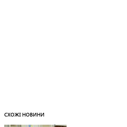
СХОЖІ НОВИНИ