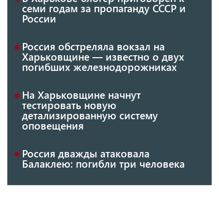
семи годам за пропаганду СССР и
России
Россия обстреляла вокзал на
Харьковщине — известно о двух
погибших железнодорожниках
На Харьковщине начнут
тестировать новую
детализированную систему
оповещения
Россия дважды атаковала
Балаклею: погибли три человека