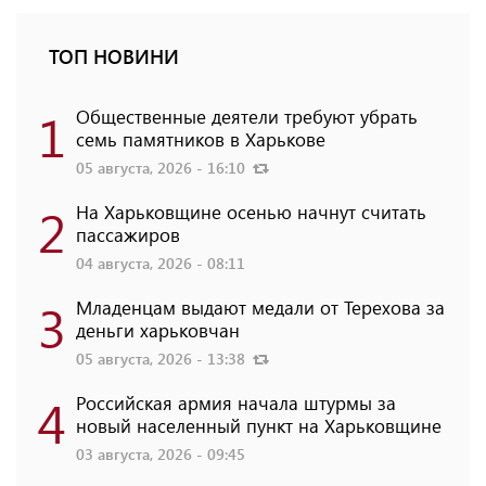
ТОП НОВИНИ
1
Общественные деятели требуют убрать
семь памятников в Харькове
05 августа, 2026 - 16:10
2
На Харьковщине осенью начнут считать
пассажиров
04 августа, 2026 - 08:11
3
Младенцам выдают медали от Терехова за
деньги харьковчан
05 августа, 2026 - 13:38
4
Российская армия начала штурмы за
новый населенный пункт на Харьковщине
03 августа, 2026 - 09:45