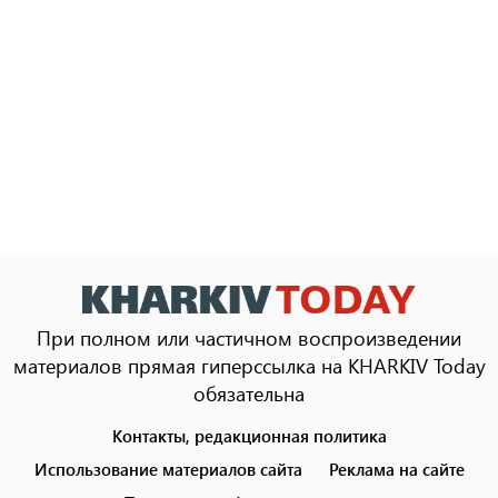
При полном или частичном воспроизведении
материалов прямая гиперссылка на KHARKIV Today
обязательна
Контакты, редакционная политика
Footer
menu
Использование материалов сайта
Реклама на сайте