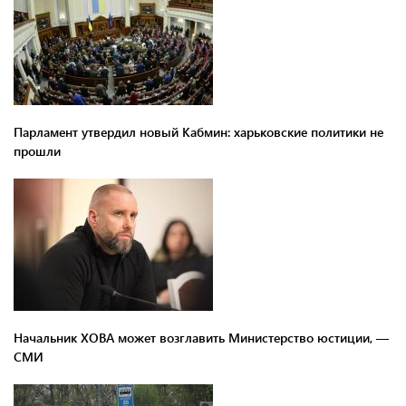
Парламент утвердил новый Кабмин: харьковские политики не
прошли
Начальник ХОВА может возглавить Министерство юстиции, —
СМИ