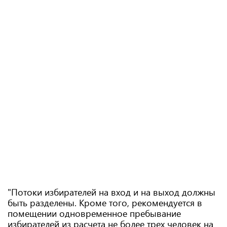
"Потоки избирателей на вход и на выход должны
быть разделены. Кроме того, рекомендуется в
помещении одновременное пребывание
избирателей из расчета не более трех человек на