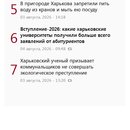
5
В пригороде Харькова запретили пить
воду из кранов и мыть ею посуду
03 августа, 2026 - 14:18
Вступление-2026: какие харьковские
6
университеты получили больше всего
заявлений от абитуриентов
04 августа, 2026 - 09:48
Харьковский ученый призывает
7
коммунальщиков не совершать
экологическое преступление
03 августа, 2026 - 13:20