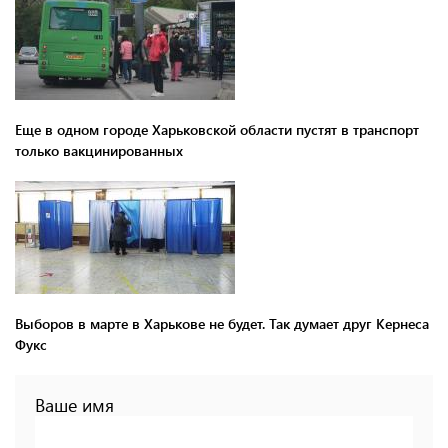
Еще в одном городе Харьковской области пустят в транспорт
только вакцинированных
Выборов в марте в Харькове не будет. Так думает друг Кернеса
Фукс
Ваше имя