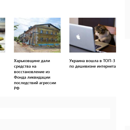
Харьковщине дали
Украина вошла в ТОП-3
средства на
по дешевизне интернета
восстановление из
Фонда ликвидации
последствий агрессии
РФ