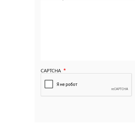
CAPTCHA