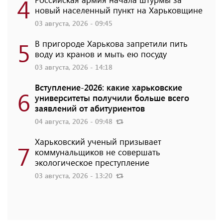
4
новый населенный пункт на Харьковщине
03 августа, 2026 - 09:45
5
В пригороде Харькова запретили пить
воду из кранов и мыть ею посуду
03 августа, 2026 - 14:18
Вступление-2026: какие харьковские
6
университеты получили больше всего
заявлений от абитуриентов
04 августа, 2026 - 09:48
Харьковский ученый призывает
7
коммунальщиков не совершать
экологическое преступление
03 августа, 2026 - 13:20