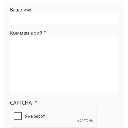
Ваше имя
Комментарий
CAPTCHA