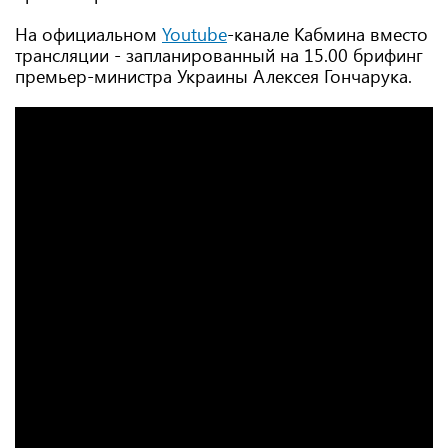
На официальном
Youtube
-канале Кабмина вместо
трансляции - запланированный на 15.00 брифинг
премьер-министра Украины Алексея Гончарука.