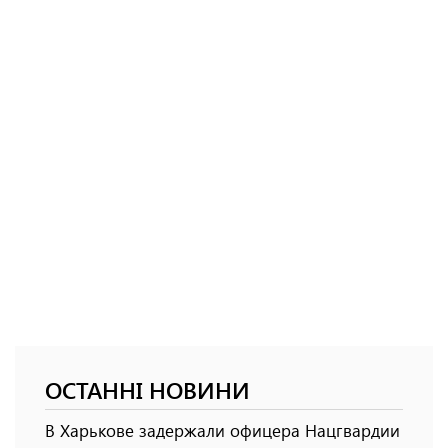
ОСТАННІ НОВИНИ
В Харькове задержали офицера Нацгвардии