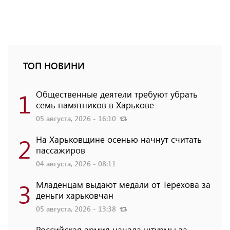
ТОП НОВИНИ
1
Общественные деятели требуют убрать
семь памятников в Харькове
05 августа, 2026 - 16:10
2
На Харьковщине осенью начнут считать
пассажиров
04 августа, 2026 - 08:11
3
Младенцам выдают медали от Терехова за
деньги харьковчан
05 августа, 2026 - 13:38
Российская армия начала штурмы за