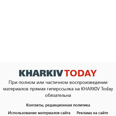
При полном или частичном воспроизведении
материалов прямая гиперссылка на KHARKIV Today
обязательна
Контакты, редакционная политика
Footer
menu
Использование материалов сайта
Реклама на сайте