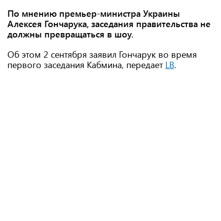
По мнению премьер-министра Украины
Алексея Гончарука, заседания правительства не
должны превращаться в шоу.
Об этом 2 сентября заявил Гончарук во время
первого заседания Кабмина, передает
LB
.