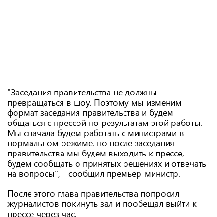
"Заседания правительства не должны
превращаться в шоу. Поэтому мы изменим
формат заседания правительства и будем
общаться с прессой по результатам этой работы.
Мы сначала будем работать с министрами в
нормальном режиме, но после заседания
правительства мы будем выходить к прессе,
будем сообщать о принятых решениях и отвечать
на вопросы", - сообщил премьер-министр.
После этого глава правительства попросил
журналистов покинуть зал и пообещал выйти к
прессе через час.