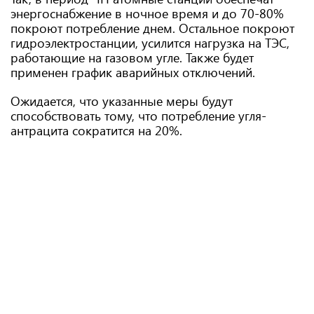
энергоснабжение в ночное время и до 70-80%
покроют потребление днем. Остальное покроют
гидроэлектростанции, усилится нагрузка на ТЭС,
работающие на газовом угле. Также будет
применен график аварийных отключений.
Ожидается, что указанные меры будут
способствовать тому, что потребление угля-
антрацита сократится на 20%.