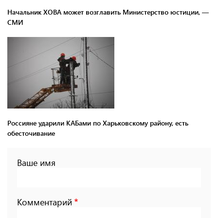
Начальник ХОВА может возглавить Министерство юстиции, —
СМИ
Россияне ударили КАБами по Харьковскому району, есть
обесточивание
Ваше имя
Комментарий