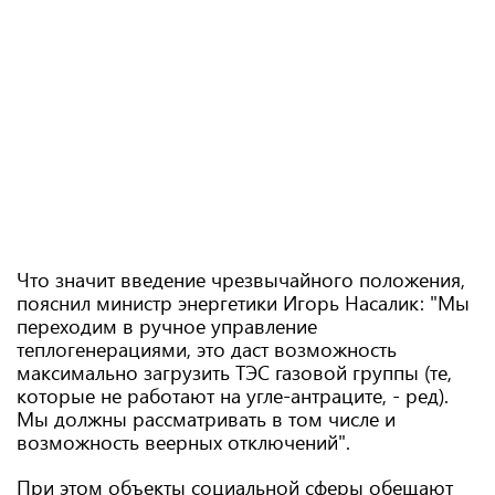
Что значит введение чрезвычайного положения,
пояснил министр энергетики Игорь Насалик: "Мы
переходим в ручное управление
теплогенерациями, это даст возможность
максимально загрузить ТЭС газовой группы (те,
которые не работают на угле-антраците, - ред).
Мы должны рассматривать в том числе и
возможность веерных отключений".
При этом объекты социальной сферы обещают