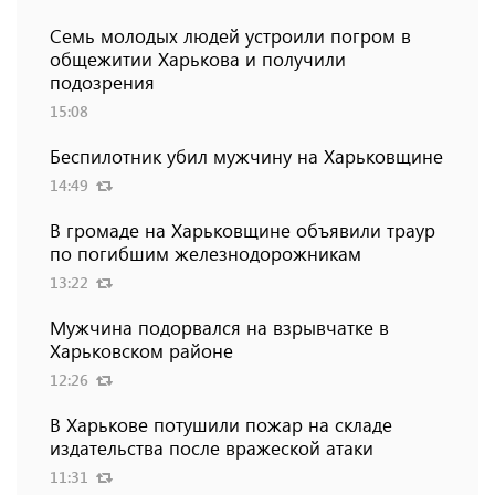
Семь молодых людей устроили погром в
общежитии Харькова и получили
подозрения
15:08
Беспилотник убил мужчину на Харьковщине
14:49
В громаде на Харьковщине объявили траур
по погибшим железнодорожникам
13:22
Мужчина подорвался на взрывчатке в
Харьковском районе
12:26
В Харькове потушили пожар на складе
издательства после вражеской атаки
11:31