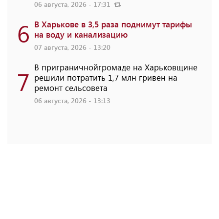
06 августа, 2026 - 17:31
6
В Харькове в 3,5 раза поднимут тарифы
на воду и канализацию
07 августа, 2026 - 13:20
В приграничнойгромаде на Харьковщине
7
решили потратить 1,7 млн ​​гривен на
ремонт сельсовета
06 августа, 2026 - 13:13