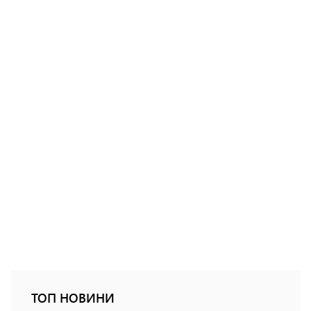
ТОП НОВИНИ