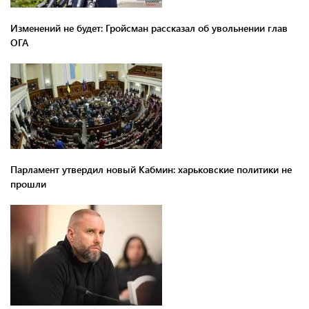
Изменений не будет: Гройсман рассказал об увольнении глав
ОГА
Парламент утвердил новый Кабмин: харьковские политики не
прошли