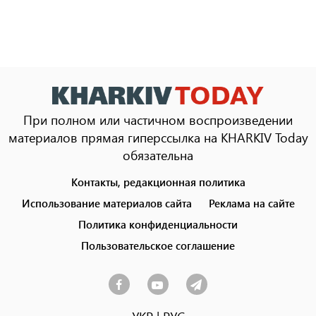
При полном или частичном воспроизведении
материалов прямая гиперссылка на KHARKIV Today
обязательна
Контакты, редакционная политика
Footer
menu
Использование материалов сайта
Реклама на сайте
Политика конфиденциальности
Пользовательское соглашение