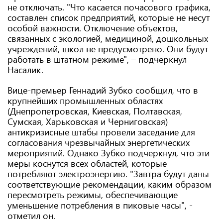
не отключать. "Что касается почасового графика,
составлен список предприятий, которые не несут
особой важности. Отключение объектов,
связанных с экологией, медициной, дошкольных
учреждений, школ не предусмотрено. Они будут
работать в штатном режиме", – подчеркнул
Насалик.
Вице-премьер Геннадий Зубко сообщил, что в
крупнейших промышленных областях
(Днепропетровская, Киевская, Полтавская,
Сумская, Харьковская и Черниговская)
антикризисные штабы провели заседание для
согласования чрезвычайных энергетических
мероприятий. Однако Зубко подчеркнул, что эти
меры коснутся всех областей, которые
потребляют электроэнергию. "Завтра будут даны
соответствующие рекомендации, каким образом
пересмотреть режимы, обеспечивающие
уменьшение потребления в пиковые часы", -
отметил он.