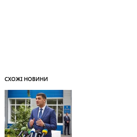
СХОЖІ НОВИНИ