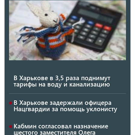
В Харькове в 3,5 раза поднимут
тарифы на воду и канализацию
В Харькове задержали офицера
Нацгвардии за помощь уклонисту
Кабмин согласовал назначение
шестого заместителя Олега