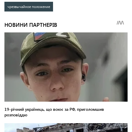
чрезвычайное положение