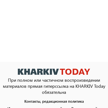
При полном или частичном воспроизведении
материалов прямая гиперссылка на KHARKIV Today
обязательна
Контакты, редакционная политика
Footer