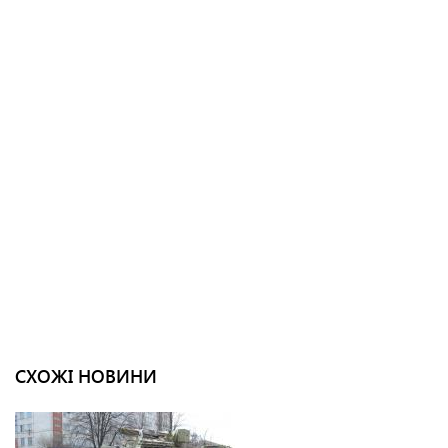
СХОЖІ НОВИНИ