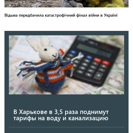
В Харькове в 3,5 раза поднимут
тарифы на воду и канализацию