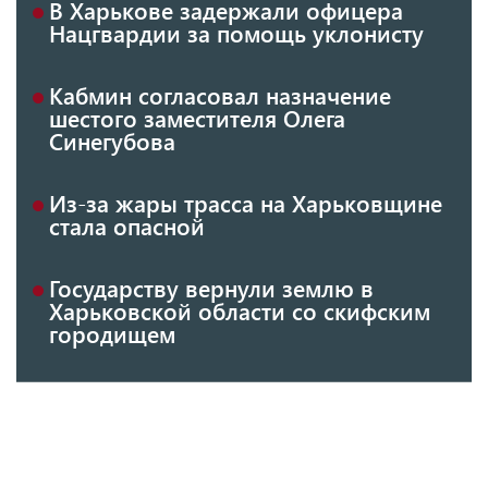
В Харькове задержали офицера
Нацгвардии за помощь уклонисту
Кабмин согласовал назначение
шестого заместителя Олега
Синегубова
Из-за жары трасса на Харьковщине
стала опасной
Государству вернули землю в
Харьковской области со скифским
городищем