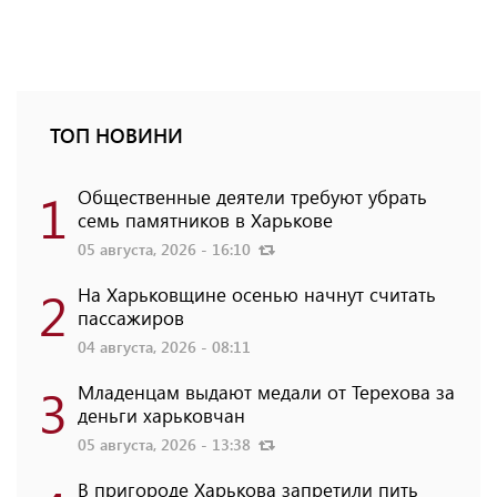
ТОП НОВИНИ
1
Общественные деятели требуют убрать
семь памятников в Харькове
05 августа, 2026 - 16:10
2
На Харьковщине осенью начнут считать
пассажиров
04 августа, 2026 - 08:11
3
Младенцам выдают медали от Терехова за
деньги харьковчан
05 августа, 2026 - 13:38
В пригороде Харькова запретили пить