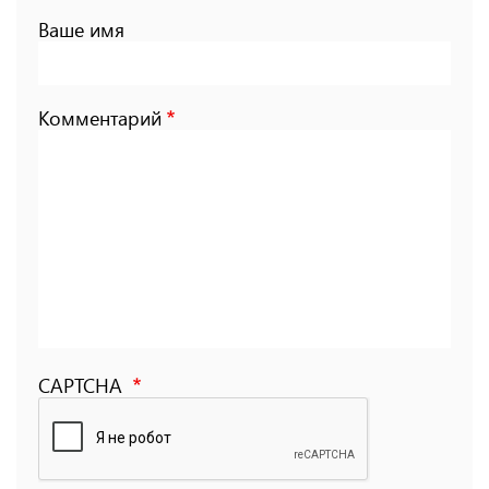
Ваше имя
Комментарий
CAPTCHA