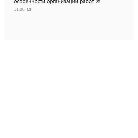
особенности организации работ ℗
11:00