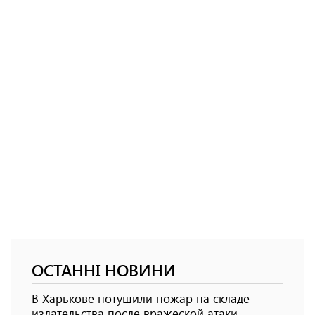
ОСТАННІ НОВИНИ
В Харькове потушили пожар на складе
издательства после вражеской атаки