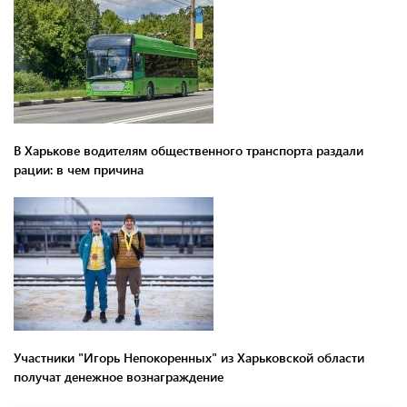
В Харькове водителям общественного транспорта раздали
рации: в чем причина
Участники "Игорь Непокоренных" из Харьковской области
получат денежное вознаграждение