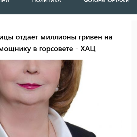
ИНА
ПОЛИТИКА
ФОТОРЕПОРТАЖИ
ицы отдает миллионы гривен на
мощнику в горсовете - ХАЦ
Фото: ХАЦ/Facebook