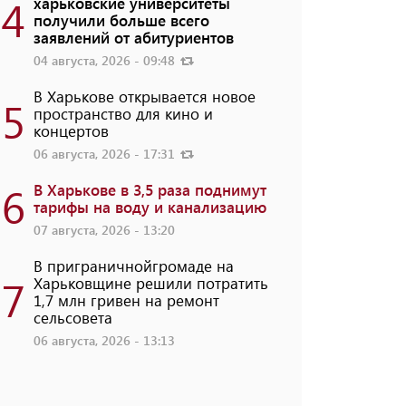
4
харьковские университеты
получили больше всего
заявлений от абитуриентов
04 августа, 2026 - 09:48
В Харькове открывается новое
5
пространство для кино и
концертов
06 августа, 2026 - 17:31
6
В Харькове в 3,5 раза поднимут
тарифы на воду и канализацию
07 августа, 2026 - 13:20
В приграничнойгромаде на
7
Харьковщине решили потратить
1,7 млн ​​гривен на ремонт
сельсовета
06 августа, 2026 - 13:13