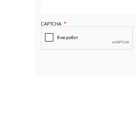
CAPTCHA