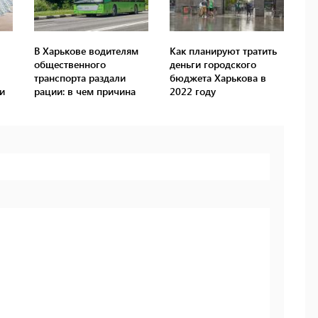
В Харькове водителям
Как планируют тратить
общественного
деньги городского
транспорта раздали
бюджета Харькова в
и
рации: в чем причина
2022 году