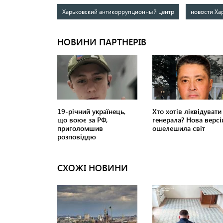
Харьковский антикоррупционный центр
новости Ха
СХОЖІ НОВИНИ