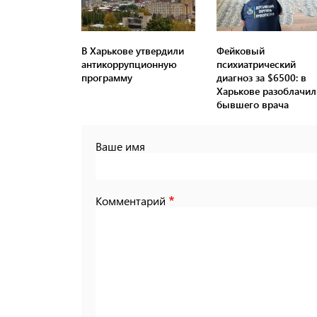
В Харькове утвердили
Фейковый
антикоррупционную
психиатрический
программу
диагноз за $6500: в
Харькове разоблачил
бывшего врача
Ваше имя
Комментарий