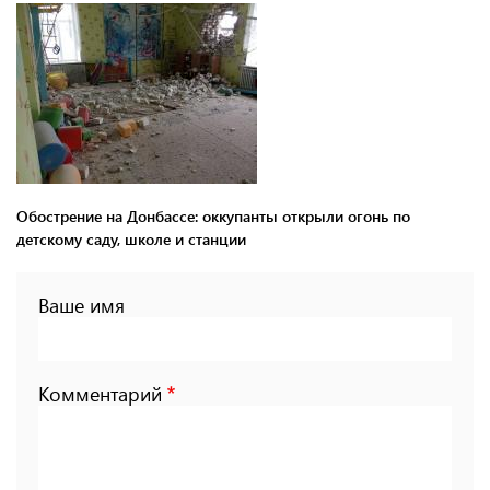
Обострение на Донбассе: оккупанты открыли огонь по
детскому саду, школе и станции
Ваше имя
Комментарий