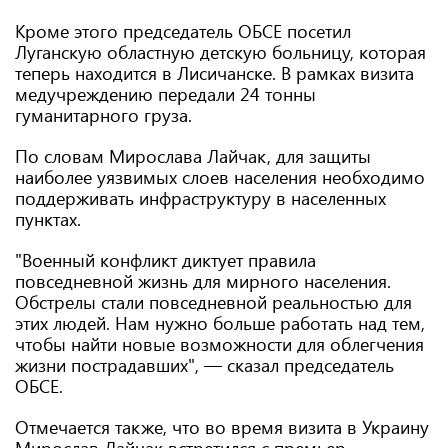
Кроме этого председатель ОБСЕ посетил
Луганскую областную детскую больницу, которая
теперь находится в Лисичанске. В рамках визита
медучреждению передали 24 тонны
гуманитарного груза.
По словам Мирослава Лайчак, для защиты
наиболее уязвимых слоев населения необходимо
поддерживать инфраструктуру в населенных
пунктах.
"Военный конфликт диктует правила
повседневной жизнь для мирного населения.
Обстрелы стали повседневной реальностью для
этих людей. Нам нужно больше работать над тем,
чтобы найти новые возможности для облегчения
жизни пострадавших", — сказал председатель
ОБСЕ.
Отмечается также, что во время визита в Украину