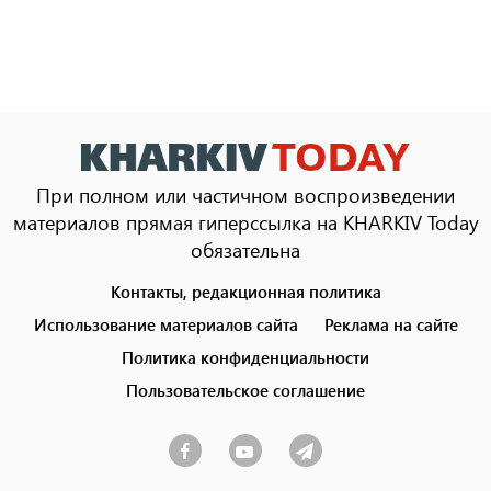
При полном или частичном воспроизведении
материалов прямая гиперссылка на KHARKIV Today
обязательна
Контакты, редакционная политика
Footer
menu
Использование материалов сайта
Реклама на сайте
Политика конфиденциальности
Пользовательское соглашение