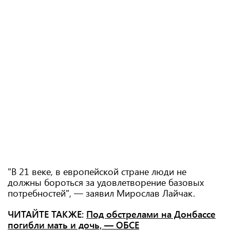
"В 21 веке, в европейской стране люди не
должны бороться за удовлетворение базовых
потребностей", — заявил Мирослав Лайчак.
ЧИТАЙТЕ ТАКЖЕ:
Под обстрелами на Донбассе
погибли мать и дочь, — ОБСЕ