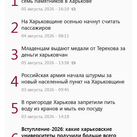
семь памятников в Харькове
05 августа, 2026 - 16:10
2
На Харьковщине осенью начнут считать
пассажиров
04 августа, 2026 - 08:11
3
Младенцам выдают медали от Терехова за
деньги харьковчан
05 августа, 2026 - 13:38
4
Российская армия начала штурмы за
новый населенный пункт на Харьковщине
03 августа, 2026 - 09:45
5
В пригороде Харькова запретили пить
воду из кранов и мыть ею посуду
03 августа, 2026 - 14:18
Вступление-2026: какие харьковские
университеты получили больше всего