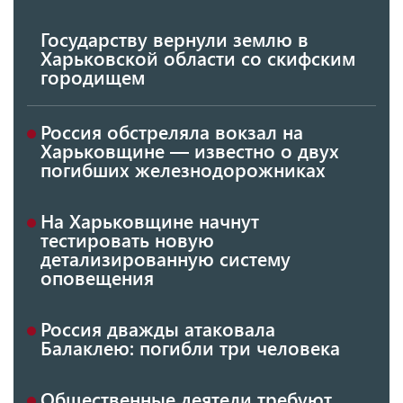
Государству вернули землю в
Харьковской области со скифским
городищем
Россия обстреляла вокзал на
Харьковщине — известно о двух
погибших железнодорожниках
На Харьковщине начнут
тестировать новую
детализированную систему
оповещения
Россия дважды атаковала
Балаклею: погибли три человека
Общественные деятели требуют