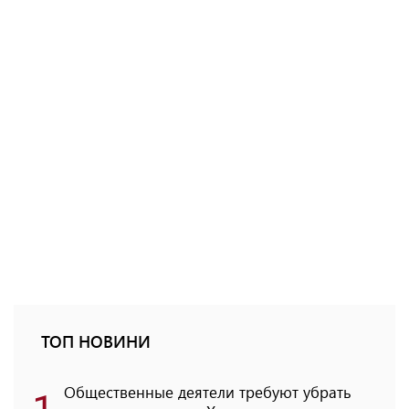
ТОП НОВИНИ
1
Общественные деятели требуют убрать