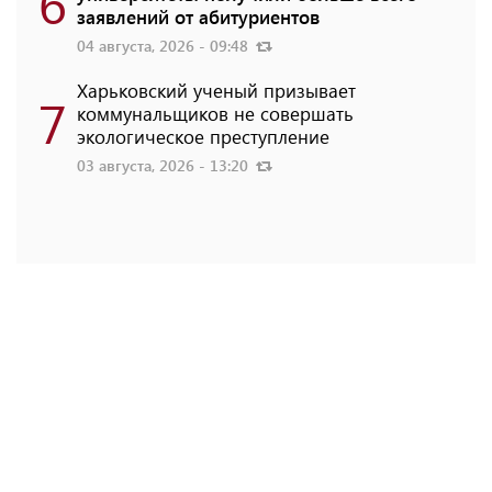
6
заявлений от абитуриентов
04 августа, 2026 - 09:48
Харьковский ученый призывает
7
коммунальщиков не совершать
экологическое преступление
03 августа, 2026 - 13:20