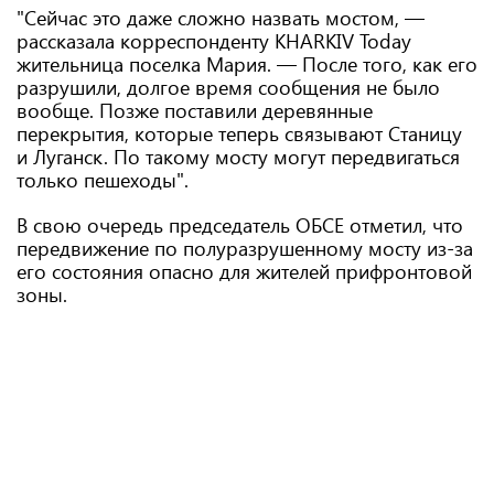
"Сейчас это даже сложно назвать мостом, —
рассказала корреспонденту KHARKIV Today
жительница поселка Мария. — После того, как его
разрушили, долгое время сообщения не было
вообще. Позже поставили деревянные
перекрытия, которые теперь связывают Станицу
и Луганск. По такому мосту могут передвигаться
только пешеходы".
В свою очередь председатель ОБСЕ отметил, что
передвижение по полуразрушенному мосту из-за
его состояния опасно для жителей прифронтовой
зоны.