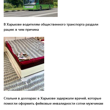
В Харькове водителям общественного транспорта раздали
рации: в чем причина
Спальня в долларах: в Харькове задержали врачей, которые
помогли оформить фейковые инвалидности сотни мужчинам