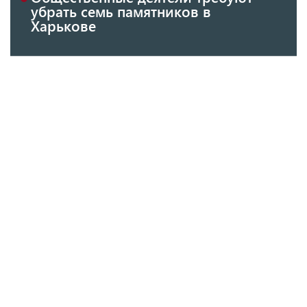
убрать семь памятников в
Харькове