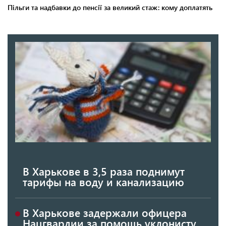
В Харькове в 3,5 раза поднимут
тарифы на воду и канализацию
В Харькове задержали офицера
Нацгвардии за помощь уклонисту