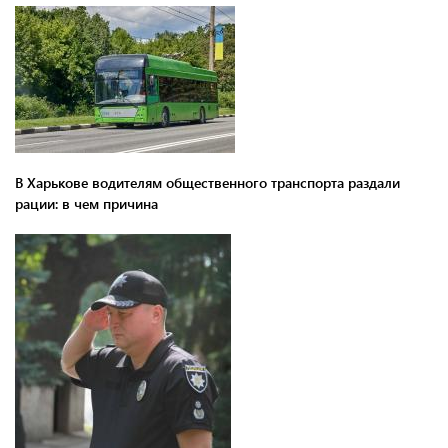
В Харькове водителям общественного транспорта раздали
рации: в чем причина