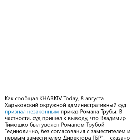
Как сообщал KHARKIV Today, 8 августа
Харьковский окружной административный суд
признал незаконным
приказ Романа Трубы. В
частности, суд пришел к выводу, что Владимир
Тимошко был уволен Романом Трубой
"единолично, без согласования с заместителем и
первым заместителем Директора ГБР", - сказано