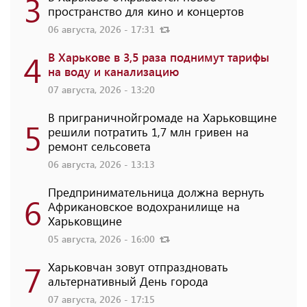
3
пространство для кино и концертов
06 августа, 2026 - 17:31
4
В Харькове в 3,5 раза поднимут тарифы
на воду и канализацию
07 августа, 2026 - 13:20
В приграничнойгромаде на Харьковщине
5
решили потратить 1,7 млн ​​гривен на
ремонт сельсовета
06 августа, 2026 - 13:13
Предпринимательница должна вернуть
6
Африкановское водохранилище на
Харьковщине
05 августа, 2026 - 16:00
7
Харьковчан зовут отпраздновать
альтернативный День города
07 августа, 2026 - 17:15