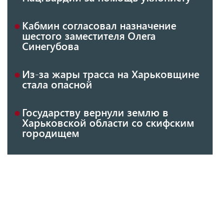
Кабмин согласовал назначение
шестого заместителя Олега
Синегубова
Из-за жары трасса на Харьковщине
стала опасной
Государству вернули землю в
Харьковской области со скифским
городищем