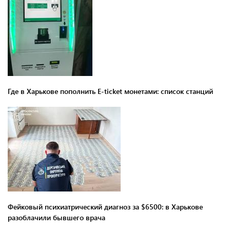
Где в Харькове пополнить E-ticket монетами: список станций
Фейковый психиатрический диагноз за $6500: в Харькове
разоблачили бывшего врача