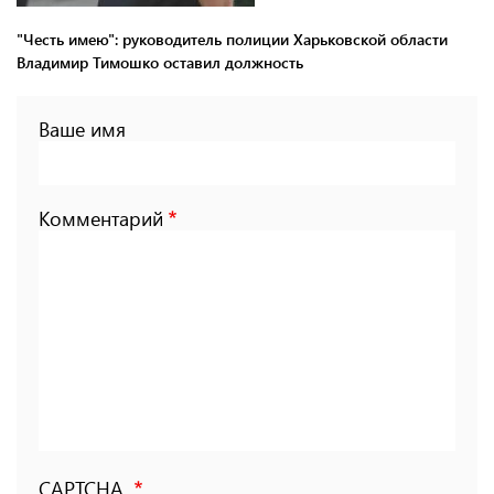
"Честь имею": руководитель полиции Харьковской области
Владимир Тимошко оставил должность
Ваше имя
Комментарий
CAPTCHA