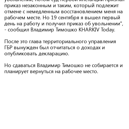
приказ незаконным и таким, который подлежит
отмене с немедленным восстановлением меня на
рабочем месте. Но 19 сентября я вышел первый
день на работу и получил приказ об увольнении",
- сообщил Владимир Тимошко KHARKIV Today.
После это глава территориального управления
ГБР вынужден был отчитаться о доходах и
опубликовать декларацию.
Но сдаваться Владимир Тимошко не собирается и
планирует вернуться на рабочее место.