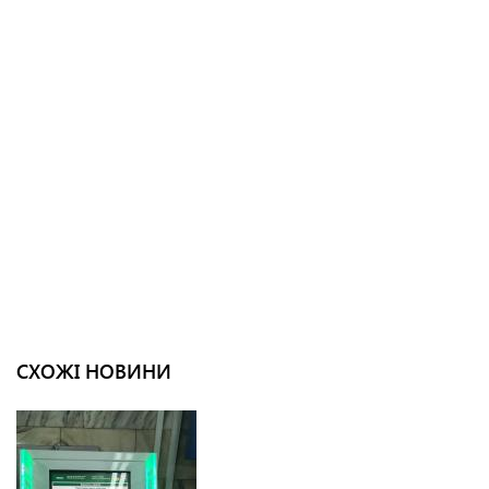
СХОЖІ НОВИНИ