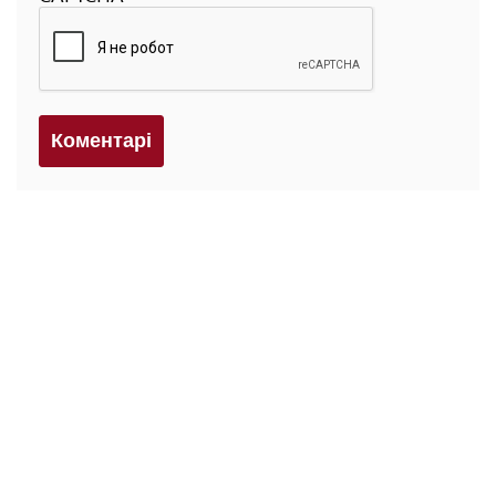
Коментарi