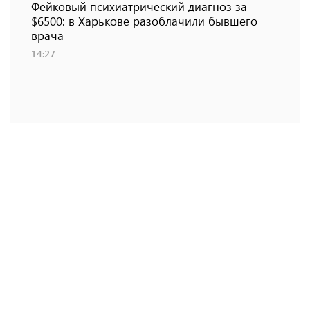
Фейковый психиатрический диагноз за
$6500: в Харькове разоблачили бывшего
врача
14:27