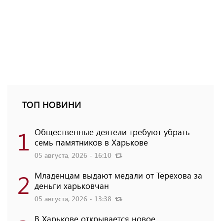
ТОП НОВИНИ
1
Общественные деятели требуют убрать
семь памятников в Харькове
05 августа, 2026 - 16:10
2
Младенцам выдают медали от Терехова за
деньги харьковчан
05 августа, 2026 - 13:38
В Харькове открывается новое