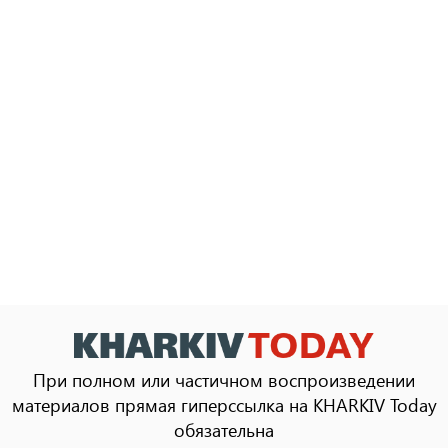
При полном или частичном воспроизведении
материалов прямая гиперссылка на KHARKIV Today
обязательна