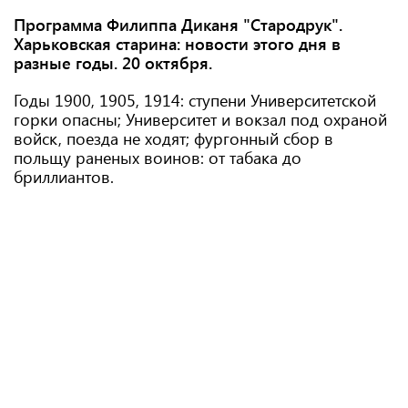
Программа Филиппа Диканя "Стародрук".
Харьковская старина: новости этого дня в
разные годы.
20 октября.
Годы 1900, 1905, 1914: ступени Университетской
горки опасны; Университет и вокзал под охраной
войск, поезда не ходят; фургонный сбор в
польщу раненых воинов: от табака до
бриллиантов.