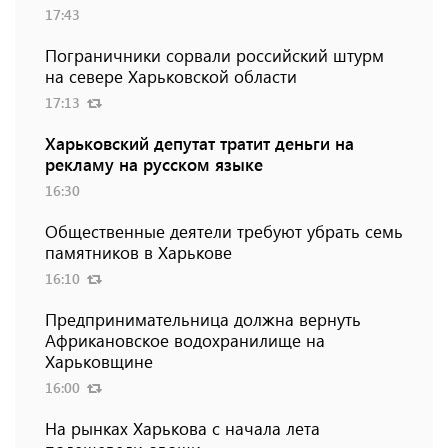
17:43
Пограничники сорвали российский штурм
на севере Харьковской области
17:13
Харьковский депутат тратит деньги на
рекламу на русском языке
16:30
Общественные деятели требуют убрать семь
памятников в Харькове
16:10
Предпринимательница должна вернуть
Африкановское водохранилище на
Харьковщине
16:00
На рынках Харькова с начала лета