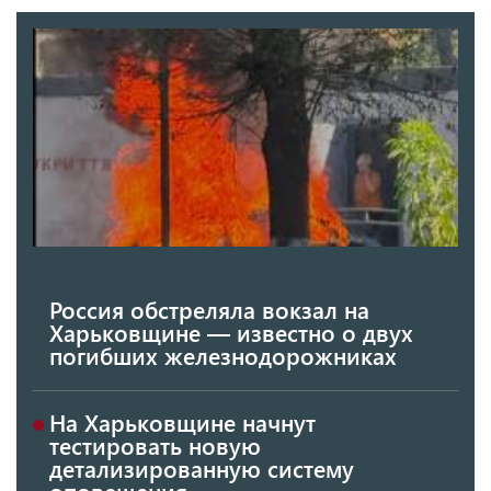
Россия обстреляла вокзал на
Харьковщине — известно о двух
погибших железнодорожниках
На Харьковщине начнут
тестировать новую
детализированную систему
оповещения