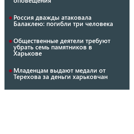
Россия дважды атаковала
Балаклею: погибли три человека
Общественные деятели требуют
убрать семь памятников в
Харькове
Младенцам выдают медали от
Терехова за деньги харьковчан