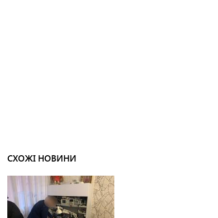
СХОЖІ НОВИНИ