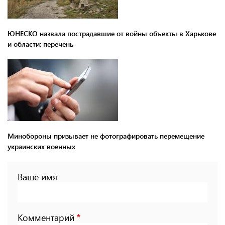
ЮНЕСКО назвала пострадавшие от войны объекты в Харькове
и области: перечень
Минобороны призывает не фотографировать перемещение
украинских военных
Ваше имя
Комментарий