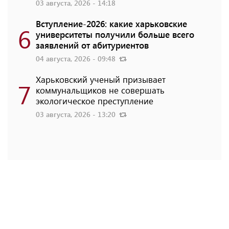
03 августа, 2026 - 14:18
Вступление-2026: какие харьковские
6
университеты получили больше всего
заявлений от абитуриентов
04 августа, 2026 - 09:48
Харьковский ученый призывает
7
коммунальщиков не совершать
экологическое преступление
03 августа, 2026 - 13:20