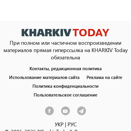
При полном или частичном воспроизведении
материалов прямая гиперссылка на KHARKIV Today
обязательна
Контакты, редакционная политика
Footer
menu
Использование материалов сайта
Реклама на сайте
Политика конфиденциальности
Пользовательское соглашение
УКР
|
РУС