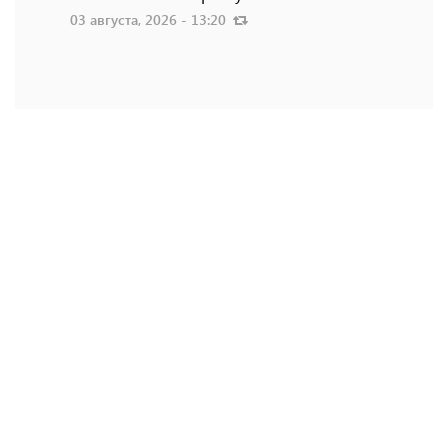
03 августа, 2026 - 13:20