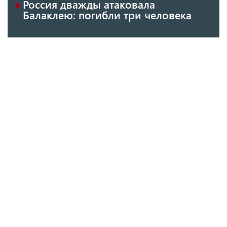
Россия дважды атаковала
Балаклею: погибли три человека