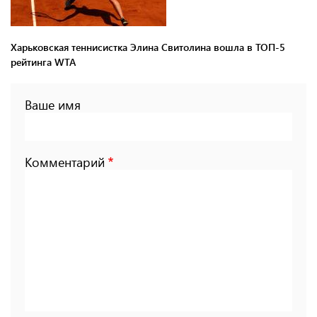
Харьковская теннисистка Элина Свитолина вошла в ТОП-5
рейтинга WTA
Ваше имя
Комментарий