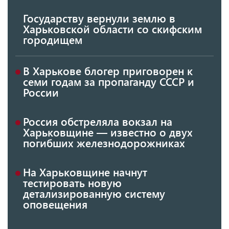
Государству вернули землю в
Харьковской области со скифским
городищем
В Харькове блогер приговорен к
семи годам за пропаганду СССР и
России
Россия обстреляла вокзал на
Харьковщине — известно о двух
погибших железнодорожниках
На Харьковщине начнут
тестировать новую
детализированную систему
оповещения