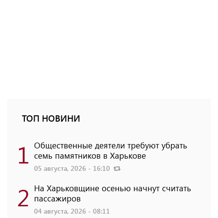
ТОП НОВИНИ
1
Общественные деятели требуют убрать
семь памятников в Харькове
05 августа, 2026 - 16:10
2
На Харьковщине осенью начнут считать
пассажиров
04 августа, 2026 - 08:11