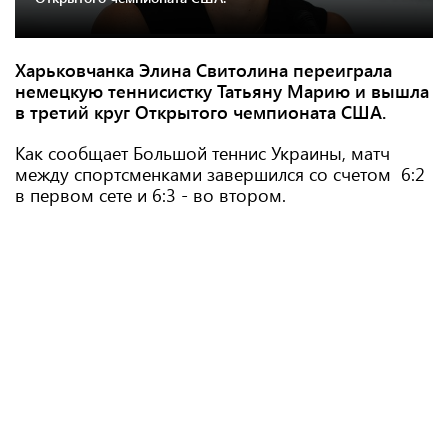
Харьковчанка Элина Свитолина переиграла
немецкую теннисистку Татьяну Марию и вышла
в третий круг Открытого чемпионата США.
Как сообщает Большой теннис Украины, матч
между спортсменками завершился со счетом
6:2
в первом сете и 6:3 - во втором.