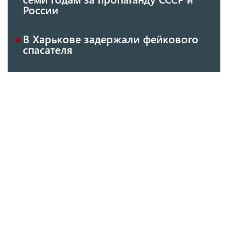
России
В Харькове задержали фейкового
спасателя