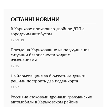
ОСТАННІ НОВИНИ
В Харькове произошло двойное ДТП с
городским автобусом
12:59
Поезда на Харьковщине из-за ухудшения
ситуации безопасности ходят с
изменениями
12:25
На Харьковщине за бюджетные деньги
решили построить два падел-корта
11:57
Россияне атаковали дронами гражданские
автомобили в Харьковском районе