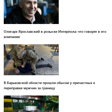
Олигарх Ярославский в розыске Интерпола: что говорят в его
компании
В Харьковской области прошли обыски у причастных к
переправке мужчин за границу