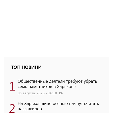
ТОП НОВИНИ
1
Общественные деятели требуют убрать
семь памятников в Харькове
05 августа, 2026 - 16:10
2
На Харьковщине осенью начнут считать
пассажиров