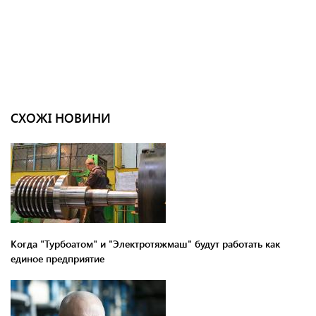
СХОЖІ НОВИНИ
Когда "Турбоатом" и "Электротяжмаш" будут работать как
единое предприятие