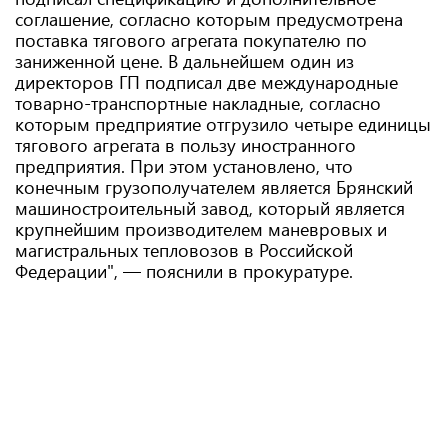
соглашение, согласно которым предусмотрена
поставка тягового агрегата покупателю по
заниженной цене. В дальнейшем один из
директоров ГП подписал две международные
товарно-транспортные накладные, согласно
которым предприятие отгрузило четыре единицы
тягового агрегата в пользу иностранного
предприятия. При этом установлено, что
конечным грузополучателем является Брянский
машиностроительный завод, который является
крупнейшим производителем маневровых и
магистральных тепловозов в Российской
Федерации", — пояснили в прокуратуре.