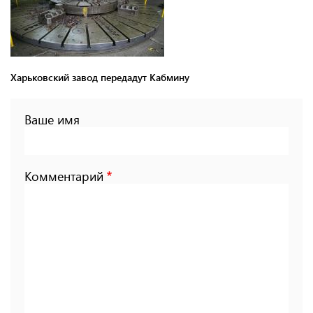
Харьковский завод передадут Кабмину
Ваше имя
Комментарий