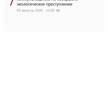
7
экологическое преступление
03 августа, 2026 - 13:20