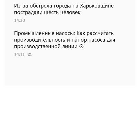
Из-за обстрела города на Харьковщине
пострадали шесть человек
14:30
Промышленные насосы: Как рассчитать
производительность и напор насоса для
производственной линии ℗
14:11