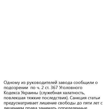
Одному из руководителей завода сообщили о
подозрении по ч. 2 ст. 367 Уголовного
Кодекса Украины (служебная халатность,
повлекшая тяжкие последствия). Санкция статьи
предусматривает лишение свободы до пяти лет с
лишением права занимать определенные