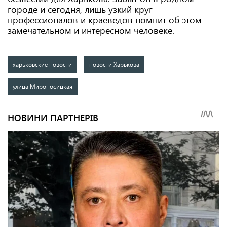
городе и сегодня, лишь узкий круг
профессионалов и краеведов помнит об этом
замечательном и интересном человеке.
харьковские новости
новости Харькова
улица Мироносицкая