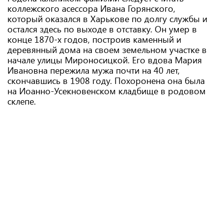
коллежского асессора Ивана Горянского,
который оказался в Харькове по долгу службы и
остался здесь по выходе в отставку. Он умер в
конце 1870-х годов, построив каменный и
деревянный дома на своем земельном участке в
начале улицы Мироносицкой. Его вдова Мария
Ивановна пережила мужа почти на 40 лет,
скончавшись в 1908 году. Похоронена она была
на Иоанно-Усекновенском кладбище в родовом
склепе.