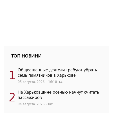
ТОП НОВИНИ
1
Общественные деятели требуют убрать
семь памятников в Харькове
05 августа, 2026 - 16:10
2
На Харьковщине осенью начнут считать
пассажиров
04 августа, 2026 - 08:11