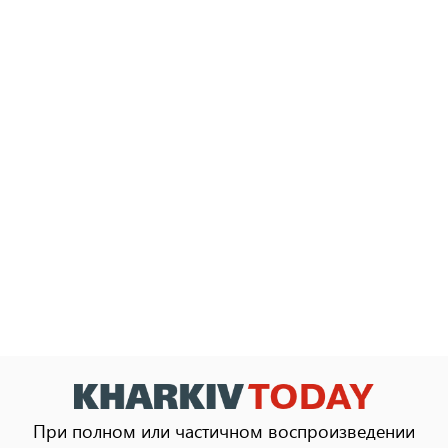
При полном или частичном воспроизведении