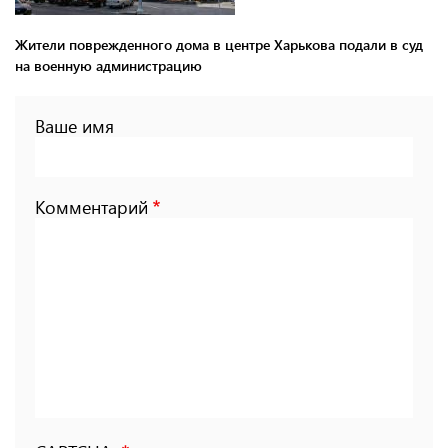
Жители поврежденного дома в центре Харькова подали в суд
на военную администрацию
Ваше имя
Комментарий