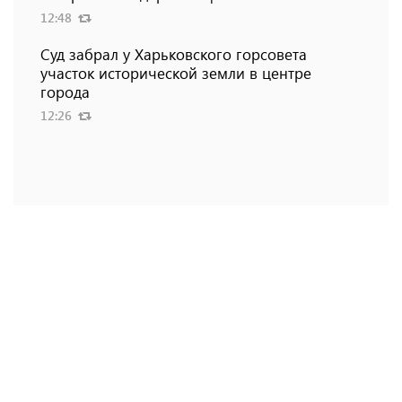
12:48
Суд забрал у Харьковского горсовета
участок исторической земли в центре
города
12:26