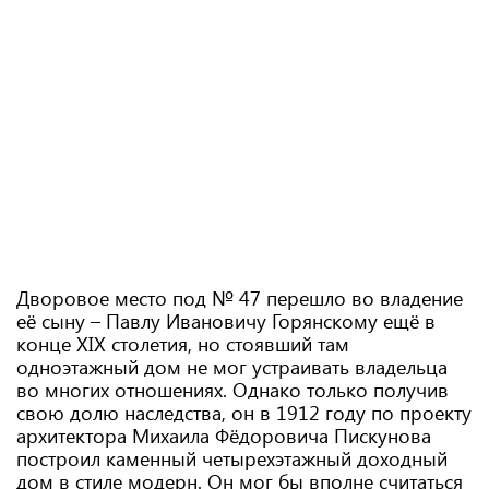
Дворовое место под № 47 перешло во владение
её сыну – Павлу Ивановичу Горянскому ещё в
конце XIX столетия, но стоявший там
одноэтажный дом не мог устраивать владельца
во многих отношениях. Однако только получив
свою долю наследства, он в 1912 году по проекту
архитектора Михаила Фёдоровича Пискунова
построил каменный четырехэтажный доходный
дом в стиле модерн. Он мог бы вполне считаться