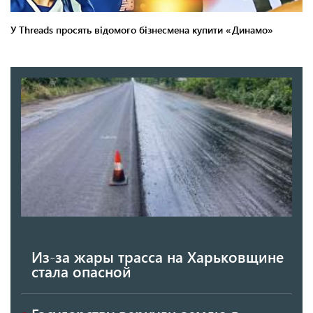
Из-за жары трасса на Харьковщине
стала опасной