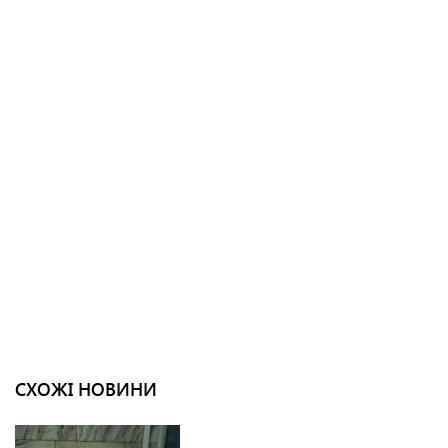
СХОЖІ НОВИНИ