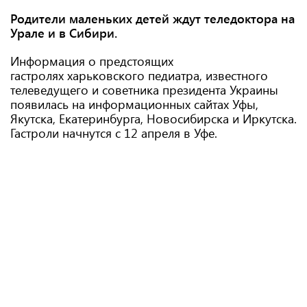
Родители маленьких детей ждут теледоктора на
Урале и в Сибири.
Информация о предстоящих
гастролях харьковского педиатра, известного
телеведущего и советника президента Украины
появилась на информационных сайтах Уфы,
Якутска, Екатеринбурга, Новосибирска и Иркутска.
Гастроли начнутся с 12 апреля в Уфе.