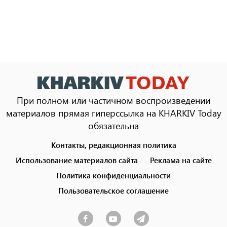
При полном или частичном воспроизведении
материалов прямая гиперссылка на KHARKIV Today
обязательна
Контакты, редакционная политика
Footer
menu
Использование материалов сайта
Реклама на сайте
Политика конфиденциальности
Пользовательское соглашение