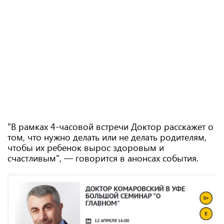
"В рамках 4-часовой встречи Доктор расскажет о
том, что нужно делать или не делать родителям,
чтобы их ребенок вырос здоровым и
счастливым", — говорится в анонсах события.