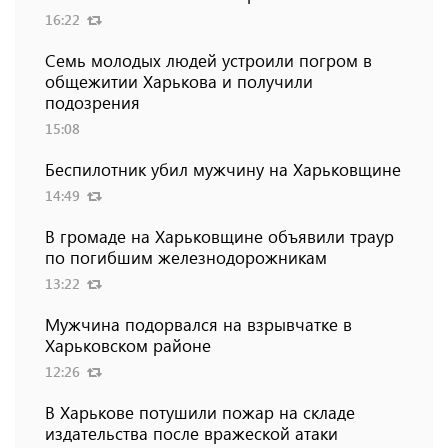
16:22
Семь молодых людей устроили погром в
общежитии Харькова и получили
подозрения
15:08
Беспилотник убил мужчину на Харьковщине
14:49
В громаде на Харьковщине объявили траур
по погибшим железнодорожникам
13:22
Мужчина подорвался на взрывчатке в
Харьковском районе
12:26
В Харькове потушили пожар на складе
издательства после вражеской атаки