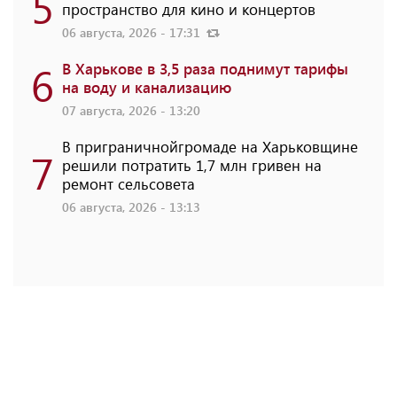
5
пространство для кино и концертов
06 августа, 2026 - 17:31
6
В Харькове в 3,5 раза поднимут тарифы
на воду и канализацию
07 августа, 2026 - 13:20
В приграничнойгромаде на Харьковщине
7
решили потратить 1,7 млн ​​гривен на
ремонт сельсовета
06 августа, 2026 - 13:13