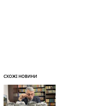
СХОЖІ НОВИНИ