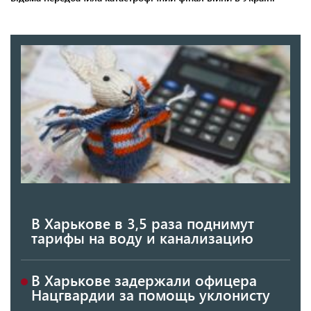
В Харькове в 3,5 раза поднимут
тарифы на воду и канализацию
В Харькове задержали офицера
Нацгвардии за помощь уклонисту