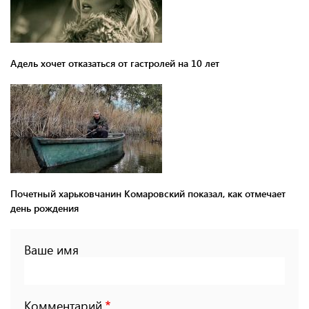
Адель хочет отказаться от гастролей на 10 лет
Почетный харьковчанин Комаровский показал, как отмечает
день рождения
Ваше имя
Комментарий