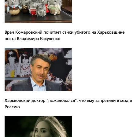
Врач Комаровский почитает стихи убитого на Харьковщине
поэта Владимира Вакуленко
Харьковский доктор "пожаловался", что ему запретили въезд в
Россию