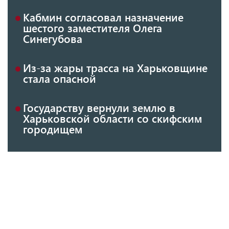
Кабмин согласовал назначение
шестого заместителя Олега
Синегубова
Из-за жары трасса на Харьковщине
стала опасной
Государству вернули землю в
Харьковской области со скифским
городищем