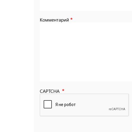
Комментарий
CAPTCHA