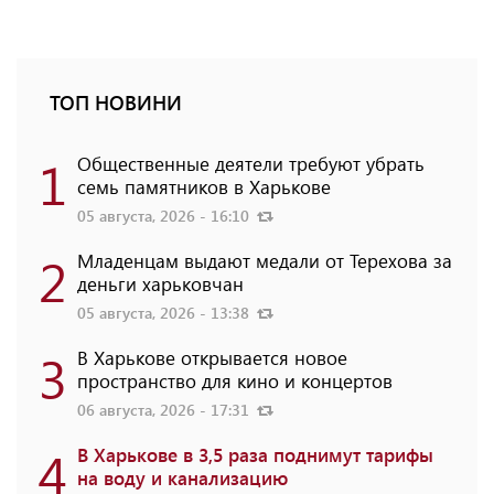
ТОП НОВИНИ
1
Общественные деятели требуют убрать
семь памятников в Харькове
05 августа, 2026 - 16:10
2
Младенцам выдают медали от Терехова за
деньги харьковчан
05 августа, 2026 - 13:38
3
В Харькове открывается новое
пространство для кино и концертов
06 августа, 2026 - 17:31
4
В Харькове в 3,5 раза поднимут тарифы
на воду и канализацию