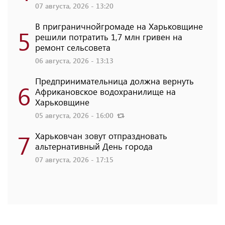
07 августа, 2026 - 13:20
В приграничнойгромаде на Харьковщине
5
решили потратить 1,7 млн ​​гривен на
ремонт сельсовета
06 августа, 2026 - 13:13
Предпринимательница должна вернуть
6
Африкановское водохранилище на
Харьковщине
05 августа, 2026 - 16:00
7
Харьковчан зовут отпраздновать
альтернативный День города
07 августа, 2026 - 17:15