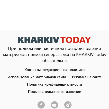
При полном или частичном воспроизведении
материалов прямая гиперссылка на KHARKIV Today
обязательна
Контакты, редакционная политика
Footer
menu
Использование материалов сайта
Реклама на сайте
Политика конфиденциальности
Пользовательское соглашение