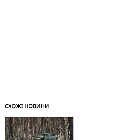
СХОЖІ НОВИНИ