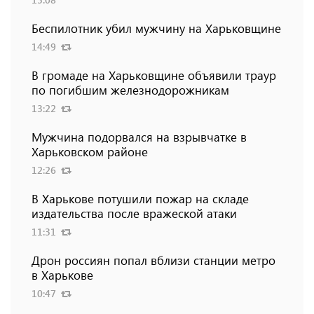
Беспилотник убил мужчину на Харьковщине
14:49
В громаде на Харьковщине объявили траур
по погибшим железнодорожникам
13:22
Мужчина подорвался на взрывчатке в
Харьковском районе
12:26
В Харькове потушили пожар на складе
издательства после вражеской атаки
11:31
Дрон россиян попал вблизи станции метро
в Харькове
10:47