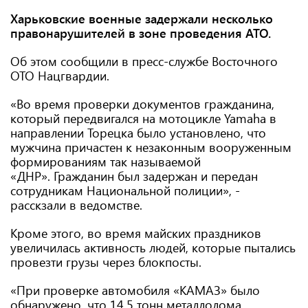
Харьковские военные задержали несколько
правонарушителей в зоне проведения АТО.
Об этом сообщили в пресс-службе Восточного
ОТО Нацгвардии.
«Во время проверки документов гражданина,
который передвигался на мотоцикле Yamaha в
направлении Торецка было установлено, что
мужчина причастен к незаконным вооруженным
формированиям так называемой
«ДНР». Гражданин был задержан и передан
сотрудникам Национальной полиции», -
расскзали в ведомстве.
Кроме этого, во время майских праздников
увеличилась активность людей, которые пытались
провезти грузы через блокпосты.
«При проверке автомобиля «КАМАЗ» было
обнаружено, что 14,5 тонн металлолома