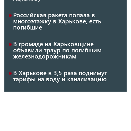
Российская ракета попала в
многоэтажку в Харькове, есть
погибшие
В громаде на Харьковщине
объявили траур по погибшим
железнодорожникам
В Харькове в 3,5 раза поднимут
тарифы на воду и канализацию