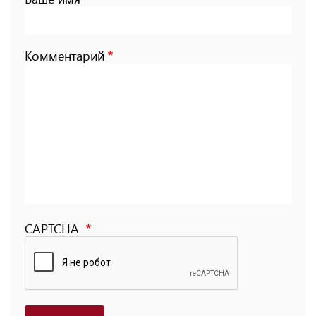
Комментарий
CAPTCHA