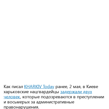
Как писал
KHARKIV Today
ранее, 2 мая, в Киеве
харьковские нацгвардейцы
задержали двух
человек
, которые подозреваются в преступлении
и восьмерых за административные
правонарушения.