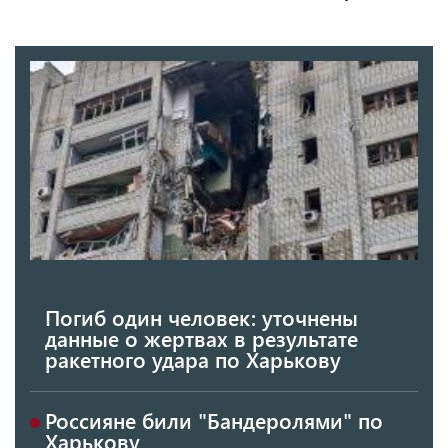
Погиб один человек: уточнены
данные о жертвах в результате
ракетного удара по Харькову
Россияне били "Бандеролями" по
Харькову