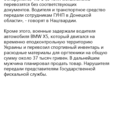
перевозятся без соответствующих
документов. Водителя и транспортное средство
передали сотрудникам ГУНП в Донецкой
области», - говорят в Нацгвардии.
Кроме этого, военные задержали водителя
автомобиля BMW X5, который двигался на
временно еподконтрольную территорию
Украины и перевозил спортивный инвентарь и
расходные материалы для оргтехники на общую
сумму около 37 тысяч гривен. В дальнейшем
мужчина планировал продать товар. Нарушителя
передали представителям Государственной
фискальной службы.