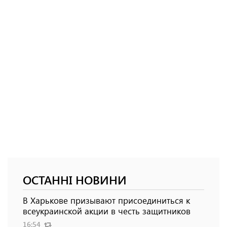
ОСТАННІ НОВИНИ
В Харькове призывают присоединиться к
всеукраинской акции в честь защитников
16:54