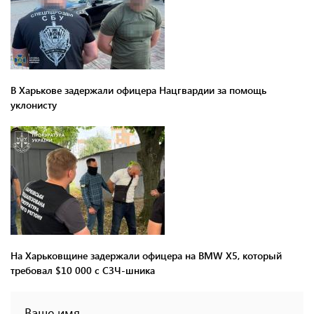
В Харькове задержали офицера Нацгвардии за помощь
уклонисту
На Харьковщине задержали офицера на BMW Х5, который
требовал $10 000 с СЗЧ-шника
Ваше имя