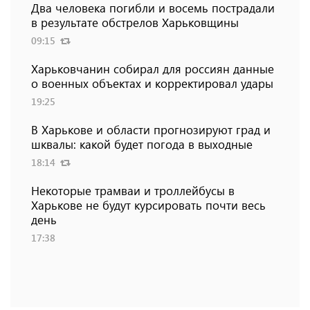
Два человека погибли и восемь пострадали
в результате обстрелов Харьковщины
09:15
Харьковчанин собирал для россиян данные
о военных объектах и ​​корректировал удары
19:25
В Харькове и области прогнозируют град и
шквалы: какой будет погода в выходные
18:14
Некоторые трамваи и троллейбусы в
Харькове не будут курсировать почти весь
день
17:38