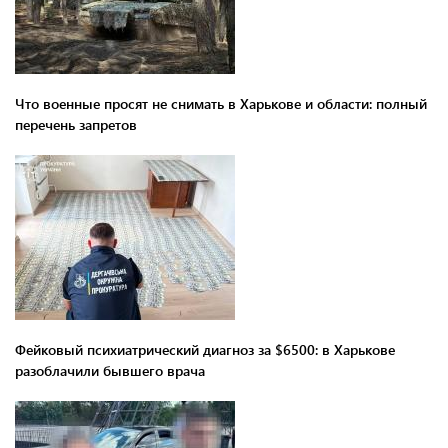
Что военные просят не снимать в Харькове и области: полный
перечень запретов
Фейковый психиатрический диагноз за $6500: в Харькове
разоблачили бывшего врача