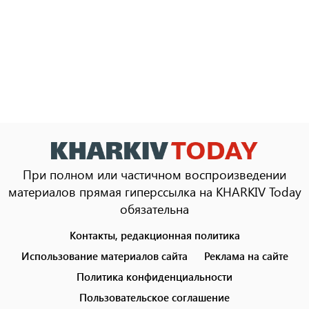
При полном или частичном воспроизведении
материалов прямая гиперссылка на KHARKIV Today
обязательна
Контакты, редакционная политика
Footer
menu
Использование материалов сайта
Реклама на сайте
Политика конфиденциальности
Пользовательское соглашение