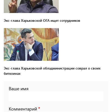
Экс-глава Харьковской ОГА ищет сотрудников
Экс-глава Харьковской обладминистрации соврал о своих
биткоинах
Ваше имя
Комментарий