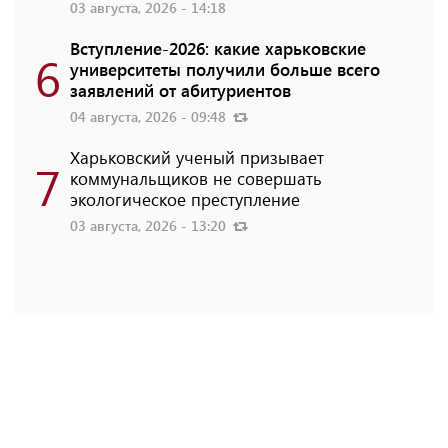
03 августа, 2026 - 14:18
Вступление-2026: какие харьковские
6
университеты получили больше всего
заявлений от абитуриентов
04 августа, 2026 - 09:48
Харьковский ученый призывает
7
коммунальщиков не совершать
экологическое преступление
03 августа, 2026 - 13:20