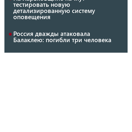
тестировать новую
детализированную систему
оповещения
Россия дважды атаковала
Балаклею: погибли три человека