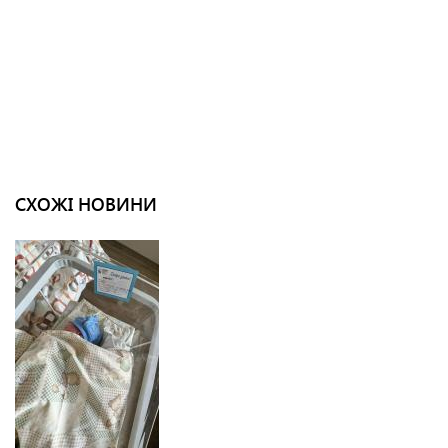
СХОЖІ НОВИНИ