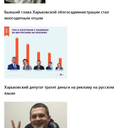
Бывший глава Харьковской облгосадминистрации стал
многодетным отцом
Харьковский депутат тратит деньги на рекламу на русском
языке