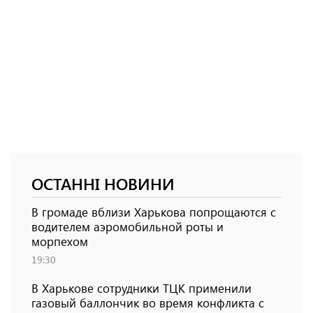
ОСТАННІ НОВИНИ
В громаде вблизи Харькова попрощаются с
водителем аэромобильной роты и
морпехом
19:30
В Харькове сотрудники ТЦК применили
газовый баллончик во время конфликта с