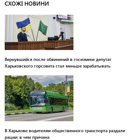
СХОЖІ НОВИНИ
Вернувшийся после обвинений в госизмене депутат
Харьковского горсовета стал меньше зарабатывать
В Харькове водителям общественного транспорта раздали
рации: в чем причина