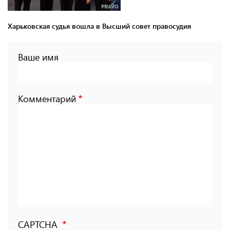
Харьковская судья вошла в Высший совет правосудия
Ваше имя
Комментарий
CAPTCHA