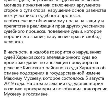
мотивов принятия или отклонения аргументов
сторон о сути спора, нарушение основ равенства
всех участников судебного процесса,
необеспечение обвиняемому права на защиту и
препятствие реализации прав других участников
судебного процесса, поведение судьи, которое
порочит его звание, нарушение прав и свобод
человека.
В частности, в жалобе говорится о нарушениях
судей Харьковского апелляционного суда во
время заседания по апелляции прокурора на
решение Киевского районного суда Харькова об
отмене подозрения в государственной измене
Максиму Мусееву, которое состоялось 5 августа
2019 года. На этом заседании суд удовлетворил
позицию прокуратуры и возобновил подозрение
Мусееву в госизмене.