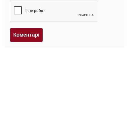
Коментарi