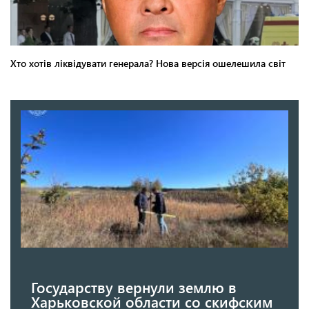
Государству вернули землю в
Харьковской области со скифским