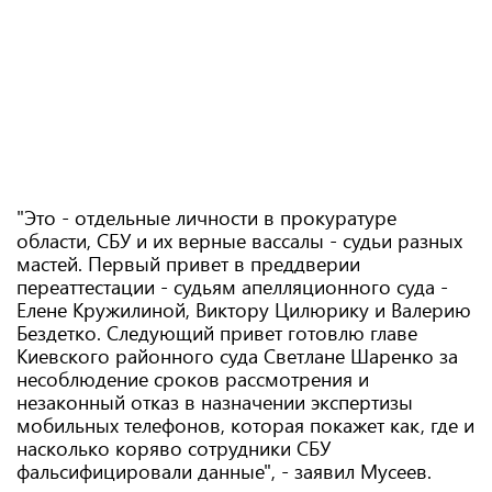
"Это - отдельные личности в прокуратуре
области, СБУ и их верные вассалы - судьи разных
мастей. Первый привет в преддверии
переаттестации - судьям апелляционного суда -
Елене Кружилиной, Виктору Цилюрику и Валерию
Бездетко. Следующий привет готовлю главе
Киевского районного суда Светлане Шаренко за
несоблюдение сроков рассмотрения и
незаконный отказ в назначении экспертизы
мобильных телефонов, которая покажет как, где и
насколько коряво сотрудники СБУ
фальсифицировали данные", - заявил Мусеев.