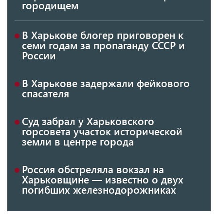
городищем
В Харькове блогер приговорен к
семи годам за пропаганду СССР и
России
В Харькове задержали фейкового
спасателя
Суд забрал у Харьковского
горсовета участок исторической
земли в центре города
Россия обстреляла вокзал на
Харьковщине — известно о двух
погибших железнодорожниках