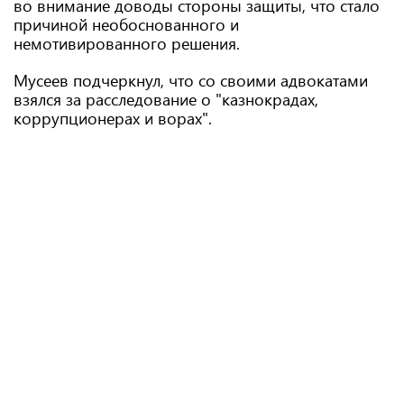
во внимание доводы стороны защиты, что стало
причиной необоснованного и
немотивированного решения.
Мусеев подчеркнул, что со своими адвокатами
взялся за расследование о "казнокрадах,
коррупционерах и ворах".