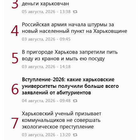
3
деньги харьковчан
05 августа, 2026 - 13:38
4
Российская армия начала штурмы за
новый населенный пункт на Харьковщине
03 августа, 2026 - 09:45
5
В пригороде Харькова запретили пить
воду из кранов и мыть ею посуду
03 августа, 2026 - 14:18
Вступление-2026: какие харьковские
6
университеты получили больше всего
заявлений от абитуриентов
04 августа, 2026 - 09:48
Харьковский ученый призывает
7
коммунальщиков не совершать
экологическое преступление
03 августа, 2026 - 13:20