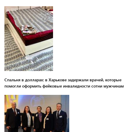
Спальня в долларах: в Харькове задержали врачей, которые
помогли оформить фейковые инвалидности сотни мужчинам