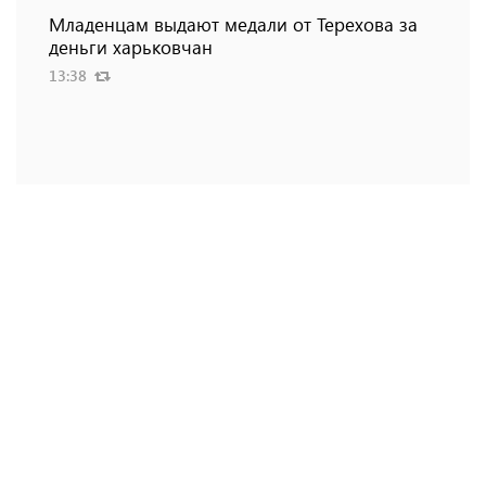
Младенцам выдают медали от Терехова за
деньги харьковчан
13:38