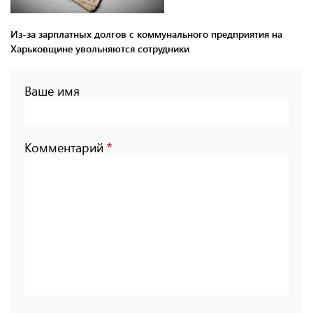
Из-за зарплатных долгов с коммунального предприятия на
Харьковщине увольняются сотрудники
Ваше имя
Комментарий