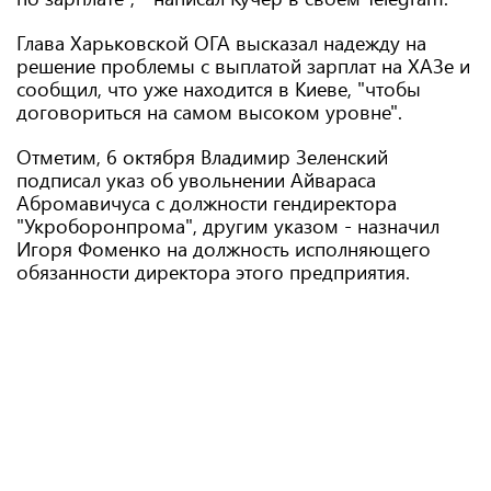
Глава Харьковской ОГА высказал надежду на
решение проблемы с выплатой зарплат на ХАЗе и
сообщил, что уже находится в Киеве, "чтобы
договориться на самом высоком уровне".
Отметим, 6 октября Владимир Зеленский
подписал указ об увольнении Айвараса
Абромавичуса с должности гендиректора
"Укроборонпрома", другим указом - назначил
Игоря Фоменко на должность исполняющего
обязанности директора этого предприятия.