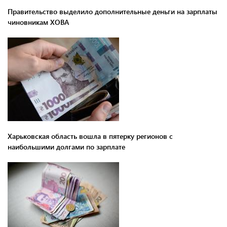
Правительство выделило дополнительные деньги на зарплаты
чиновникам ХОВА
Харьковская область вошла в пятерку регионов с
наибольшими долгами по зарплате