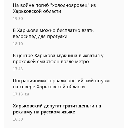
На войне погиб "холоднояровец" из
Харьковской области
19:30
В Харькове можно бесплатно взять
велосипед для прогулки
18:10
В центре Харькова мужчина выхватил у
прохожей смартфон возле метро
17:43
Пограничники сорвали российский штурм
на севере Харьковской области
17:13
Харьковский депутат тратит деньги на
рекламу на русском языке
16:30