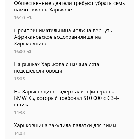
Общественные деятели требуют убрать семь
памятников в Харькове
16:10
Предпринимательница должна вернуть
Африкановское водохранилище на
Харьковщине
16:00
На рынках Харькова с начала лета
подешевели овощи
15:05
На Харьковщине задержали офицера на
BMW Х5, который требовал $10 000 с СЗЧ-
шника
14:38
Харьковщина закупила палатки для зимы
14:03