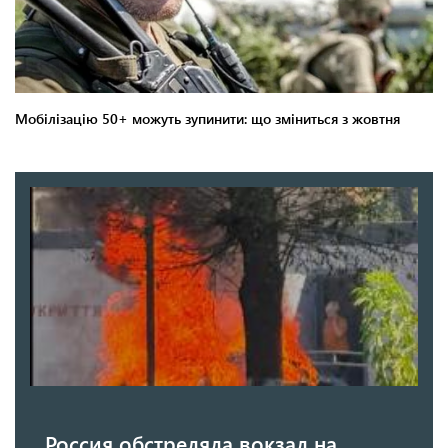
Россия обстреляла вокзал на