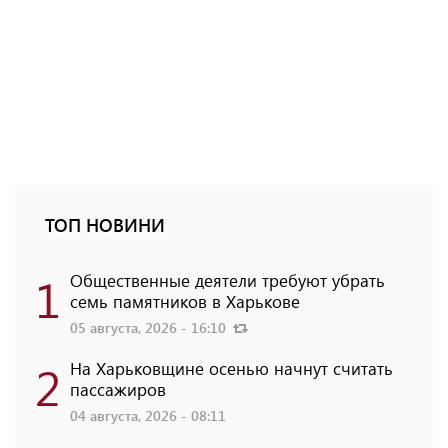
ТОП НОВИНИ
1
Общественные деятели требуют убрать
семь памятников в Харькове
05 августа, 2026 - 16:10
2
На Харьковщине осенью начнут считать
пассажиров
04 августа, 2026 - 08:11