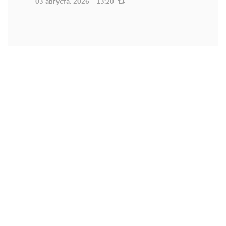
03 августа, 2026 - 13:20