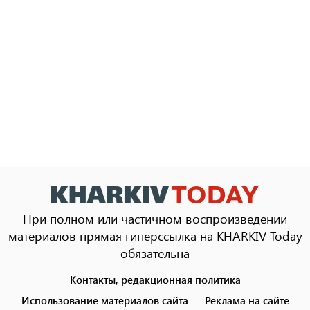
При полном или частичном воспроизведении
материалов прямая гиперссылка на KHARKIV Today
обязательна
Контакты, редакционная политика
Footer
menu
Использование материалов сайта
Реклама на сайте