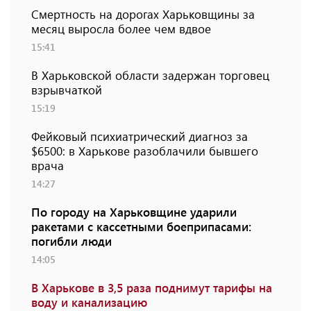
Смертность на дорогах Харьковщины за
месяц выросла более чем вдвое
15:41
В Харьковской области задержан торговец
взрывчаткой
15:19
Фейковый психиатрический диагноз за
$6500: в Харькове разоблачили бывшего
врача
14:27
По городу на Харьковщине ударили
ракетами с кассетными боеприпасами:
погибли люди
14:05
В Харькове в 3,5 раза поднимут тарифы на
воду и канализацию