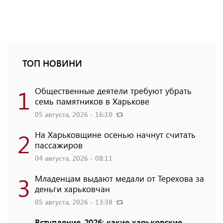
ТОП НОВИНИ
1
Общественные деятели требуют убрать
семь памятников в Харькове
05 августа, 2026 - 16:10
2
На Харьковщине осенью начнут считать
пассажиров
04 августа, 2026 - 08:11
3
Младенцам выдают медали от Терехова за
деньги харьковчан
05 августа, 2026 - 13:38
Вступление-2026: какие харьковские