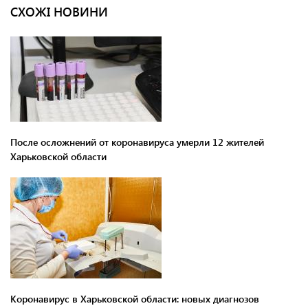
СХОЖІ НОВИНИ
После осложнений от коронавируса умерли 12 жителей
Харьковской области
Коронавирус в Харьковской области: новых диагнозов