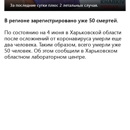
За последние сутки плюс 2 летальных случая.
В регионе зарегистрировано уже 50 смертей.
По состоянию на 4 июня в Харьковской области
после осложнений от коронавируса умерли еще
два человека. Таким образом, всего умерли уже
50 человек. Об этом сообщили в Харьковском
областном лабораторном центре.