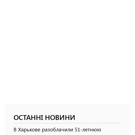
ОСТАННІ НОВИНИ
В Харькове разоблачили 51-летнюю