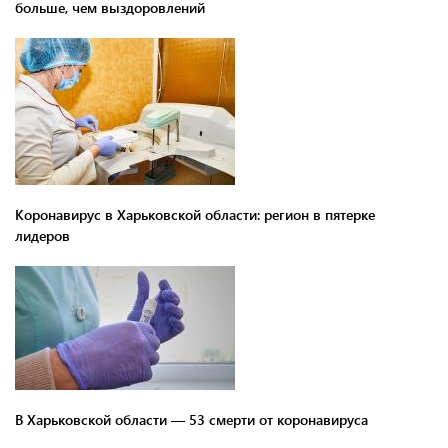
больше, чем выздоровлений
Коронавирус в Харьковской области: регион в пятерке
лидеров
В Харьковской области — 53 смерти от коронавируса