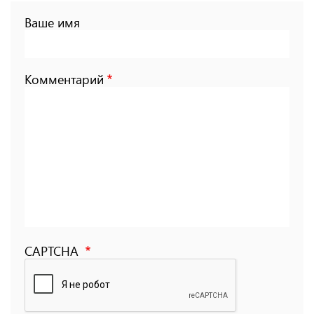
Ваше имя
Комментарий
CAPTCHA