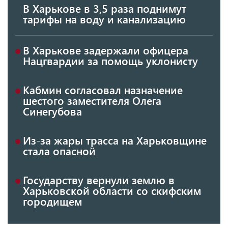
В Харькове в 3,5 раза поднимут
тарифы на воду и канализацию
В Харькове задержали офицера
Нацгвардии за помощь уклонисту
Кабмин согласовал назначение
шестого заместителя Олега
Синегубова
Из-за жары трасса на Харьковщине
стала опасной
Государству вернули землю в
Харьковской области со скифским
городищем