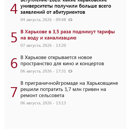
4
университеты получили больше всего
заявлений от абитуриентов
04 августа, 2026 - 09:48
5
В Харькове в 3,5 раза поднимут тарифы
на воду и канализацию
07 августа, 2026 - 13:20
6
В Харькове открывается новое
пространство для кино и концертов
06 августа, 2026 - 17:31
В приграничнойгромаде на Харьковщине
7
решили потратить 1,7 млн ​​гривен на
ремонт сельсовета
06 августа, 2026 - 13:13