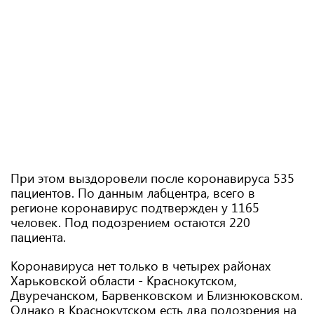
При этом выздоровели после коронавируса 535
пациентов. По данным лабцентра, всего в
регионе коронавирус подтвержден у 1165
человек. Под подозрением остаются 220
пациента.
Коронавируса нет только в четырех районах
Харьковской области - Краснокутском,
Двуречанском, Барвенковском и Близнюковском.
Однако в Краснокутском есть два подозрения на