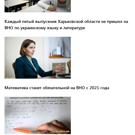
Каждый пятый выпускник Харьковской области не пришел на
ВНО по украинскому языку и литературе
Математика станет обязательной на ВНО с 2021 года