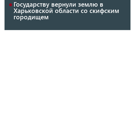
Государству вернули землю в
Харьковской области со скифским
городищем