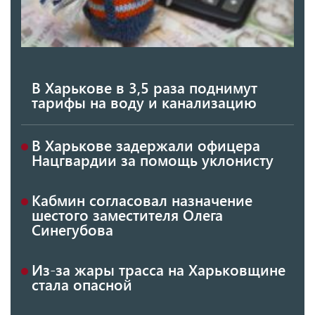
В Харькове в 3,5 раза поднимут
тарифы на воду и канализацию
В Харькове задержали офицера
Нацгвардии за помощь уклонисту
Кабмин согласовал назначение
шестого заместителя Олега
Синегубова
Из-за жары трасса на Харьковщине
стала опасной