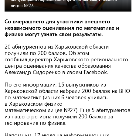
лицея №27.
Со вчерашнего дня участники внешнего
независимого оценивания по математике и
физике могут узнать свои результаты.
20 абитуриентов из Харьковской области
получили по 200 баллов. Об этом
сообщил директор Харьковского регионального
центра оценивания качества образования
Александр Сидоренко в своем Facebook.
По его информации, 15 выпускников из
Харьковской области набрали 200 баллов на ВНО
по математике (из них 6 человек учились
в Харьковском физико-
математическом лицее №27). Еще 5 абитуриентов
из нашего региона получили 200 баллов за
тестирование по физике.
Напомним, 17 июля на информационных