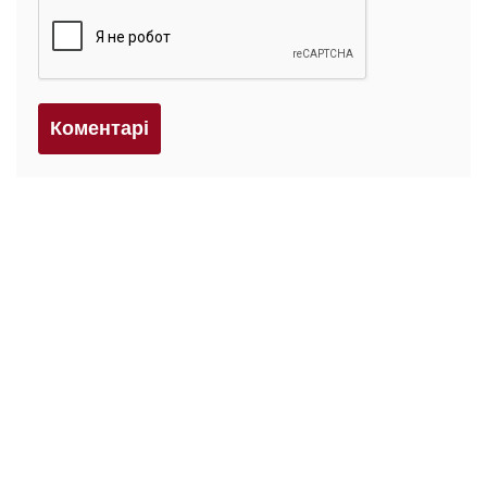
Коментарi