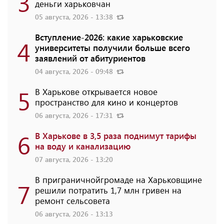
3
деньги харьковчан
05 августа, 2026 - 13:38
Вступление-2026: какие харьковские
4
университеты получили больше всего
заявлений от абитуриентов
04 августа, 2026 - 09:48
5
В Харькове открывается новое
пространство для кино и концертов
06 августа, 2026 - 17:31
6
В Харькове в 3,5 раза поднимут тарифы
на воду и канализацию
07 августа, 2026 - 13:20
В приграничнойгромаде на Харьковщине
7
решили потратить 1,7 млн ​​гривен на
ремонт сельсовета
06 августа, 2026 - 13:13