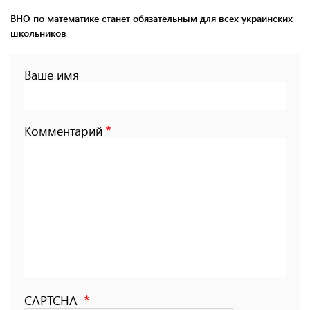
ВНО по математике станет обязательным для всех украинских
школьников
Ваше имя
Комментарий
CAPTCHA