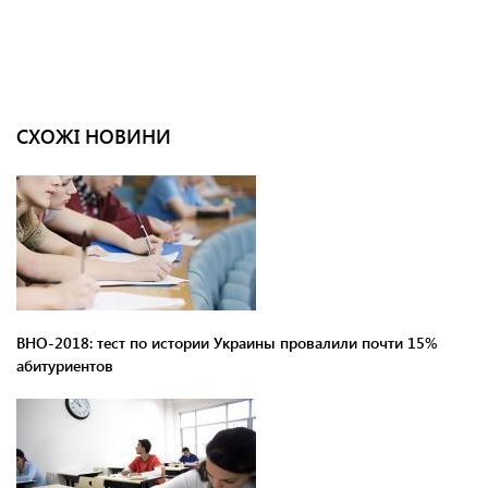
СХОЖІ НОВИНИ
ВНО-2018: тест по истории Украины провалили почти 15%
абитуриентов