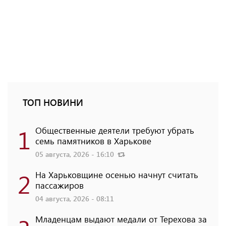
ТОП НОВИНИ
1
Общественные деятели требуют убрать
семь памятников в Харькове
05 августа, 2026 - 16:10
2
На Харьковщине осенью начнут считать
пассажиров
04 августа, 2026 - 08:11
Младенцам выдают медали от Терехова за