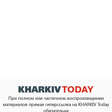
При полном или частичном воспроизведении
материалов прямая гиперссылка на KHARKIV Today
обязательна