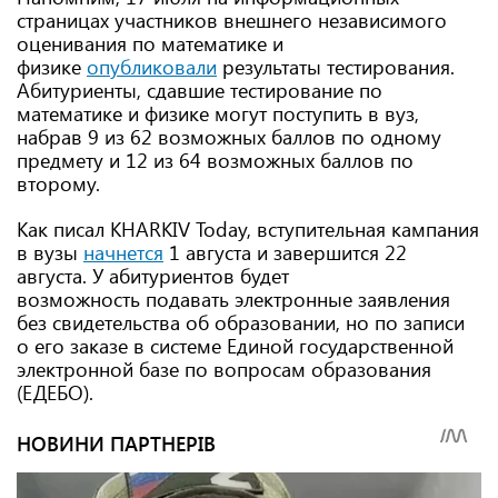
страницах участников внешнего независимого
оценивания по математике и
физике
опубликовали
результаты тестирования.
Абитуриенты, сдавшие тестирование по
математике и физике могут поступить в вуз,
набрав 9 из 62 возможных баллов по одному
предмету и 12 из 64 возможных баллов по
второму.
Как писал KHARKIV Today, вступительная кампания
в вузы
начнется
1 августа и завершится 22
августа. У абитуриентов будет
возможность подавать электронные заявления
без свидетельства об образовании, но по записи
о его заказе в системе Единой государственной
электронной базе по вопросам образования
(ЕДЕБО).