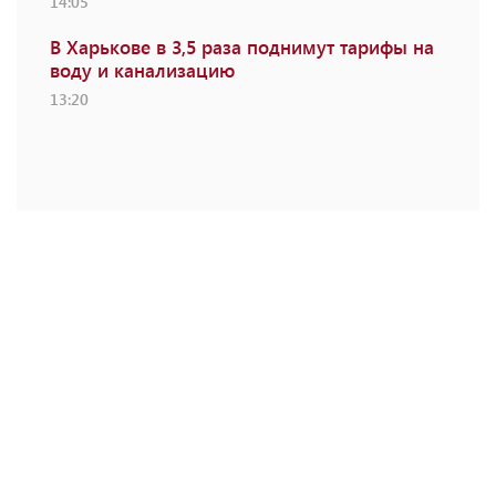
14:05
В Харькове в 3,5 раза поднимут тарифы на
воду и канализацию
13:20