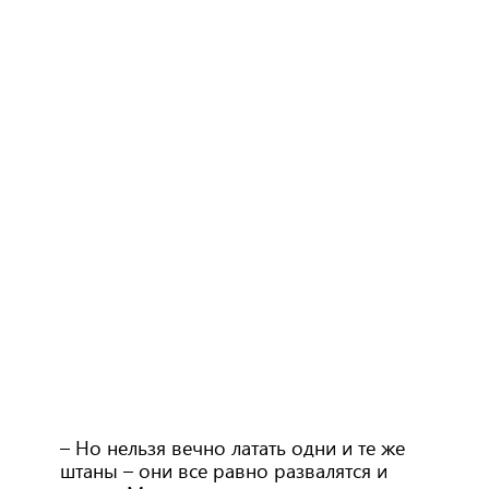
– Но нельзя вечно латать одни и те же
штаны – они все равно развалятся и