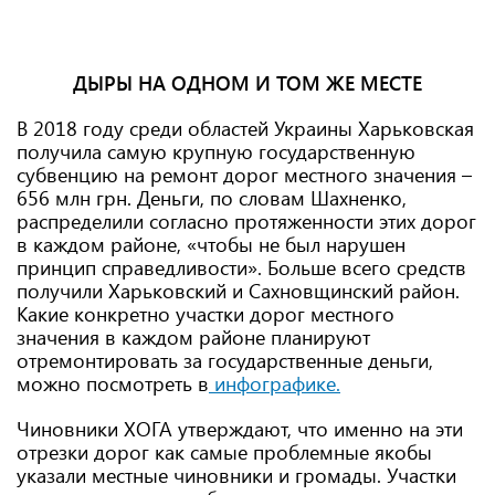
ДЫРЫ НА ОДНОМ И ТОМ ЖЕ МЕСТЕ
В 2018 году среди областей Украины Харьковская
получила самую крупную государственную
субвенцию на ремонт дорог местного значения –
656 млн грн. Деньги, по словам Шахненко,
распределили согласно протяженности этих дорог
в каждом районе, «чтобы не был нарушен
принцип справедливости». Больше всего средств
получили Харьковский и Сахновщинский район.
Какие конкретно участки дорог местного
значения в каждом районе планируют
отремонтировать за государственные деньги,
можно посмотреть в
инфографике.
Чиновники ХОГА утверждают, что именно на эти
отрезки дорог как самые проблемные якобы
указали местные чиновники и громады. Участки