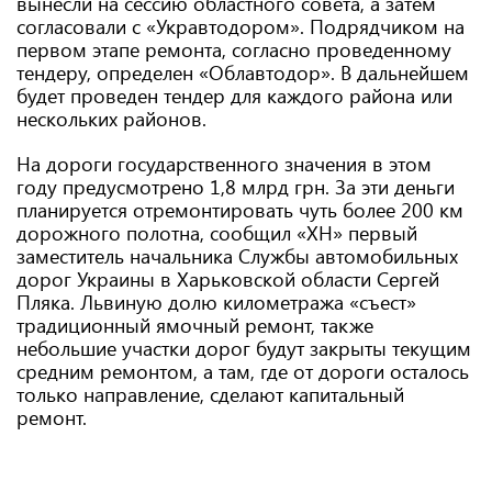
вынесли на сессию областного совета, а затем
согласовали с «Укравтодором». Подрядчиком на
первом этапе ремонта, согласно проведенному
тендеру, определен «Облавтодор». В дальнейшем
будет проведен тендер для каждого района или
нескольких районов.
На дороги государственного значения в этом
году предусмотрено 1,8 млрд грн. За эти деньги
планируется отремонтировать чуть более 200 км
дорожного полотна, сообщил «ХН» первый
заместитель начальника Службы автомобильных
дорог Украины в Харьковской области Сергей
Пляка. Львиную долю километража «съест»
традиционный ямочный ремонт, также
небольшие участки дорог будут закрыты текущим
средним ремонтом, а там, где от дороги осталось
только направление, сделают капитальный
ремонт.