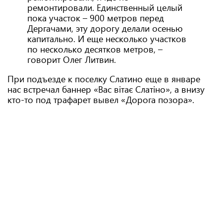
ремонтировали. Единственный целый
пока участок – 900 метров перед
Дергачами, эту дорогу делали осенью
капитально. И еще несколько участков
по несколько десятков метров, –
говорит Олег Литвин.
При подъезде к поселку Слатино еще в январе
нас встречал баннер «Вас вітає Слатіно», а внизу
кто-то под трафарет вывел «Дорога позора».