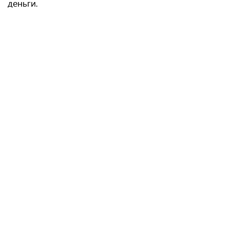
деньги.