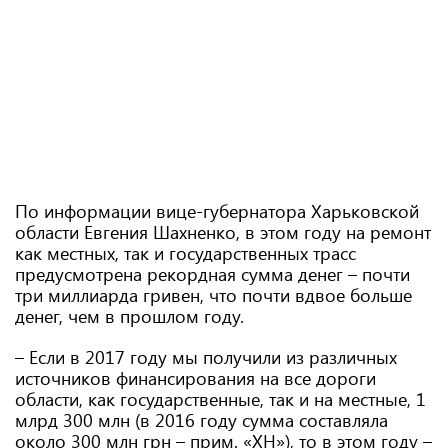
По информации вице-губернатора Харьковской
области Евгения Шахненко, в этом году на ремонт
как местных, так и государственных трасс
предусмотрена рекордная сумма денег – почти
три миллиарда гривен, что почти вдвое больше
денег, чем в прошлом году.
– Если в 2017 году мы получили из различных
источников финансирования на все дороги
области, как государственные, так и на местные, 1
млрд 300 млн (в 2016 году сумма составляла
около 300 млн грн – прим. «ХН»), то в этом году –