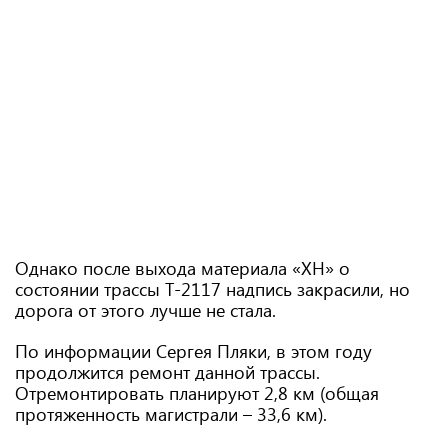
Однако после выхода материала «ХН» о
состоянии трассы Т-2117 надпись закрасили, но
дорога от этого лучше не стала.
По информации Сергея Пляки, в этом году
продолжится ремонт данной трассы.
Отремонтировать планируют 2,8 км (общая
протяженность магистрали – 33,6 км).