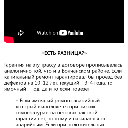
«ЕСТЬ РАЗНИЦА?»
Гарантия на эту трассу в договоре прописывалась
аналогично той, что и в Волчанском районе. Если
капитальный ремонт гарантировал бы проезд без
дефектов на 10–12 лет, текущий – 3–4 года, то
ямочный – год, да и то если повезет.
– Если ямочный ремонт аварийный,
который выполняется при низких
температурах, на него как таковой
гарантии нет, поэтому и называется он
аварийным. Если при положительных