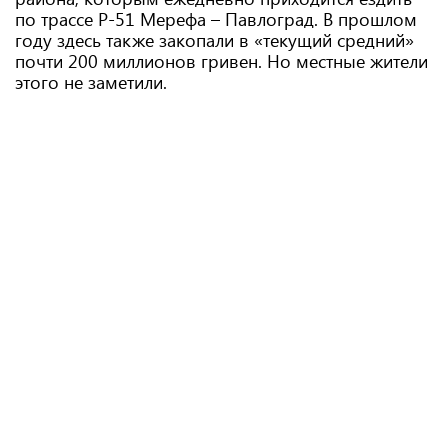
по трассе Р-51 Мерефа – Павлоград. В прошлом
году здесь также закопали в «текущий средний»
почти 200 миллионов гривен. Но местные жители
этого не заметили.