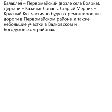
Балаклея – Первомайский (возле села Боярка),
Дергачи – Казачья Лопань, Старый Мерчик –
Красный Кут, частично будут отремонтированы
дороги в Первомайском районе, а также
небольшие участки в Валковском и
Богодуховском районах.