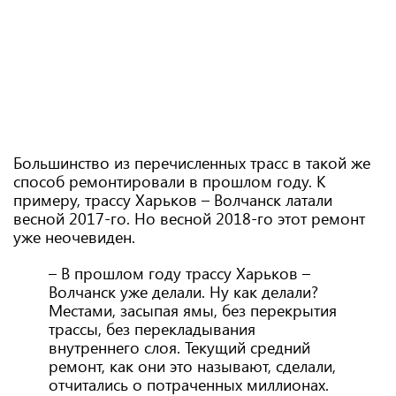
Большинство из перечисленных трасс в такой же
способ ремонтировали в прошлом году. К
примеру, трассу Харьков – Волчанск латали
весной 2017-го. Но весной 2018-го этот ремонт
уже неочевиден.
– В прошлом году трассу Харьков –
Волчанск уже делали. Ну как делали?
Местами, засыпая ямы, без перекрытия
трассы, без перекладывания
внутреннего слоя. Текущий средний
ремонт, как они это называют, сделали,
отчитались о потраченных миллионах.