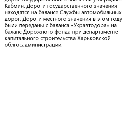
Кабмин. Дороги государственного значения
находятся на балансе Службы автомобильных
дорог. Дороги местного значения в этом году
были переданы с баланса «Укравтодора» на
баланс Дорожного фонда при департаменте
капитального строительства Харьковской
облгосадминистрации.