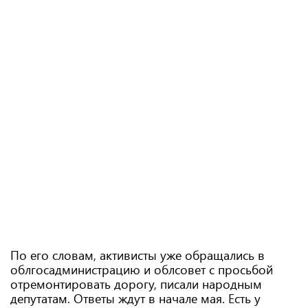
По его словам, активисты уже обращались в
облгосадминистрацию и облсовет с просьбой
отремонтировать дорогу, писали народным
депутатам. Ответы ждут в начале мая. Есть у