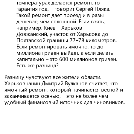
температурах делается ремонт, то
гарантия год, – говорит Сергей Пляка. –
Такой ремонт дает проезд и в разы
дешевле, чем сплошной. Если взять,
например, Киев – Харьков –
Довжанский, участок от Харькова до
Полтавской границы 77–78 километров.
Если ремонтировать ямочно, то до
миллиона гривен выйдет, а если делать
капитально – это 600 миллионов гривен.
Есть же разница?
Разницу чувствуют все жители области.
Харьковчанин Дмитрий Вулканов считает, что
ямочный ремонт, который начинается весной и
заканчивается осенью, – это не более чем
удобный финансовый источник для чиновников.