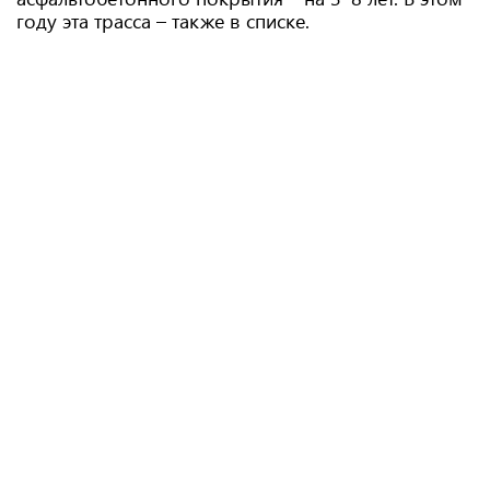
году эта трасса – также в списке.